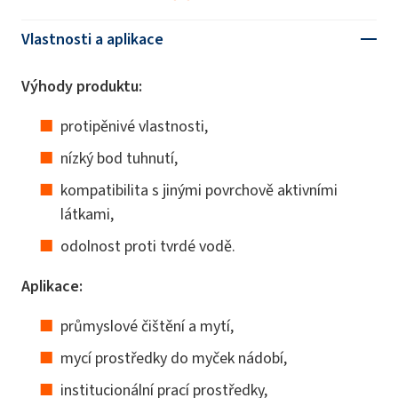
Vlastnosti a aplikace
Výhody produktu:
protipěnivé vlastnosti,
nízký bod tuhnutí,
kompatibilita s jinými povrchově aktivními
látkami,
odolnost proti tvrdé vodě.
Aplikace:
průmyslové čištění a mytí,
mycí prostředky do myček nádobí,
institucionální prací prostředky,