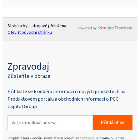
Stránka byla strojově přeložena.
Otevřít původní stránku
Zpravodaj
Zůstaňte v obraze
Přihlaste se k odběru informací o nových produktech na
Produktovém portálu a obchodních informací o PCC
Capital Group
Přihlásit se
Pro přihlášení k odběru newsletteru prosím zadejte svou e-mailovou adresu.