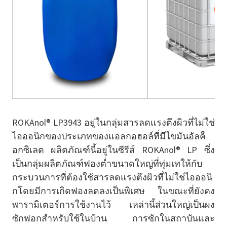
ROKAnol® LP3943 อยู่ในกลุ่มสารลดแรงตึงผิวที่ไม่ใช่
ไอออนิกของประเภทของแอลกอฮอล์ที่มีไขมันอัลค็
อกซิเลต ผลิตภัณฑ์นี้อยู่ในซีรีส์ ROKAnol® LP ซึ่ง
เป็นกลุ่มผลิตภัณฑ์ฟองต่ำขนาดใหญ่ที่ทุ่มเทให้กับ
กระบวนการที่ต้องใช้สารลดแรงตึงผิวที่ไม่ใช่ไอออนิ
กโดยมีการเกิดฟองลดลงเป็นพิเศษ ในขณะที่ยังคง
พารามิเตอร์การใช้งานไว้ เหล่านี้ส่วนใหญ่เป็นผง
ซักฟอกสำหรับใช้ในบ้าน การซักในสถาบันและ