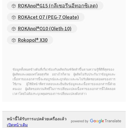
ROKAnol®G15 (กลีเซอรีนอีทอกซิเลต)
ROKAcet O7 (PEG-7 Oleate)
ROKAnol®O10 (Oleth-10)
Rokopol® X30
ข้อมูลทั้งหมดข้างต้นที่เกี่ยวข้องกับผลิตภัณฑ์จัดทำขึ้นตามความรู้ที่ดีที่สุดของ
ผู้ผลิตและเผยแพร่โดยสุจริต อย่างไรก็ตาม ผู้ผลิตไม่รับประกันว่าข้อมูลและ
เนื้อหาของเอกสารนี้จะสมบูรณ์และถูกต้อง และจะไม่รับผิดชอบต่อผลของการ
ใช้งาน ผู้ใช้มีหน้าที่ตรวจสอบและยืนยันข้อมูลและเนื้อหาของเอกสารนี้ด้วย
ตนเอง ผู้ผลิตขอสงวนสิทธิ์ในการเปลี่ยนแปลงเนื้อหาของเอกสารนี้ได้ตลอด
เวลาโดยไม่ต้องระบุเหตุผลของการเปลี่ยนแปลงดังกล่าว
หน้านี้ได้รับการแปลด้วยเครื่องแล้ว
เปิดหน้าเดิม