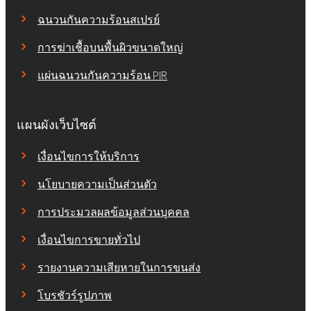
ฉนวนกันความร้อนสเปรย์
การฆ่าเชื้อบนพื้นผิวขนาดใหญ่
แผ่นฉนวนกันความร้อน PIR
แผนผังเว็บไซต์
เงื่อนไขการให้บริการ
นโยบายความเป็นส่วนตัว
การประมวลผลข้อมูลส่วนบุคคล
เงื่อนไขการขายทั่วไป
รายงานความเสียหายในการขนส่ง
โบรชัวร์รูปภาพ