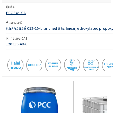
ผู้ผลิต
PCC Exol SA
ชื่อทางเคมี
แอลกอฮอล์ C12-15-branched และ linear, ethoxylated propox
หมายเลข CAS
120313-48-6