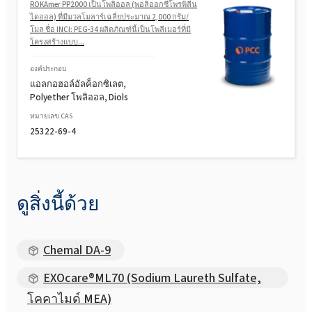
ROKAmer PP2000 เป็นโพลิออล (พอลิออกซีโพรพิลีน
ไดออล) ที่มีมวลโมลาร์เฉลี่ยประมาณ 2,000 กรัม/
ROKAnol®LP1012 (แอลกอฮอล์ C12-C14, อี
โมล ชื่อ INCI: PEG-34 ผลิตภัณฑ์นี้เป็นโพลีเมอร์ที่มี
ทอกซีเลต, โพรโพซิเลต)
โครงสร้างแบบ...
องค์ประกอบ
ROKAnol®LP6066 (PPG-5-Ceteth-20)
แอลกอฮอล์อัลค็อกซิเลต,
Polyether โพลิออล, Diols
หมายเลข CAS
ROKAnol®LP6066 MB (PPG-5-Ceteth-20)
25322-69-4
ดูสิ่งนี้ด้วย
Chemal DA-9
EXOcare®ML70 (Sodium Laureth Sulfate,
โคคาไมด์ MEA)