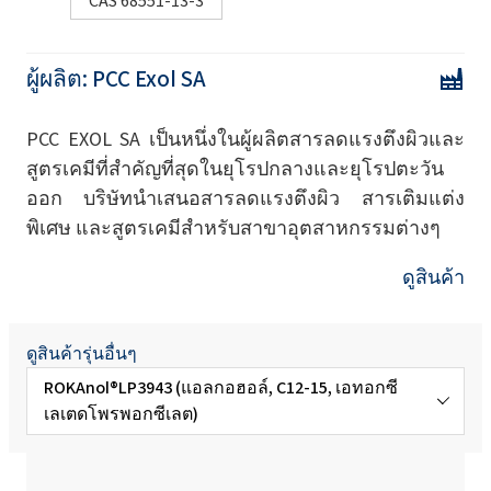
CAS 68551-13-3
ผู้ผลิต:
PCC Exol SA
PCC EXOL SA เป็นหนึ่งในผู้ผลิตสารลดแรงตึงผิวและ
สูตรเคมีที่สำคัญที่สุดในยุโรปกลางและยุโรปตะวัน
ออก บริษัทนำเสนอสารลดแรงตึงผิว สารเติมแต่ง
พิเศษ และสูตรเคมีสำหรับสาขาอุตสาหกรรมต่างๆ
ดูสินค้า
ดูสินค้ารุ่นอื่นๆ
ROKAnol®LP3943 (แอลกอฮอล์, C12-15, เอทอกซี
เลเตดโพรพอกซีเลต)
ROKAnol®LP100 (โพลีออกซีอัลคิลีนไกลคอล
อีเทอร์)