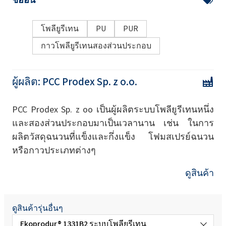
โพลียูรีเทน
PU
PUR
กาวโพลียูรีเทนสองส่วนประกอบ
ผู้ผลิต:
PCC Prodex Sp. z o.o.
PCC Prodex Sp. z oo เป็นผู้ผลิตระบบโพลียูรีเทนหนึ่ง
และสองส่วนประกอบมาเป็นเวลานาน เช่น ในการ
ผลิตวัสดุฉนวนที่แข็งและกึ่งแข็ง โฟมสเปรย์ฉนวน
หรือกาวประเภทต่างๆ
ดูสินค้า
ดูสินค้ารุ่นอื่นๆ
Ekoprodur® 1331B2 ระบบโพลียูรีเทน