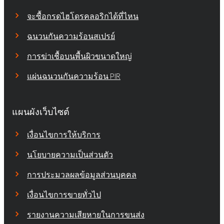
จะซื้อกรดไฮโดรคลอริกได้ที่ไหน
ฉนวนกันความร้อนสเปรย์
การฆ่าเชื้อบนพื้นผิวขนาดใหญ่
แผ่นฉนวนกันความร้อน PIR
แผนผังเว็บไซต์
เงื่อนไขการให้บริการ
นโยบายความเป็นส่วนตัว
การประมวลผลข้อมูลส่วนบุคคล
เงื่อนไขการขายทั่วไป
รายงานความเสียหายในการขนส่ง