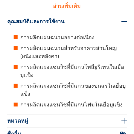
อ่านเพิ่มเติม
คุณสมบัติและการใช้งาน
การผลิตแผ่นฉนวนอย่างต่อเนื่อง
การผลิตแผ่นฉนวนสำหรับอาคารส่วนใหญ่
(ผนังและหลังคา)
การผลิตแผงแซนวิชที่มีแกนโพลียูรีเทนในเยื่อ
บุแข็ง
การผลิตแผงแซนวิชที่มีแกนของขนแร่ในเยื่อบุ
แข็ง
การผลิตแผงแซนวิชที่มีแกนโฟมในเยื่อบุแข็ง
หมวดหมู่
ชื่ออื่น