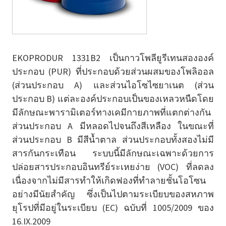
EKOPRODUR 1331B2 เป็นกาวโพลียูรีเทนสององค์
ประกอบ (PUR) ที่ประกอบด้วยส่วนผสมของโพลิออล
(ส่วนประกอบ A) และส่วนไอโซไซยาเนต (ส่วน
ประกอบ B) แต่ละองค์ประกอบเป็นของเหลวหนืดโดย
มีลักษณะพารามิเตอร์ทางเคมีกายภาพที่แตกต่างกัน
ส่วนประกอบ A มีหลอดไปจนถึงสีเหลือง ในขณะที่
ส่วนประกอบ B มีสีน้ำตาล ส่วนประกอบทั้งสองไม่มี
สารกันกระเทือน ระบบนี้มีลักษณะเฉพาะด้วยการ
ปล่อยสารประกอบอินทรีย์ระเหยง่าย (VOC) ที่ลดลง
เนื่องจากไม่มีสารทำให้เกิดฟองที่ทำลายชั้นโอโซน
อย่างมีนัยสำคัญ ซึ่งเป็นไปตามระเบียบของสหภาพ
ยุโรปที่มีอยู่ในระเบียบ (EC) ฉบับที่ 1005/2009 ของ
16.IX.2009