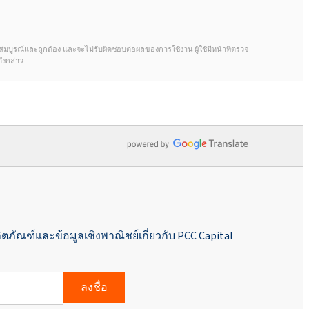
้จะสมบูรณ์และถูกต้อง และจะไม่รับผิดชอบต่อผลของการใช้งาน ผู้ใช้มีหน้าที่ตรวจ
ังกล่าว
ิตภัณฑ์และข้อมูลเชิงพาณิชย์เกี่ยวกับ PCC Capital
ลงชื่อ