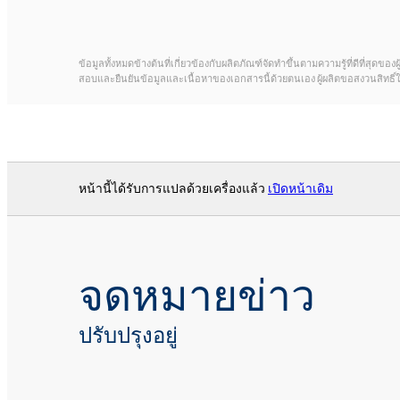
ข้อมูลทั้งหมดข้างต้นที่เกี่ยวข้องกับผลิตภัณฑ์จัดทำขึ้นตามความรู้ที่ดีที่สุ
สอบและยืนยันข้อมูลและเนื้อหาของเอกสารนี้ด้วยตนเอง ผู้ผลิตขอสงวนสิทธิ
หน้านี้ได้รับการแปลด้วยเครื่องแล้ว
เปิดหน้าเดิม
จดหมายข่าว
ปรับปรุงอยู่