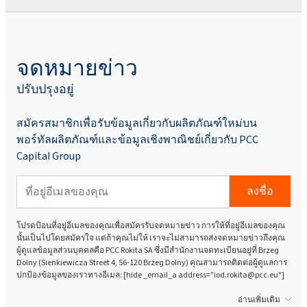
จดหมายข่าว
ปรับปรุงอยู่
สมัครสมาชิกเพื่อรับข้อมูลเกี่ยวกับผลิตภัณฑ์ใหม่บน
พอร์ทัลผลิตภัณฑ์และข้อมูลเชิงพาณิชย์เกี่ยวกับ PCC
Capital Group
ลงชื่อ
โปรดป้อนที่อยู่อีเมลของคุณเพื่อสมัครรับจดหมายข่าว การให้ที่อยู่อีเมลของคุณ
นั้นเป็นไปโดยสมัครใจ แต่ถ้าคุณไม่ให้ เราจะไม่สามารถส่งจดหมายข่าวถึงคุณ
ผู้ดูแลข้อมูลส่วนบุคคลคือ PCC Rokita SA ซึ่งมีสำนักงานจดทะเบียนอยู่ที่ Brzeg
Dolny (Sienkiewicza Street 4, 56-120 Brzeg Dolny) คุณสามารถติดต่อผู้ดูแลการ
ปกป้องข้อมูลของเราทางอีเมล: [hide _email_a address="iod.rokita@pcc.eu"]
อ่านเพิ่มเติม