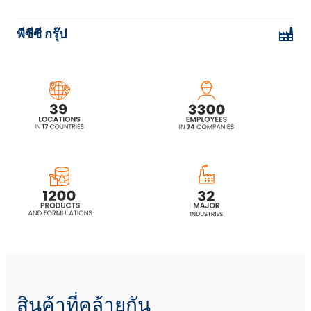
ลอีเทอร์)
พีซีซี กรุ๊ป
ROKAnol®LP3135 (โพลีออกซีอัลคิลีนไกลคอ
ลอีเทอร์)
ROKAnol®LP3943 (แอลกอฮอล์, C12-15, เอ
ทอกซีเลเตดโพรพอกซีเลต)
ROKAnol®LP600 (โพลีออกซีอัลคิลีนไกลคอล
อีเทอร์)
ROKAnol®LP700 (โพลีออกซีอัลคิลีนไกลคอล
อีเทอร์)
ROKAnol®LP42 (แอลกอฮอล์, C16-18, เอทอก
ซีเลเตดโพรพอกซิเลต)
ROKAnol®LP64 (แอลกอฮอล์, C16-18, เอทอก
ซีเลเตดโพรพอกซิเลต)
สินค้าที่คล้ายกัน