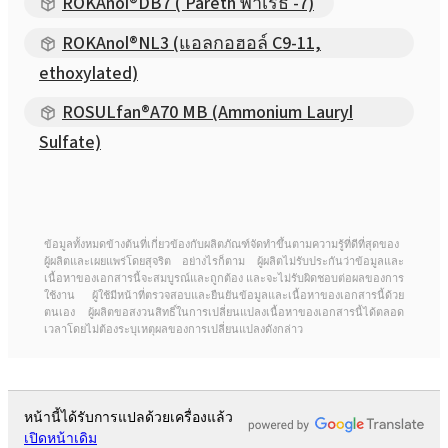
ROKAnol®DB7 ( Pareth พาเร็ธ -7)
ROKAnol®NL3 (แอลกอฮอล์ C9-11,
ethoxylated)
ROSULfan®A70 MB (Ammonium Lauryl
Sulfate)
ข้อมูลทั้งหมดข้างต้นที่เกี่ยวข้องกับผลิตภัณฑ์จัดทำขึ้นตามความรู้ที่ดีที่สุดของ
ผู้ผลิตและเผยแพร่โดยสุจริต อย่างไรก็ตาม ผู้ผลิตไม่รับประกันว่าข้อมูลและ
เนื้อหาของเอกสารนี้จะสมบูรณ์และถูกต้อง และจะไม่รับผิดชอบต่อผลของการ
ใช้งาน ผู้ใช้มีหน้าที่ตรวจสอบและยืนยันข้อมูลและเนื้อหาของเอกสารนี้ด้วย
ตนเอง ผู้ผลิตขอสงวนสิทธิ์ในการเปลี่ยนแปลงเนื้อหาของเอกสารนี้ได้ตลอด
เวลาโดยไม่ต้องระบุเหตุผลของการเปลี่ยนแปลงดังกล่าว
หน้านี้ได้รับการแปลด้วยเครื่องแล้ว
เปิดหน้าเดิม