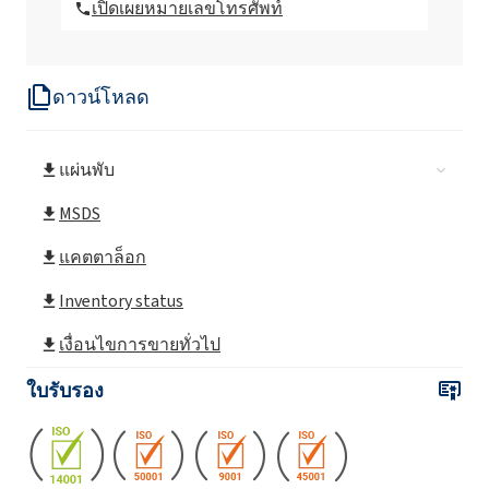
เปิดเผยหมายเลขโทรศัพท์
ROKAnol®LP2023 (โพลีออกซีอัลคิลีนไกลคอ
ลอีเทอร์)
ดาวน์โหลด
ROKAnol® LP2126 (โพลีออกซีอัลคิลีนไกลคอ
ลอีเทอร์)
แผ่นพับ
ROKAnol® LP2227
MSDS
ROKAnol®LP2529 (โพลีออกซีอัลคิลีนไกลคอ
แคตตาล็อก
ลอีเทอร์)
Inventory status
ROKAnol®LP27 (โพลีออกซีอัลคิลีนไกลคอล
เงื่อนไขการขายทั่วไป
อีเทอร์)
ใบรับรอง
ROKAnol®LP2855 (C12-18 แอลกอฮอล์เอทอก
ซิเลต, โพรพอกซิเลต)
ROKAnol®LP3034 (โพลีออกซีอัลคิลีนไกลคอ