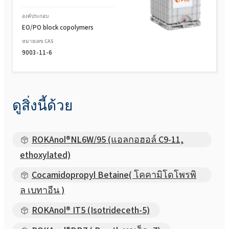
ROKAnol®LP6066 MB (PPG-5-Ceteth-20)
องค์ประกอบ
EO/PO block copolymers
หมายเลข CAS
9003-11-6
ดูสิ่งนี้ด้วย
ROKAnol®NL6W/95 (แอลกอฮอล์ C9-11,
ethoxylated)
Cocamidopropyl Betaine( โคคามิโดโพรพิ
ล เบทาอีน )
ROKAnol® IT5 (Isotrideceth-5)