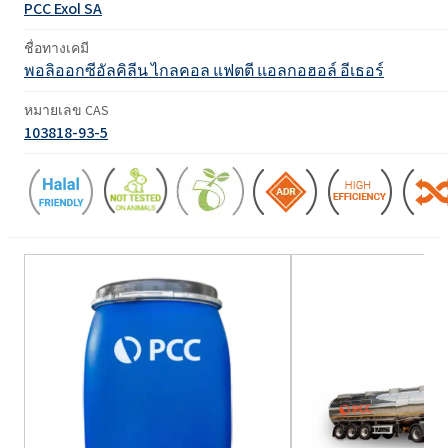
PCC Exol SA
ชื่อทางเคมี
พอลิออกซีอัลคิลีน ไกลคอล แฟตตี แอลกอฮอล์ อีเธอร์
หมายเลข CAS
103818-93-5