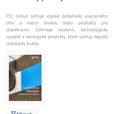
PCC Group splňuje vysoké požadavky současného
trhu a nabízí širokou škálu produktů pro
stavebnictví. Zahrnuje moderní, technologicky
vyspělé a ekologické produkty, které splňují nejvyšší
standardy kvality.
Filtrovat