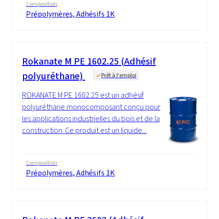
Composition
Prépolymères, Adhésifs 1K
Rokanate M PE 1602.25 (Adhésif
polyuréthane)
Prêt à l'emploi
ROKANATE M PE 1602.25 est un adhésif
polyuréthane monocomposant conçu pour
les applications industrielles du bois et de la
construction. Ce produit est un liquide...
Composition
Prépolymères, Adhésifs 1K