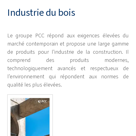
Industrie du bois
Le groupe PCC répond aux exigences élevées du
marché contemporain et propose une large gamme
de produits pour l’industrie de la construction. Il
comprend des produits modernes,
technologiquement avancés et respectueux de
l’environnement qui répondent aux normes de
qualité les plus élevées.