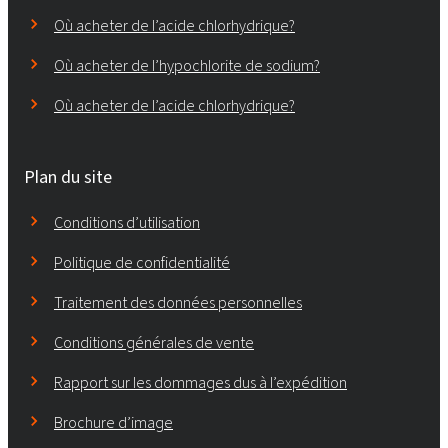
Où acheter de l’acide chlorhydrique?
Où acheter de l’hypochlorite de sodium?
Où acheter de l’acide chlorhydrique?
Plan du site
Conditions d’utilisation
Politique de confidentialité
Traitement des données personnelles
Conditions générales de vente
Rapport sur les dommages dus à l’expédition
Brochure d’image