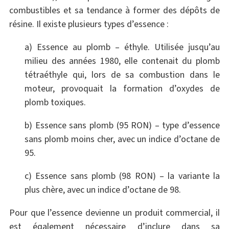
combustibles et sa tendance à former des dépôts de
résine. Il existe plusieurs types d’essence :
a) Essence au plomb – éthyle. Utilisée jusqu’au
milieu des années 1980, elle contenait du plomb
tétraéthyle qui, lors de sa combustion dans le
moteur, provoquait la formation d’oxydes de
plomb toxiques.
b) Essence sans plomb (95 RON) – type d’essence
sans plomb moins cher, avec un indice d’octane de
95.
c) Essence sans plomb (98 RON) – la variante la
plus chère, avec un indice d’octane de 98.
Pour que l’essence devienne un produit commercial, il
est également nécessaire d’inclure dans sa