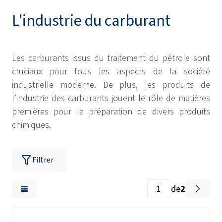
L'industrie du carburant
Les carburants issus du traitement du pétrole sont
cruciaux pour tous les aspects de la société
industrielle moderne. De plus, les produits de
l’industrie des carburants jouent le rôle de matières
premières pour la préparation de divers produits
chimiques.
Filtrer
de
2