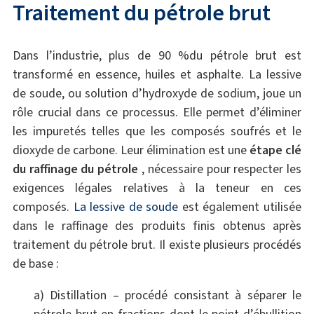
Traitement du pétrole brut
Dans l’industrie, plus de 90 %du pétrole brut est
transformé en essence, huiles et asphalte. La lessive
de soude, ou solution d’hydroxyde de sodium, joue un
rôle crucial dans ce processus. Elle permet d’éliminer
les impuretés telles que les composés soufrés et le
dioxyde de carbone. Leur élimination est une
étape clé
du raffinage du pétrole
, nécessaire pour respecter les
exigences légales relatives à la teneur en ces
composés.
La lessive de soude
est également utilisée
dans le raffinage des produits finis obtenus après
traitement du pétrole brut. Il existe plusieurs procédés
de base :
a) Distillation – procédé consistant à séparer le