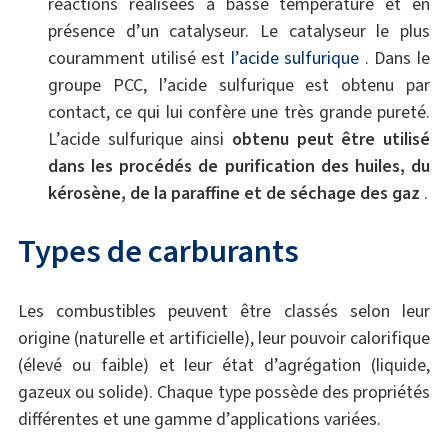
réactions réalisées à basse température et en
présence d’un catalyseur. Le catalyseur le plus
couramment utilisé est
l’acide sulfurique
. Dans le
groupe PCC, l’acide sulfurique est obtenu par
contact, ce qui lui confère une très grande pureté.
L’acide sulfurique ainsi
obtenu peut être utilisé
dans les procédés de purification des huiles, du
kérosène, de la paraffine et de séchage des gaz
.
Types de carburants
Les combustibles peuvent être classés selon leur
origine (naturelle et artificielle), leur pouvoir calorifique
(élevé ou faible) et leur état d’agrégation (liquide,
gazeux ou solide). Chaque type possède des propriétés
différentes et une gamme d’applications variées.