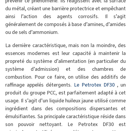
prévenir ce phénomène. Ils réagissent avec la surface
du métal, créant une barrière protectrice et empêchant
ainsi l’action des agents corrosifs. Il s’agit
généralement de composés à base d’amines, d’amides
ou de sels d’ammonium.
La dernière caractéristique, mais non la moindre, des
essences modernes est leur capacité à maintenir la
propreté du système d’alimentation (en particulier du
système d’admission) et des chambres de
combustion. Pour ce faire, on utilise des additifs de
raffinage appelés détergents.
Le Petrotex DF30
, un
produit du groupe PCC, est parfaitement adapté à cet
usage. Il s’agit d’un liquide huileux jaune utilisé comme
ingrédient dans des compositions dispersantes et
émulsifiantes. Sa principale caractéristique réside dans
son pouvoir nettoyant. Le Petrotex DF30 est