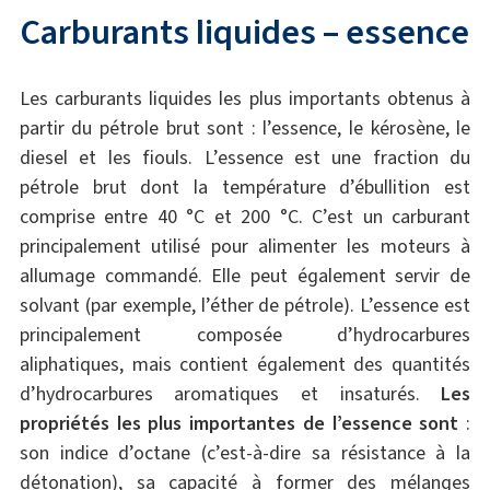
Carburants liquides – essence
Les carburants liquides les plus importants obtenus à
partir du pétrole brut sont : l’essence, le kérosène, le
diesel et les fiouls. L’essence est une fraction du
pétrole brut dont la température d’ébullition est
comprise entre 40 °C et 200 °C. C’est un carburant
principalement utilisé pour alimenter les moteurs à
allumage commandé. Elle peut également servir de
solvant (par exemple, l’éther de pétrole). L’essence est
principalement composée d’hydrocarbures
aliphatiques, mais contient également des quantités
d’hydrocarbures aromatiques et insaturés.
Les
propriétés les plus importantes de l’essence sont
:
son indice d’octane (c’est-à-dire sa résistance à la
détonation), sa capacité à former des mélanges