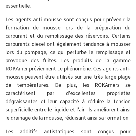
essentielle.
Les agents anti-mousse sont conçus pour prévenir la
formation de mousse lors de la préparation du
carburant et du remplissage des réservoirs. Certains
carburants diesel ont également tendance à mousser
lors du pompage, ce qui perturbe le remplissage et
provoque des fuites. Les produits de la gamme
ROKAmer préviennent ce phénomène. Ces agents anti-
mousse peuvent être utilisés sur une très large plage
de températures. De plus, les ROKAmers se
caractérisent par d’excellentes propriétés
dégraissantes et leur capacité à réduire la tension
superficielle entre le liquide et l’air. Ils améliorent ainsi
le drainage de la mousse, réduisant ainsi sa formation.
Les additifs antistatiques sont conçus pour