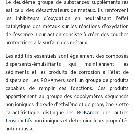
Le deuxième groupe de substances supplémentaires
est celui des désactivateurs de métaux. Ils renforcent
les inhibiteurs d’oxydation en neutralisant l’effet
catalytique des métaux sur les réactions d’oxydation
de l’essence. Leur action consiste à créer des couches
protectrices à la surface des métaux.
Les additifs essentiels sont également des composés
dispersants-émulsifiants qui maintiennent les
sédiments et les produits de corrosion à l’état de
dispersion. Les ROKAmers sont un groupe de produits
capables de remplir ces fonctions. Ces produits
appartiennent au groupe des copolymères séquencés
non ioniques d’oxyde d’éthylène et de propylène. Cette
caractéristique distingue les
ROKAmer
des autres
tensioactifs
non ioniques et détermine leurs propriétés
anti-mousse.