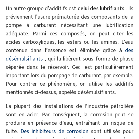
Un autre groupe d’additifs est
celui des lubrifiants
. Ils
préviennent l’usure prématurée des composants de la
pompe à carburant nécessitant une lubrification
adéquate. Parmi ces composés, on peut citer les
acides carboxyliques, les esters ou les amines. L’eau
contenue dans l’essence est éliminée grâce à
des
désémulsifiants
, qui la libèrent sous forme de phase
séparée dans le réservoir. Ceci est particulièrement
important lors du pompage de carburant, par exemple.
Pour contrer ce phénomène, on utilise les additifs
mentionnés ci-dessus, appelés désémulsifiants.
La plupart des installations de l’industrie pétrolière
sont en acier. Par conséquent, la corrosion peut se
produire en présence d’eau, entraînant un risque de
fuite.
Des inhibiteurs de corrosion
sont utilisés pour