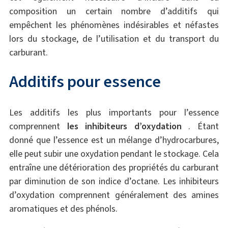
composition un certain nombre d’additifs qui
empêchent les phénomènes indésirables et néfastes
lors du stockage, de l’utilisation et du transport du
carburant.
Additifs pour essence
Les additifs les plus importants pour l’essence
comprennent
les inhibiteurs d’oxydation
. Étant
donné que l’essence est un mélange d’hydrocarbures,
elle peut subir une oxydation pendant le stockage. Cela
entraîne une détérioration des propriétés du carburant
par diminution de son indice d’octane. Les inhibiteurs
d’oxydation comprennent généralement des amines
aromatiques et des phénols.