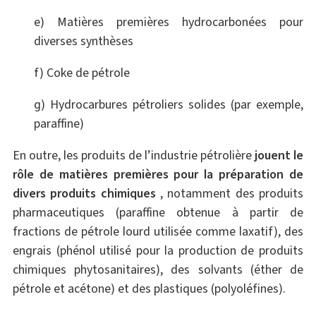
e) Matières premières hydrocarbonées pour
diverses synthèses
f) Coke de pétrole
g) Hydrocarbures pétroliers solides (par exemple,
paraffine)
En outre, les produits de l’industrie pétrolière
jouent le
rôle de matières premières pour la préparation de
divers produits chimiques
, notamment des produits
pharmaceutiques (paraffine obtenue à partir de
fractions de pétrole lourd utilisée comme laxatif), des
engrais (phénol utilisé pour la production de produits
chimiques phytosanitaires), des solvants (éther de
pétrole et acétone) et des plastiques (polyoléfines).