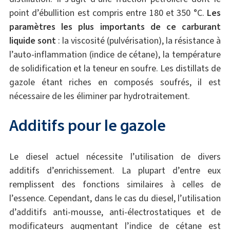
point d’ébullition est compris entre 180 et 350 °C.
Les
paramètres les plus importants de ce carburant
liquide sont
: la viscosité (pulvérisation), la résistance à
l’auto-inflammation (indice de cétane), la température
de solidification et la teneur en soufre. Les distillats de
gazole étant riches en composés soufrés, il est
nécessaire de les éliminer par hydrotraitement.
Additifs pour le gazole
Le diesel actuel nécessite l’utilisation de divers
additifs d’enrichissement. La plupart d’entre eux
remplissent des fonctions similaires à celles de
l’essence. Cependant, dans le cas du diesel, l’utilisation
d’additifs anti-mousse, anti-électrostatiques et de
modificateurs augmentant l’indice de cétane est