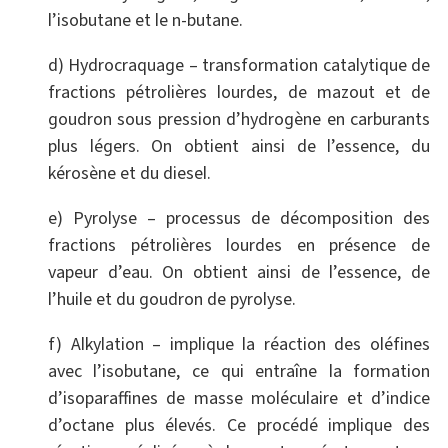
l’isobutane et le n-butane.
d) Hydrocraquage – transformation catalytique de
fractions pétrolières lourdes, de mazout et de
goudron sous pression d’hydrogène en carburants
plus légers. On obtient ainsi de l’essence, du
kérosène et du diesel.
e) Pyrolyse – processus de décomposition des
fractions pétrolières lourdes en présence de
vapeur d’eau. On obtient ainsi de l’essence, de
l’huile et du goudron de pyrolyse.
f) Alkylation – implique la réaction des oléfines
avec l’isobutane, ce qui entraîne la formation
d’isoparaffines de masse moléculaire et d’indice
d’octane plus élevés. Ce procédé implique des