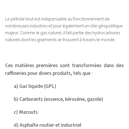
Le pétrole brut est indispensable au fonctionnement de
nombreuses industries et joue également un rôle géopolitique
majeur. Comme le gaz naturel, il fait partie des hydrocarbures
naturels dont les gisements se trouvent à travers le monde.
Ces matières premières sont transformées dans des
raffineries pour divers produits, tels que :
a) Gaz liquide (GPL)
b) Carburants (essence, kérosène, gazole)
c) Mazouts
d) Asphalte routier et industriel