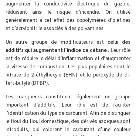
augmenter la conductivité électrique du gazole,
réduisant ainsi le risque d’incendie. On utilise
généralement à cet effet des copolymères d’oléfines
et d’acrylonitrile associés à des polyamines.
Un autre groupe de modificateurs est
celui des
additifs qui augmentent l’indice de cétane
. Leur rôle
est de réduire le délai d’inflammation et d’augmenter
la vitesse de combustion. Les plus populaires sont le
nitrate de 2-éthylhexyle (EHN) et le peroxyde de di-
tert-butyle (DTBP).
Les marqueurs constituent également un groupe
important d’additifs. Leur rôle est de faciliter
l’identification du type de carburant. Afin de distinguer
le fioul du fioul domestique, des dérivés azoïques sont
introduits, qui colorent le carburant d’une couleur