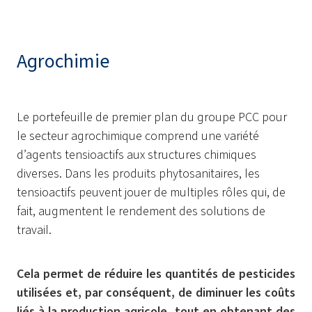
Agrochimie
Le portefeuille de premier plan du groupe PCC pour
le secteur agrochimique comprend une variété
d’agents tensioactifs aux structures chimiques
diverses. Dans les produits phytosanitaires, les
tensioactifs peuvent jouer de multiples rôles qui, de
fait, augmentent le rendement des solutions de
travail.
Cela permet de réduire les quantités de pesticides
utilisées et, par conséquent, de diminuer les coûts
liés à la production agricole, tout en obtenant des