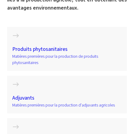
avantages environnementaux.
Produits phytosanitaires
Matières premières pour la production de produits
phytosanitaires
Adjuvants
Matières premières pour la production d'adjuvants agricoles