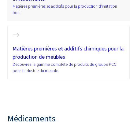
Matières premières et additifs pour la production d'imitation
bois
Matières premières et additifs chimiques pour la
production de meubles
Découvrez la gamme complète de produits du groupe PCC
pour l'industrie du meuble.
Médicaments