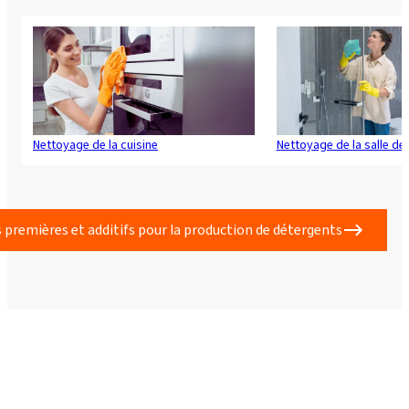
Nettoyage de la cuisine
Nettoyage de la salle de
 premières et additifs pour la production de détergents