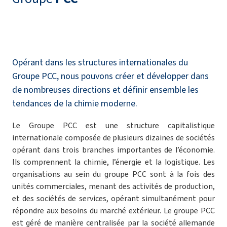
Opérant dans les structures internationales du
Groupe PCC, nous pouvons créer et développer dans
de nombreuses directions et définir ensemble les
tendances de la chimie moderne.
Le Groupe PCC est une structure capitalistique
internationale composée de plusieurs dizaines de sociétés
opérant dans trois branches importantes de l’économie.
Ils comprennent la chimie, l’énergie et la logistique. Les
organisations au sein du groupe PCC sont à la fois des
unités commerciales, menant des activités de production,
et des sociétés de services, opérant simultanément pour
répondre aux besoins du marché extérieur. Le groupe PCC
est géré de manière centralisée par la société allemande