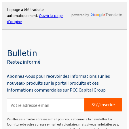
La page a été traduite
automatiquement.
Ouvrir la page
d'origine
Bulletin
Restez informé
Abonnez-vous pour recevoir des informations sur les
nouveaux produits sur le portail produits et des
informations commerciales sur PCC Capital Group
S\\\'inscrire
Veuillez saisir votre adresse e-mail pour vous abonner à la newsletter. La
fourniture de votre adresse e-mail est volontaire, mais si vous ne le faites pas,