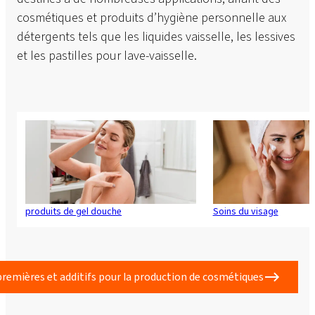
cosmétiques et produits d’hygiène personnelle aux
détergents tels que les liquides vaisselle, les lessives
et les pastilles pour lave-vaisselle.
produits de gel douche
Soins du visage
premières et additifs pour la production de cosmétiques