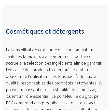
Cosmétiques et détergents
La sensibilisation croissante des consommateurs
incite les fabricants à accorder une importance
accrue à la sélection des ingrédients afin de garantir
l’efficacité des produits tout en préservant la
douceur de l’utilisateur. Les tensioactifs de haute
qualité, responsables des propriétés nettoyantes, du
pouvoir moussant et de la stabilité de la mousse,
jouent un rôle essentiel. Le portefeuille du groupe
PCC comprend des produits finis et des tensioactifs
destinés à de nombreuses applications, allant des