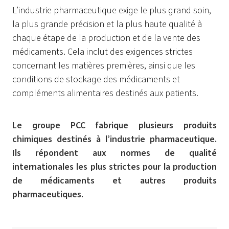
L’industrie pharmaceutique exige le plus grand soin,
la plus grande précision et la plus haute qualité à
chaque étape de la production et de la vente des
médicaments. Cela inclut des exigences strictes
concernant les matières premières, ainsi que les
conditions de stockage des médicaments et
compléments alimentaires destinés aux patients.
Le groupe PCC fabrique plusieurs produits
chimiques destinés à l’industrie pharmaceutique.
Ils répondent aux normes de qualité
internationales les plus strictes pour la production
de médicaments et autres produits
pharmaceutiques.