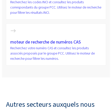
Recherchez les codes INCI et consultez les produits
correspondants du groupe PCC. Utilisez le moteur de recherche
pour filtrer les résultats INCI.
moteur de recherche de numéros CAS
Recherchez votre numéro CAS et consultez les produits
associés proposés par le groupe PCC. Utilisez le moteur de
recherche pour filtrer les numéros.
Autres secteurs auxquels nous