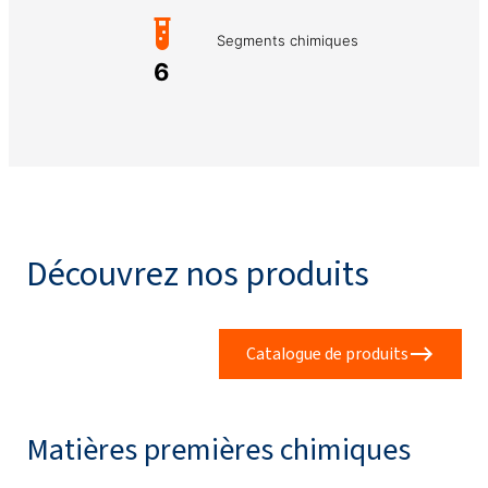
Segments chimiques
6
Découvrez nos produits
Catalogue de produits
Matières premières chimiques