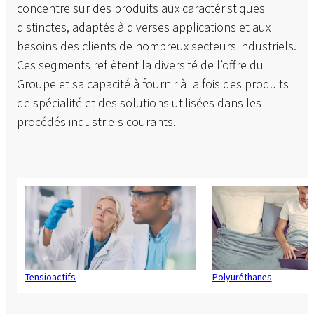
concentre sur des produits aux caractéristiques
distinctes, adaptés à diverses applications et aux
besoins des clients de nombreux secteurs industriels.
Ces segments reflètent la diversité de l’offre du
Groupe et sa capacité à fournir à la fois des produits
de spécialité et des solutions utilisées dans les
procédés industriels courants.
Tensioactifs
Polyuréthanes