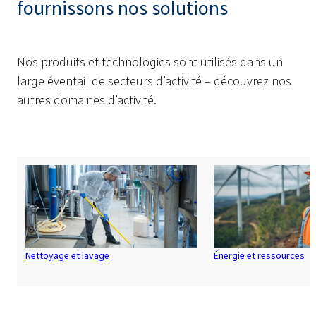
fournissons nos solutions
Nos produits et technologies sont utilisés dans un
large éventail de secteurs d’activité – découvrez nos
autres domaines d’activité.
Nettoyage et lavage
Énergie et ressources