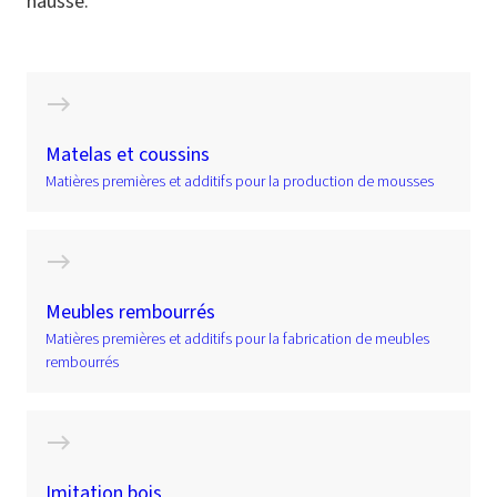
hausse.
Matelas et coussins
Matières premières et additifs pour la production de mousses
Meubles rembourrés
Matières premières et additifs pour la fabrication de meubles
rembourrés
Imitation bois