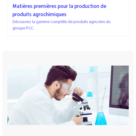
Matières premières pour la production de
produits agrochimiques
Découvrez la gamme complète de produits agricoles du
groupe PCC.