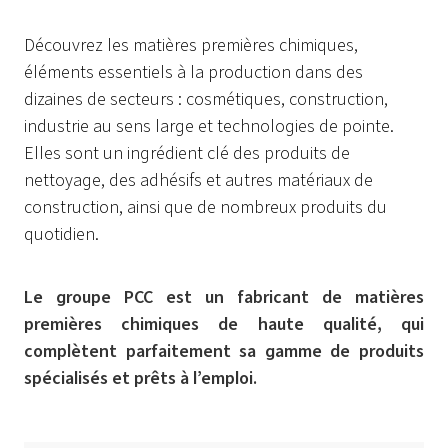
Découvrez les matières premières chimiques,
éléments essentiels à la production dans des
dizaines de secteurs : cosmétiques, construction,
industrie au sens large et technologies de pointe.
Elles sont un ingrédient clé des produits de
nettoyage, des adhésifs et autres matériaux de
construction, ainsi que de nombreux produits du
quotidien.
Le groupe PCC est un fabricant de matières
premières chimiques de haute qualité, qui
complètent parfaitement sa gamme de produits
spécialisés et prêts à l’emploi.