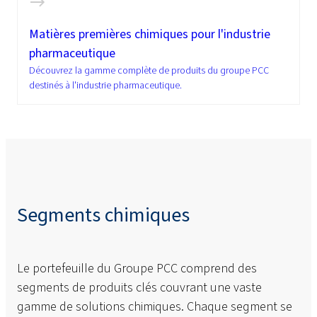
Matières premières chimiques pour l'industrie
pharmaceutique
Découvrez la gamme complète de produits du groupe PCC
destinés à l'industrie pharmaceutique.
Segments chimiques
Le portefeuille du Groupe PCC comprend des
segments de produits clés couvrant une vaste
gamme de solutions chimiques. Chaque segment se