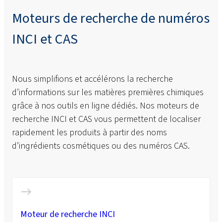
Moteurs de recherche de numéros
INCI et CAS
Nous simplifions et accélérons la recherche
d’informations sur les matières premières chimiques
grâce à nos outils en ligne dédiés. Nos moteurs de
recherche INCI et CAS vous permettent de localiser
rapidement les produits à partir des noms
d’ingrédients cosmétiques ou des numéros CAS.
Moteur de recherche INCI