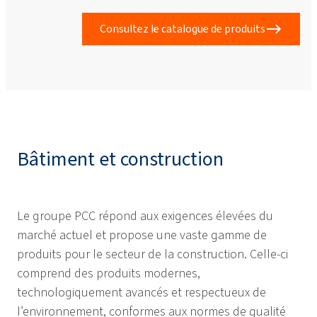
Consultez le catalogue de produits
Bâtiment et construction
Le groupe PCC répond aux exigences élevées du
marché actuel et propose une vaste gamme de
produits pour le secteur de la construction. Celle-ci
comprend des produits modernes,
technologiquement avancés et respectueux de
l’environnement, conformes aux normes de qualité