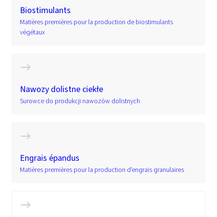
Biostimulants
Matières premières pour la production de biostimulants
végétaux
Nawozy dolistne ciekłe
Surowce do produkcji nawozów dolistnych
Engrais épandus
Matières premières pour la production d'engrais granulaires