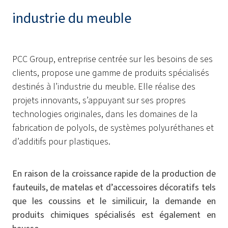
industrie du meuble
PCC Group, entreprise centrée sur les besoins de ses
clients, propose une gamme de produits spécialisés
destinés à l’industrie du meuble. Elle réalise des
projets innovants, s’appuyant sur ses propres
technologies originales, dans les domaines de la
fabrication de polyols, de systèmes polyuréthanes et
d’additifs pour plastiques.
En raison de la croissance rapide de la production de
fauteuils, de matelas et d’accessoires décoratifs tels
que les coussins et le similicuir, la demande en
produits chimiques spécialisés est également en