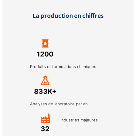
La production en chiffres
1200
Produits et formulations chimiques
833K+
Analyses de laboratoire par an
Industries majeures
32