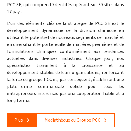
PCC SE, qui comprend 74 entités opérant sur 39 sites dans
17 pays.
L’un des éléments clés de la stratégie de PCC SE est le
développement dynamique de la division chimique en
utilisant le potentiel de nouveaux segments de marché et
en diversifiant le portefeuille de matières premières et de
formulations chimiques conformément aux tendances
actuelles dans diverses industries. Chaque jour, nos
spécialistes travaillent à la croissance et au
développement stables de leurs organisations, renforçant
la force du groupe PCC et, par conséquent, établissant une
plate-forme commerciale solide pour tous les
entrepreneurs intéressés par une coopération fiable et à
long terme.
Plus
Médiathèque du Groupe PCC