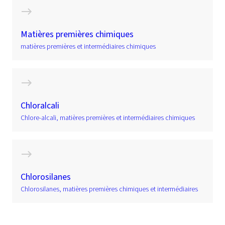
Matières premières chimiques
matières premières et intermédiaires chimiques
Chloralcali
Chlore-alcali, matières premières et intermédiaires chimiques
Chlorosilanes
Chlorosilanes, matières premières chimiques et intermédiaires