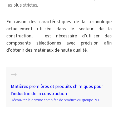
les plus strictes.
En raison des caractéristiques de la technologie
actuellement utilisée dans le secteur de la
construction, il est nécessaire d’utiliser des
composants sélectionnés avec précision afin
d’obtenir des matériaux de haute qualité.
Matières premières et produits chimiques pour
l'industrie de la construction
Découvrez la gamme complète de produits du groupe PCC