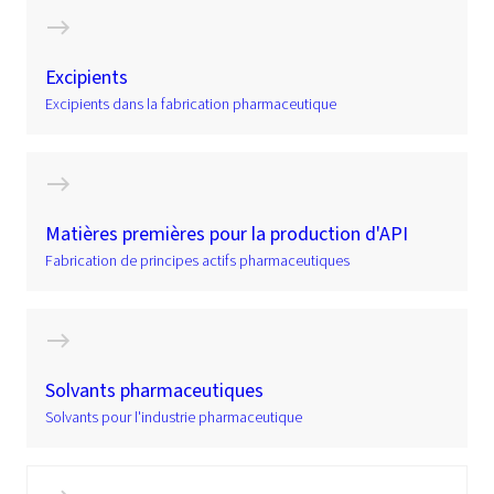
Excipients
Excipients dans la fabrication pharmaceutique
Matières premières pour la production d'API
Fabrication de principes actifs pharmaceutiques
Solvants pharmaceutiques
Solvants pour l'industrie pharmaceutique