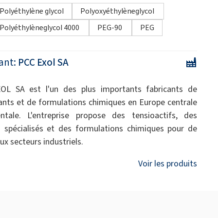
Polyéthylène glycol
Polyoxyéthylèneglycol
Polyéthylèneglycol 4000
PEG-90
PEG
ant:
PCC Exol SA
OL SA est l'un des plus importants fabricants de
ants et de formulations chimiques en Europe centrale
ntale. L'entreprise propose des tensioactifs, des
s spécialisés et des formulations chimiques pour de
x secteurs industriels.
Voir les produits