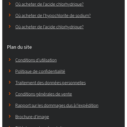
Où acheter de l’acide chlorhydrique?
Où acheter de l’hypochlorite de sodium?
Où acheter de l’acide chlorhydrique?
Plan du site
Conditions d’utilisation
Politique de confidentialité
Traitement des données personnelles
Conditions générales de vente
Rapport sur les dommages dus à l’expédition
Brochure d’image