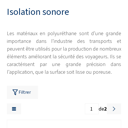
Isolation sonore
Les matériaux en polyuréthane sont d’une grande
importance dans l’industrie des transports et
peuvent être utilisés pour la production de nombreux
éléments améliorant la sécurité des voyageurs. Ils se
caractérisent par une grande précision dans
l’application, que la surface soit lisse ou poreuse.
Filtrer
de
2