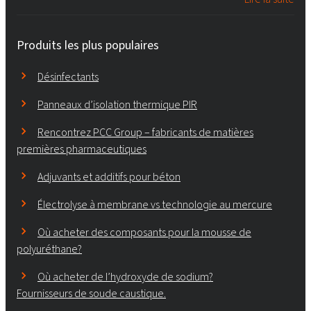
Produits les plus populaires
Désinfectants
Panneaux d’isolation thermique PIR
Rencontrez PCC Group – fabricants de matières
premières pharmaceutiques
Adjuvants et additifs pour béton
Électrolyse à membrane vs technologie au mercure
Où acheter des composants pour la mousse de
polyuréthane?
Où acheter de l’hydroxyde de sodium?
Fournisseurs de soude caustique.