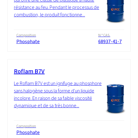
résistance au feu. Pendant le processus de
combustion, le produit fonctionne...
Composition
N ° CAS.
Phosphate
68937-41-7
Roflam B7V
Le Roflam B7V est un ignifuge au phosphore
sans halogène sous la forme d'un liquide
incolore. En raison de sa faible viscosité
dynamique et de sa très bonne...
Composition
Phosphate