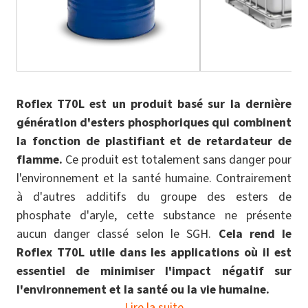
Roflex T70L est un produit basé sur la dernière
génération d'esters phosphoriques qui combinent
la fonction de plastifiant et de retardateur de
flamme.
Ce produit est totalement sans danger pour
l'environnement et la santé humaine. Contrairement
à d'autres additifs du groupe des esters de
phosphate d'aryle, cette substance ne présente
aucun danger classé selon le SGH.
Cela rend le
Roflex T70L utile dans les applications où il est
essentiel de minimiser l'impact négatif sur
l'environnement et la santé ou la vie humaine.
Lire la suite