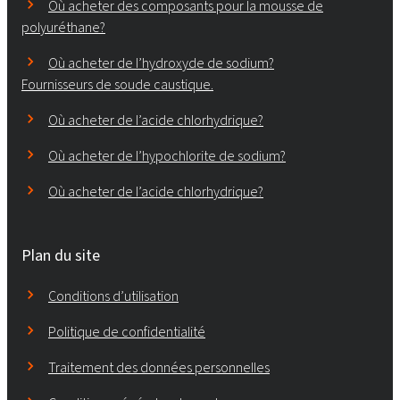
Où acheter des composants pour la mousse de
polyuréthane?
Où acheter de l’hydroxyde de sodium?
Fournisseurs de soude caustique.
Où acheter de l’acide chlorhydrique?
Où acheter de l’hypochlorite de sodium?
Où acheter de l’acide chlorhydrique?
Plan du site
Conditions d’utilisation
Politique de confidentialité
Traitement des données personnelles