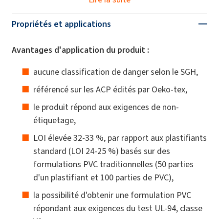
Propriétés et applications
Avantages d'application du produit :
aucune classification de danger selon le SGH,
référencé sur les ACP édités par Oeko-tex,
le produit répond aux exigences de non-
étiquetage,
LOI élevée 32-33 %, par rapport aux plastifiants
standard (LOI 24-25 %) basés sur des
formulations PVC traditionnelles (50 parties
d'un plastifiant et 100 parties de PVC),
la possibilité d'obtenir une formulation PVC
répondant aux exigences du test UL-94, classe