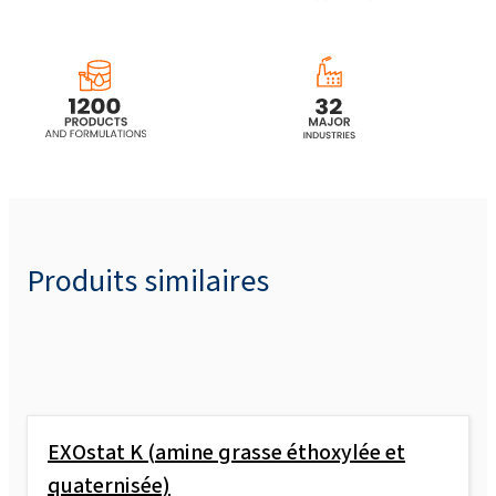
Produits similaires
EXOstat K (amine grasse éthoxylée et
quaternisée)