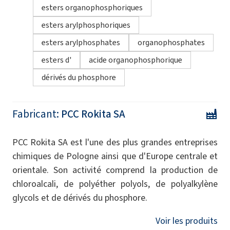
esters organophosphoriques
esters arylphosphoriques
esters arylphosphates
organophosphates
esters d'
acide organophosphorique
dérivés du phosphore
Fabricant:
PCC Rokita SA
PCC Rokita SA est l'une des plus grandes entreprises
chimiques de Pologne ainsi que d'Europe centrale et
orientale. Son activité comprend la production de
chloroalcali, de polyéther polyols, de polyalkylène
glycols et de dérivés du phosphore.
Voir les produits