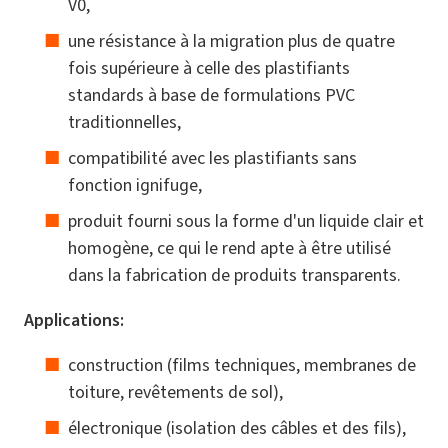
V0,
une résistance à la migration plus de quatre
fois supérieure à celle des plastifiants
standards à base de formulations PVC
traditionnelles,
compatibilité avec les plastifiants sans
fonction ignifuge,
produit fourni sous la forme d'un liquide clair et
homogène, ce qui le rend apte à être utilisé
dans la fabrication de produits transparents.
Applications:
construction (films techniques, membranes de
toiture, revêtements de sol),
électronique (isolation des câbles et des fils),