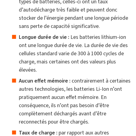
types de batteries, celles-ci ont un taux
d’autodécharge très faible et peuvent donc
stocker de l’énergie pendant une longue période
sans perte de capacité significative.
Longue durée de vie :
Les batteries lithium-ion
ont une longue durée de vie. La durée de vie des
cellules standard varie de 300 à 1000 cycles de
charge, mais certaines ont des valeurs plus
élevées.
Aucun effet mémoire :
contrairement à certaines
autres technologies, les batteries Li-Ion n’ont
pratiquement aucun effet mémoire. En
conséquence, ils n’ont pas besoin d’être
complètement déchargés avant d’être
reconnectés pour être chargés.
Taux de charge :
par rapport aux autres