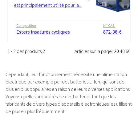
est principalement utilisé pour la...
Composition
N ° CAS.
Esters insaturés cycliques
872-36-6
1 - 2 des produits 2
Articles sur la page:
20
40
60
Cependant, leur fonctionnement nécessite une alimentation
électrique par exemple par des batteries Li-Ion, qui sont de
plus en plus populaires en raison de leurs diverses applications.
Voyons quelles propriétés de ces batteries font que les
fabricants de divers types d’appareils électroniques les utilisent
de plus en plus fréquemment.