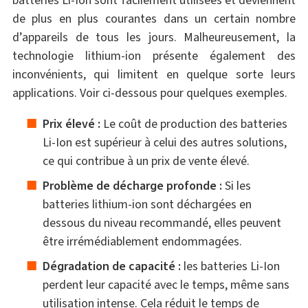
de plus en plus courantes dans un certain nombre
d’appareils de tous les jours. Malheureusement, la
technologie lithium-ion présente également des
inconvénients, qui limitent en quelque sorte leurs
applications. Voir ci-dessous pour quelques exemples.
Prix ​​élevé :
Le coût de production des batteries
Li-Ion est supérieur à celui des autres solutions,
ce qui contribue à un prix de vente élevé.
Problème de décharge profonde :
Si les
batteries lithium-ion sont déchargées en
dessous du niveau recommandé, elles peuvent
être irrémédiablement endommagées.
Dégradation de capacité :
les batteries Li-Ion
perdent leur capacité avec le temps, même sans
utilisation intense. Cela réduit le temps de