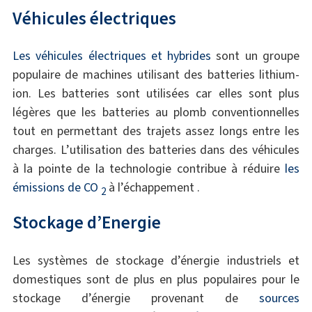
Véhicules électriques
Les véhicules électriques et hybrides
sont un groupe
populaire de machines utilisant des batteries lithium-
ion. Les batteries sont utilisées car elles sont plus
légères que les batteries au plomb conventionnelles
tout en permettant des trajets assez longs entre les
charges. L’utilisation des batteries dans des véhicules
à la pointe de la technologie contribue à réduire
les
émissions de CO
à l’échappement .
2
Stockage d’Energie
Les systèmes de stockage d’énergie industriels et
domestiques sont de plus en plus populaires pour le
stockage d’énergie provenant de
sources