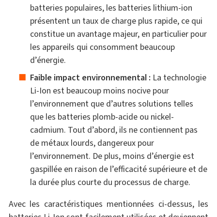
batteries populaires, les batteries lithium-ion
présentent un taux de charge plus rapide, ce qui
constitue un avantage majeur, en particulier pour
les appareils qui consomment beaucoup
d’énergie.
Faible impact environnemental :
La technologie
Li-Ion est beaucoup moins nocive pour
l’environnement que d’autres solutions telles
que les batteries plomb-acide ou nickel-
cadmium. Tout d’abord, ils ne contiennent pas
de métaux lourds, dangereux pour
l’environnement. De plus, moins d’énergie est
gaspillée en raison de l’efficacité supérieure et de
la durée plus courte du processus de charge.
Avec les caractéristiques mentionnées ci-dessus, les
batteries Li-Ion sont facilement utilisées et deviennent