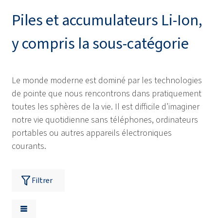
Piles et accumulateurs Li-Ion,
y compris la sous-catégorie
Le monde moderne est dominé par les technologies
de pointe que nous rencontrons dans pratiquement
toutes les sphères de la vie. Il est difficile d’imaginer
notre vie quotidienne sans téléphones, ordinateurs
portables ou autres appareils électroniques
courants.
Filtrer