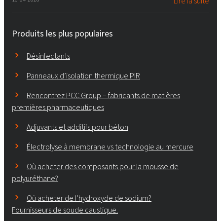
Lire la suite
Produits les plus populaires
Désinfectants
Panneaux d’isolation thermique PIR
Rencontrez PCC Group – fabricants de matières
premières pharmaceutiques
Adjuvants et additifs pour béton
Électrolyse à membrane vs technologie au mercure
Où acheter des composants pour la mousse de
polyuréthane?
Où acheter de l’hydroxyde de sodium?
Fournisseurs de soude caustique.