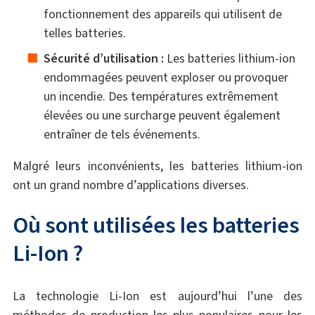
fonctionnement des appareils qui utilisent de
telles batteries.
Sécurité d’utilisation :
Les batteries lithium-ion
endommagées peuvent exploser ou provoquer
un incendie. Des températures extrêmement
élevées ou une surcharge peuvent également
entraîner de tels événements.
Malgré leurs inconvénients, les batteries lithium-ion
ont un grand nombre d’applications diverses.
Où sont utilisées les batteries
Li-Ion ?
La technologie Li-Ion est aujourd’hui l’une des
méthodes de production les plus populaires pour les