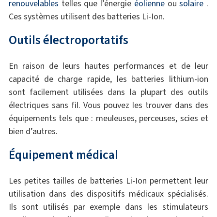
renouvelables
telles que l’énergie
éolienne
ou
solaire
.
Ces systèmes utilisent des batteries Li-Ion.
Outils électroportatifs
En raison de leurs hautes performances et de leur
capacité de charge rapide, les batteries lithium-ion
sont facilement utilisées dans la plupart des outils
électriques sans fil. Vous pouvez les trouver dans des
équipements tels que : meuleuses, perceuses, scies et
bien d’autres.
Équipement médical
Les petites tailles de batteries Li-Ion permettent leur
utilisation dans des dispositifs médicaux spécialisés.
Ils sont utilisés par exemple dans les stimulateurs