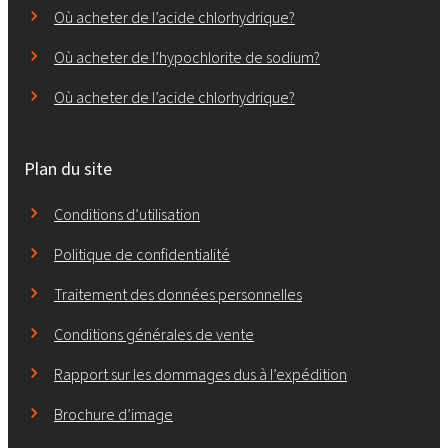
Où acheter de l’acide chlorhydrique?
Où acheter de l’hypochlorite de sodium?
Où acheter de l’acide chlorhydrique?
Plan du site
Conditions d’utilisation
Politique de confidentialité
Traitement des données personnelles
Conditions générales de vente
Rapport sur les dommages dus à l’expédition
Brochure d’image