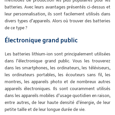
batteries. Avec leurs avantages présentés ci-dessus et
leur personnalisation, ils sont facilement utilisés dans
divers types d’appareils. Alors où trouver des batteries
de ce type ?
Électronique grand public
Les batteries lithium-ion sont principalement utilisées
dans l’électronique grand public. Vous les trouverez
dans les smartphones, les ordinateurs, les téléviseurs,
les ordinateurs portables, les écouteurs sans fil, les
montres, les appareils photo et de nombreux autres
appareils électroniques. Ils sont couramment utilisés
dans les appareils mobiles d’usage quotidien en raison,
entre autres, de leur haute densité d’énergie, de leur
petite taille et de leur longue durée de vie.