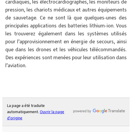
cardiaques, les électrocardiographes, les moniteurs de
pression, les chariots médicaux et autres équipements
de sauvetage. Ce ne sont là que quelques-unes des
principales applications des batteries lithium-ion. Vous
les trouverez également dans les systèmes utilisés
pour l’approvisionnement en énergie de secours, ainsi
que dans les drones et les véhicules télécommandés.
Des expériences sont menées pour leur utilisation dans
l’aviation.
La page a été traduite
automatiquement.
Ouvrir la page
d'origine