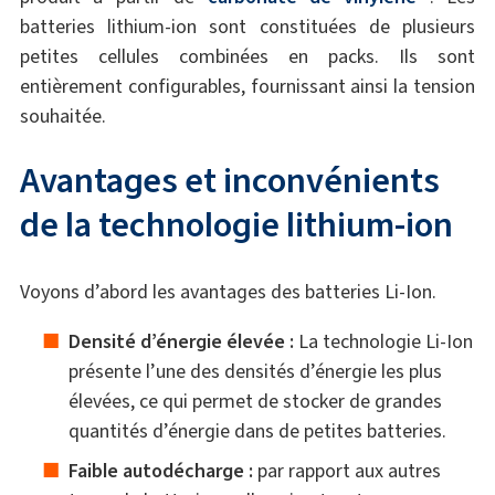
batteries lithium-ion sont constituées de plusieurs
petites cellules combinées en packs. Ils sont
entièrement configurables, fournissant ainsi la tension
souhaitée.
Avantages et inconvénients
de la technologie lithium-ion
Voyons d’abord les avantages des batteries Li-Ion.
Densité d’énergie élevée :
La technologie Li-Ion
présente l’une des densités d’énergie les plus
élevées, ce qui permet de stocker de grandes
quantités d’énergie dans de petites batteries.
Faible autodécharge :
par rapport aux autres