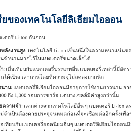
สียของเทคโนโลยีลิเธียมไอออน
ตอรี่ Li-Ion กันก่อน
ลังงานสูง:
เทคโนโลยี Li-Ion เป็นหนึ่งในความหนาแน่นของ
านจำนวนมากไว้ในแบตเตอรี่ขนาดเล็กได้
ำ:
เมื่อเทียบกับแบตเตอรี่ประเภทอื่น แบตเตอรี่เหล่านี้มีอ
นได้เป็นเวลานานโดยที่ความจุไม่ลดลงมากนัก
วนาน:
แบตเตอรี่ลิเธียมไอออนมีอายุการใช้งานยาวนาน อา
00 ถึง 1,000 รอบการชาร์จ แต่บางเซลล์มีค่าสูงกว่านั้น
วยความจำ:
แตกต่างจากเทคโนโลยีอื่น ๆ แบตเตอรี่ Li-Ion แ
ไม่จำเป็นต้องคายประจุจนหมดก่อนที่จะเชื่อมต่ออีกครั้งเพื่อ
ื่อเทียบกับแบตเตอรี่ยอดนิยมอื่นๆ แบตเตอรี่ลิเธียมไอออนมี