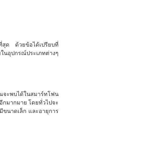
่สุด ด้วยข้อได้เปรียบที่
ในอุปกรณ์ประเภทต่างๆ
 คุณจะพบได้ในสมาร์ทโฟน
นๆ อีกมากมาย โดยทั่วไปจะ
 มีขนาดเล็ก และอายุการ