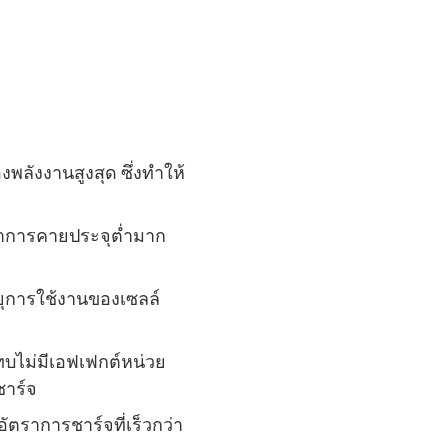
พลังงานสูงสุด ซึ่งทำให้
ัตราการคายประจุต่ำมาก
ยุการใช้งานของเซลล์
ทบไม่มีเอฟเฟกต์หน่วย
ชาร์จ
อัตราการชาร์จที่เร็วกว่า