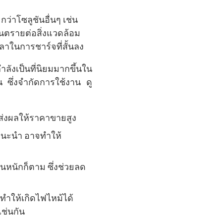
ว่าโซลูชันอื่นๆ เช่น
ันตรายต่อสิ่งแวดล้อม
ลาในการชาร์จที่สั้นลง
ำลังเป็นที่นิยมมากขึ้นใน
น ซึ่งจำกัดการใช้งาน ดู
่งส่งผลให้ราคาขายสูง
่แนะนำ อาจทำให้
านหนักก็ตาม ซึ่งช่วยลด
ทำให้เกิดไฟไหม้ได้
เช่นกัน