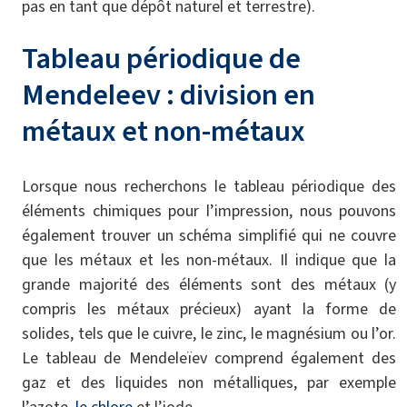
pas en tant que dépôt naturel et terrestre).
Tableau périodique de
Mendeleev : division en
métaux et non-métaux
Lorsque nous recherchons le tableau périodique des
éléments chimiques pour l’impression, nous pouvons
également trouver un schéma simplifié qui ne couvre
que les métaux et les non-métaux. Il indique que la
grande majorité des éléments sont des métaux (y
compris les métaux précieux) ayant la forme de
solides, tels que le cuivre, le zinc, le magnésium ou l’or.
Le tableau de Mendeleïev comprend également des
gaz et des liquides non métalliques, par exemple
l’azote,
le chlore
et l’iode.