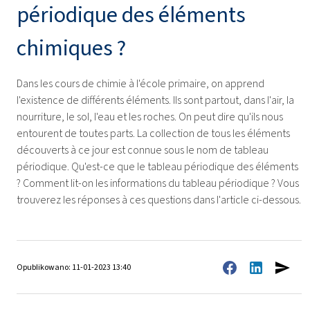
périodique des éléments
chimiques ?
Dans les cours de chimie à l'école primaire, on apprend
l'existence de différents éléments. Ils sont partout, dans l'air, la
nourriture, le sol, l'eau et les roches. On peut dire qu'ils nous
entourent de toutes parts. La collection de tous les éléments
découverts à ce jour est connue sous le nom de tableau
périodique. Qu'est-ce que le tableau périodique des éléments
? Comment lit-on les informations du tableau périodique ? Vous
trouverez les réponses à ces questions dans l'article ci-dessous.
Opublikowano: 11-01-2023 13:40