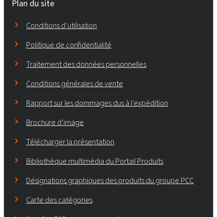
Plan du site
Conditions d’utilisation
Politique de confidentialité
Traitement des données personnelles
Conditions générales de vente
Rapport sur les dommages dus à l’expédition
Brochure d’image
Télécharger la présentation
Bibliothèque multimédia du Portail Produits
Désignations graphiques des produits du groupe PCC
Carte des catégories