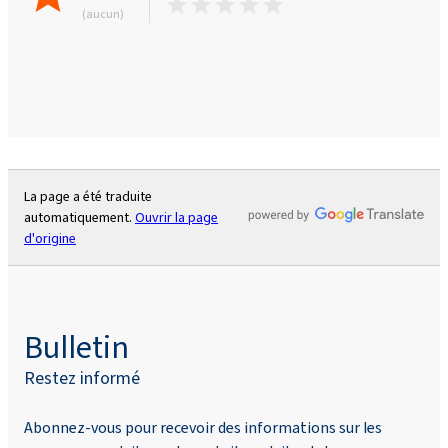
(aucun)
La page a été traduite
automatiquement.
Ouvrir la page
d'origine
Bulletin
Restez informé
Abonnez-vous pour recevoir des informations sur les