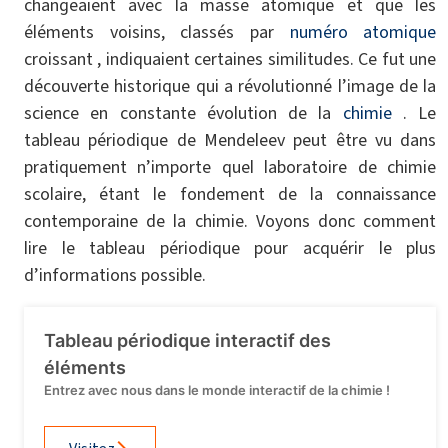
changeaient avec la masse atomique et que les
éléments voisins, classés par
numéro atomique
croissant , indiquaient certaines similitudes. Ce fut une
découverte historique qui a révolutionné l’image de la
science en constante évolution de la
chimie
. Le
tableau périodique de Mendeleev peut être vu dans
pratiquement n’importe quel laboratoire de chimie
scolaire, étant le fondement de la connaissance
contemporaine de la chimie. Voyons donc comment
lire le tableau périodique pour acquérir le plus
d’informations possible.
Tableau périodique interactif des
éléments
Entrez avec nous dans le monde interactif de la chimie !