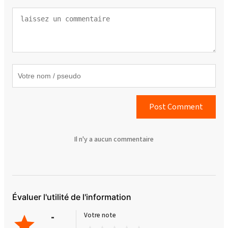
Post Comment
Il n'y a aucun commentaire
Évaluer l'utilité de l'information
-
Votre note