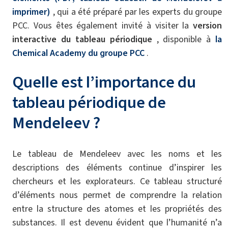
imprimer)
, qui a été préparé par les experts du groupe
PCC. Vous êtes également invité à visiter la
version
interactive du tableau périodique
, disponible à
la
Chemical Academy du groupe PCC
.
Quelle est l’importance du
tableau périodique de
Mendeleev ?
Le tableau de Mendeleev avec les noms et les
descriptions des éléments continue d’inspirer les
chercheurs et les explorateurs. Ce tableau structuré
d’éléments nous permet de comprendre la relation
entre la structure des atomes et les propriétés des
substances. Il est devenu évident que l’humanité n’a