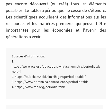
pas encore découvert (ou créé) tous les éléments
possibles. Le tableau périodique ne cesse de s’étendre.
Les scientifiques acquièrent des informations sur les
ressources et les matières premières qui peuvent être
importantes pour les économies et l’avenir des
générations à venir.
Sources d'information:
https://www.acs.org/education/whatischemistry/periodictab
le.html
https://pubchem.ncbi.nlm.nih.gov/periodic-table/
https://www.britannica.com/science/periodic-table
https://www.rsc.org/periodic-table