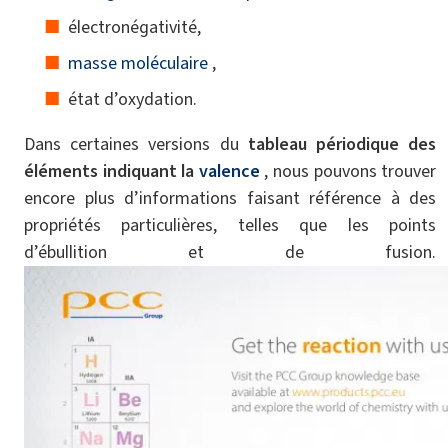
électronégativité,
masse moléculaire
,
état d’oxydation.
Dans certaines versions du
tableau périodique des
éléments indiquant la
valence
, nous pouvons trouver
encore plus d’informations faisant référence à des
propriétés particulières, telles que les points
d’ébullition et de fusion.