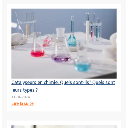
Catalyseurs en chimie. Quels sont-ils? Quels sont
leurs types ?
11-04-2024
Lire la suite