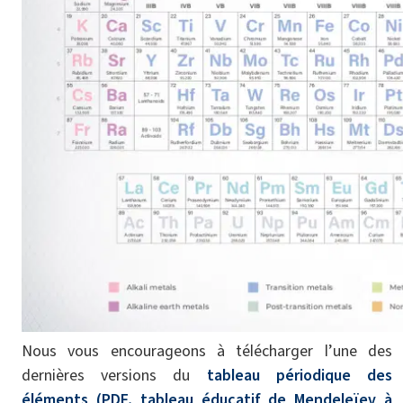
Nous vous encourageons à télécharger l’une des
dernières versions du
tableau périodique des
éléments (PDF,
tableau éducatif de Mendeleïev à