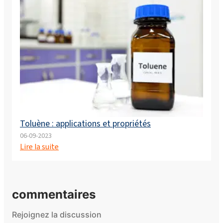
Toluène : applications et propriétés
06-09-2023
Lire la suite
commentaires
Rejoignez la discussion