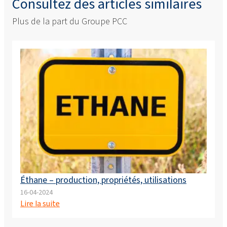
Consultez des articles similaires
Plus de la part du Groupe PCC
Éthane – production, propriétés, utilisations
16-04-2024
Lire la suite