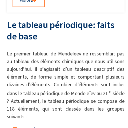
Visitez
Le tableau périodique: faits
de base
Le premier tableau de Mendeleev ne ressemblait pas
au tableau des éléments chimiques que nous utilisons
aujourd’hui. Il s’agissait d’un tableau descriptif des
éléments, de forme simple et comportant plusieurs
dizaines d’éléments. Combien d’éléments sont inclus
e
dans le tableau périodique de Mendeleïev au 21
siècle
? Actuellement, le tableau périodique se compose de
118 éléments, qui sont classés dans les groupes
suivants :