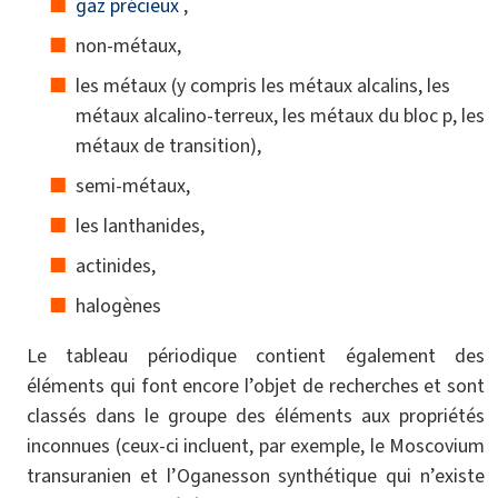
gaz précieux
,
non-métaux,
les métaux (y compris les métaux alcalins, les
métaux alcalino-terreux, les métaux du bloc p, les
métaux de transition),
semi-métaux,
les lanthanides,
actinides,
halogènes
Le tableau périodique contient également des
éléments qui font encore l’objet de recherches et sont
classés dans le groupe des éléments aux propriétés
inconnues (ceux-ci incluent, par exemple, le Moscovium
transuranien et l’Oganesson synthétique qui n’existe