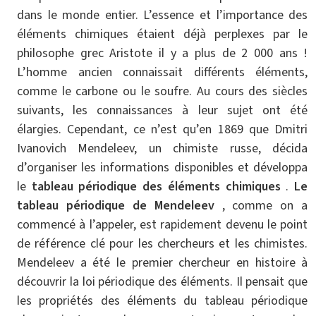
dans le monde entier. L’essence et l’importance des
éléments chimiques étaient déjà perplexes par le
philosophe grec Aristote il y a plus de 2 000 ans !
L’homme ancien connaissait différents éléments,
comme le carbone ou le soufre. Au cours des siècles
suivants, les connaissances à leur sujet ont été
élargies. Cependant, ce n’est qu’en 1869 que Dmitri
Ivanovich Mendeleev, un chimiste russe, décida
d’organiser les informations disponibles et développa
le
tableau périodique des éléments chimiques
.
Le
tableau périodique de Mendeleev
, comme on a
commencé à l’appeler, est rapidement devenu le point
de référence clé pour les chercheurs et les chimistes.
Mendeleev a été le premier chercheur en histoire à
découvrir la loi périodique des éléments. Il pensait que
les propriétés des éléments du tableau périodique