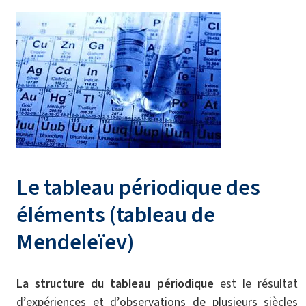
Le tableau périodique des
éléments (tableau de
Mendeleïev)
La structure du tableau périodique
est le résultat
d’expériences et d’observations de plusieurs siècles