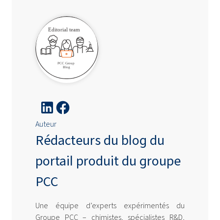
Auteur
Rédacteurs du blog du
portail produit du groupe
PCC
Une équipe d’experts expérimentés du
Groupe PCC – chimistes, spécialistes R&D,