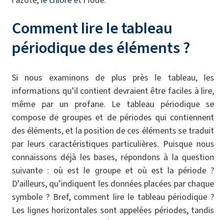
Comment lire le tableau
périodique des éléments ?
Si nous examinons de plus près le tableau, les
informations qu’il contient devraient être faciles à lire,
même par un profane. Le tableau périodique se
compose de groupes et de périodes qui contiennent
des éléments, et la position de ces éléments se traduit
par leurs caractéristiques particulières. Puisque nous
connaissons déjà les bases, répondons à la question
suivante : où est le groupe et où est la période ?
D’ailleurs, qu’indiquent les données placées par chaque
symbole ? Bref, comment lire le tableau périodique ?
Les lignes horizontales sont appelées périodes, tandis