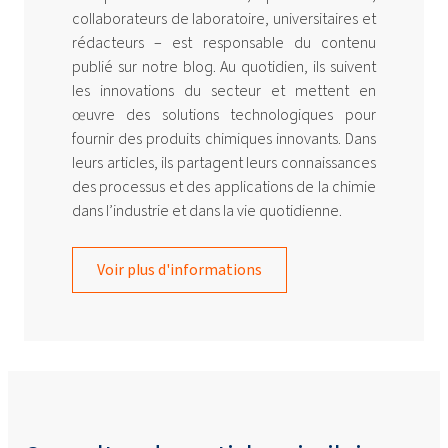
collaborateurs de laboratoire, universitaires et
rédacteurs – est responsable du contenu
publié sur notre blog. Au quotidien, ils suivent
les innovations du secteur et mettent en
œuvre des solutions technologiques pour
fournir des produits chimiques innovants. Dans
leurs articles, ils partagent leurs connaissances
des processus et des applications de la chimie
dans l’industrie et dans la vie quotidienne.
Voir plus d'informations