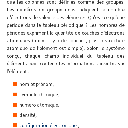
que les colonnes sont définies comme des groupes.
Les numéros de groupe nous indiquent le nombre
d’électrons de valence des éléments. Qu’est-ce qu’une
période dans le tableau périodique ? Les nombres de
périodes expriment la quantité de couches d’électrons
atomiques (moins il y a de couches, plus la structure
atomique de l’élément est simple). Selon le système
conçu, chaque champ individuel du tableau des
éléments peut contenir les informations suivantes sur
l’élément :
nom et prénom,
symbole chimique,
numéro atomique,
densité,
configuration électronique
,