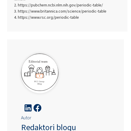
https://pubchem.ncbi.nlm.nih.gov/periodic-table/
https://www.britannica.com/science/periodic-table
https://www.rsc.org/periodic-table
Autor
Redaktori blogu