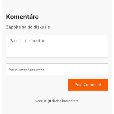
Komentáre
Zapojte sa do diskusie
Post Comment
Neexistujú žiadne komentáre