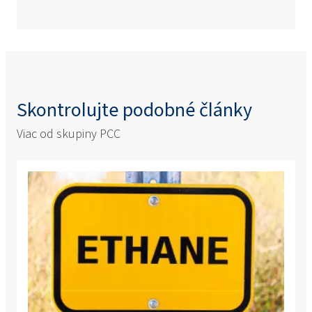
Skontrolujte podobné články
Viac od skupiny PCC