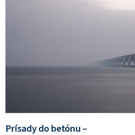
Prísady do betónu –