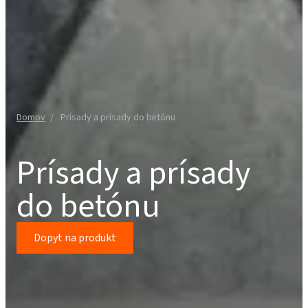
Domov
Prísady a prísady do betónu
Prísady a prísady
do betónu
Dopyt na produkt