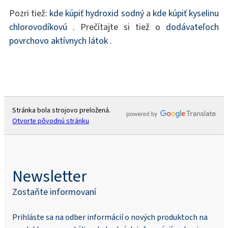
Pozri tiež:
kde kúpiť hydroxid sodný
a
kde kúpiť kyselinu
chlorovodíkovú
. Prečítajte si tiež o
dodávateľoch
povrchovo aktívnych látok
.
Stránka bola strojovo preložená.
Otvorte pôvodnú stránku
Newsletter
Zostaňte informovaní
Prihláste sa na odber informácií o nových produktoch na