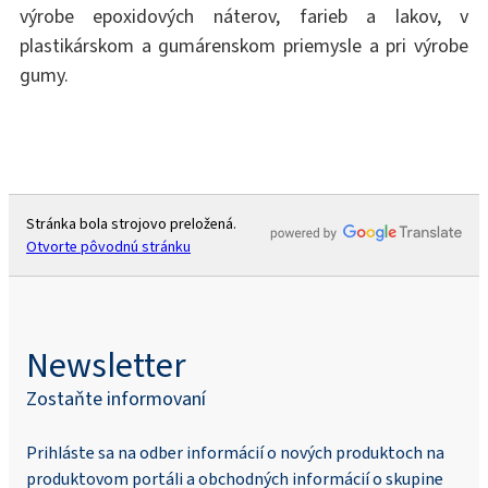
výrobe epoxidových náterov, farieb a lakov, v
plastikárskom a gumárenskom priemysle a pri výrobe
gumy.
Stránka bola strojovo preložená.
Otvorte pôvodnú stránku
Newsletter
Zostaňte informovaní
Prihláste sa na odber informácií o nových produktoch na
produktovom portáli a obchodných informácií o skupine