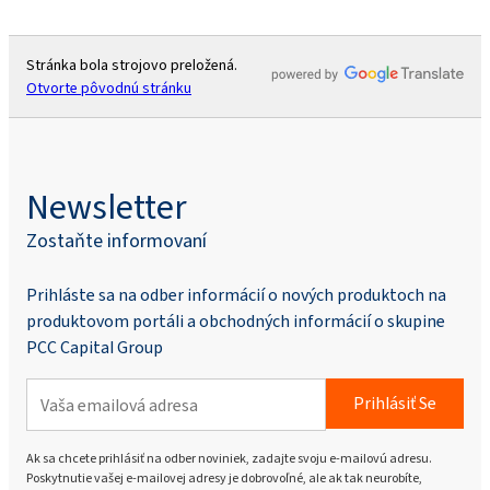
Stránka bola strojovo preložená.
Otvorte pôvodnú stránku
Newsletter
Zostaňte informovaní
Prihláste sa na odber informácií o nových produktoch na
produktovom portáli a obchodných informácií o skupine
PCC Capital Group
Prihlásiť Se
Ak sa chcete prihlásiť na odber noviniek, zadajte svoju e-mailovú adresu.
Poskytnutie vašej e-mailovej adresy je dobrovoľné, ale ak tak neurobíte,