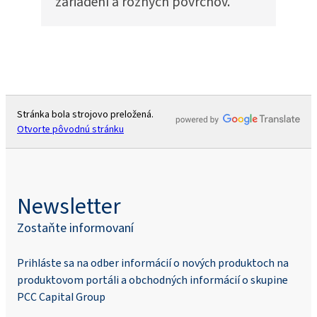
zariadení a rôznych povrchov.
Stránka bola strojovo preložená.
Otvorte pôvodnú stránku
Newsletter
Zostaňte informovaní
Prihláste sa na odber informácií o nových produktoch na
produktovom portáli a obchodných informácií o skupine
PCC Capital Group