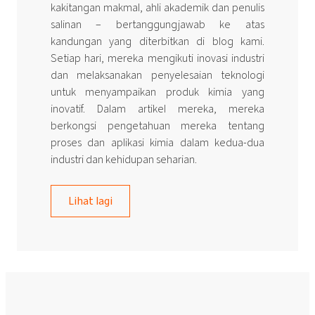
kakitangan makmal, ahli akademik dan penulis
salinan – bertanggungjawab ke atas
kandungan yang diterbitkan di blog kami.
Setiap hari, mereka mengikuti inovasi industri
dan melaksanakan penyelesaian teknologi
untuk menyampaikan produk kimia yang
inovatif. Dalam artikel mereka, mereka
berkongsi pengetahuan mereka tentang
proses dan aplikasi kimia dalam kedua-dua
industri dan kehidupan seharian.
Lihat lagi