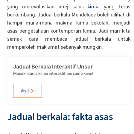
yang merevolusikan imej sains
kimia
yang terus
berkembang. Jadual berkala Mendeleev boleh dilihat di
hampir mana-mana makmal kimia sekolah, menjadi
asas pengetahuan kontemporari kimia. Jadi mari kita
semak cara membaca jadual berkala untuk
memperoleh maklumat sebanyak mungkin.
Jadual Berkala Interaktif Unsur
Masuki dunia kimia interaktif bersama kami!
Visit
Jadual berkala: fakta asas