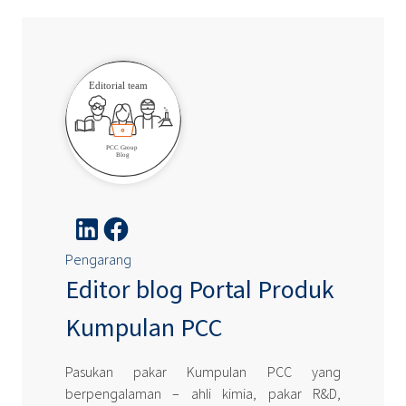
Pengarang
Editor blog Portal Produk
Kumpulan PCC
Pasukan pakar Kumpulan PCC yang
berpengalaman – ahli kimia, pakar R&D,