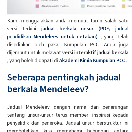
Kami menggalakkan anda memuat turun salah satu
versi terkini
jadual berkala unsur (PDF,
jadual
pendidikan
Mendeleev untuk cetakan)
, yang telah
disediakan oleh pakar Kumpulan PCC. Anda juga
dijemput untuk melawat
versi interaktif jadual berkala
, yang boleh didapati di
Akademi Kimia Kumpulan PCC
.
Seberapa pentingkah jadual
berkala Mendeleev?
Jadual Mendeleev dengan nama dan penerangan
tentang unsur-unsur terus memberi inspirasi kepada
penyelidik dan peneroka. Jadual unsur berstruktur ini
membolehkan kita memahami hubungan antara