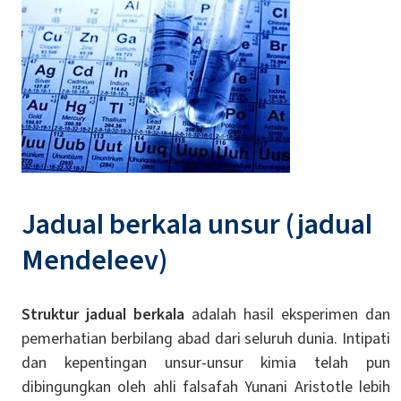
Jadual berkala unsur (jadual
Mendeleev)
Struktur jadual berkala
adalah hasil eksperimen dan
pemerhatian berbilang abad dari seluruh dunia. Intipati
dan kepentingan unsur-unsur kimia telah pun
dibingungkan oleh ahli falsafah Yunani Aristotle lebih