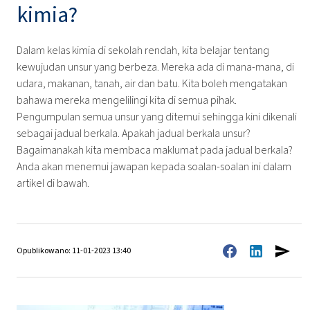
kimia?
Dalam kelas kimia di sekolah rendah, kita belajar tentang
kewujudan unsur yang berbeza. Mereka ada di mana-mana, di
udara, makanan, tanah, air dan batu. Kita boleh mengatakan
bahawa mereka mengelilingi kita di semua pihak.
Pengumpulan semua unsur yang ditemui sehingga kini dikenali
sebagai jadual berkala. Apakah jadual berkala unsur?
Bagaimanakah kita membaca maklumat pada jadual berkala?
Anda akan menemui jawapan kepada soalan-soalan ini dalam
artikel di bawah.
Opublikowano: 11-01-2023 13:40