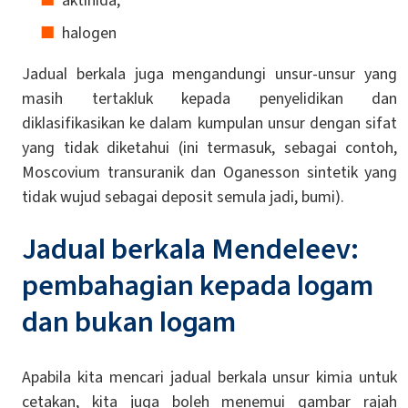
halogen
Jadual berkala juga mengandungi unsur-unsur yang
masih tertakluk kepada penyelidikan dan
diklasifikasikan ke dalam kumpulan unsur dengan sifat
yang tidak diketahui (ini termasuk, sebagai contoh,
Moscovium transuranik dan Oganesson sintetik yang
tidak wujud sebagai deposit semula jadi, bumi).
Jadual berkala Mendeleev:
pembahagian kepada logam
dan bukan logam
Apabila kita mencari jadual berkala unsur kimia untuk
cetakan, kita juga boleh menemui gambar rajah