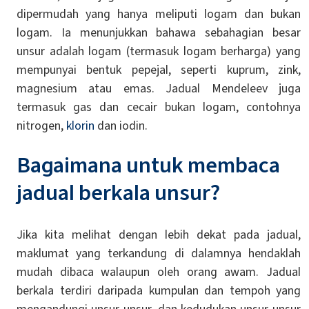
dipermudah yang hanya meliputi logam dan bukan
logam. Ia menunjukkan bahawa sebahagian besar
unsur adalah logam (termasuk logam berharga) yang
mempunyai bentuk pepejal, seperti kuprum, zink,
magnesium atau emas. Jadual Mendeleev juga
termasuk gas dan cecair bukan logam, contohnya
nitrogen,
klorin
dan iodin.
Bagaimana untuk membaca
jadual berkala unsur?
Jika kita melihat dengan lebih dekat pada jadual,
maklumat yang terkandung di dalamnya hendaklah
mudah dibaca walaupun oleh orang awam. Jadual
berkala terdiri daripada kumpulan dan tempoh yang