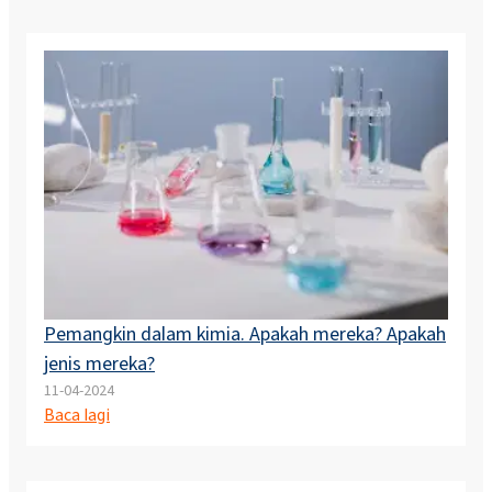
Pemangkin dalam kimia. Apakah mereka? Apakah
jenis mereka?
11-04-2024
Baca lagi