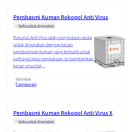
Pembasmi Kuman Rokopol Anti Virus
Sedia untuk digunakan
Rokopol Anti Virus ialah penyediaan sedia
untuk digunakan dengan kesan
pembasmian kuman yang terbukti untuk
pelbagai jenis permukaan. Ia memberikan
kesan virucidal,...
Komposisi
Campuran
Pembasmi Kuman Rokopol Anti Virus X
Sedia untuk digunakan