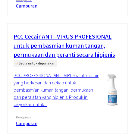
Campuran
PCC
Cecair ANTI-VIRUS PROFESIONAL
untuk pembasmian kuman tangan,
permukaan dan peranti secara higienis
Sedia untuk digunakan
PCC PROFESSIONAL ANTI-VIRUS ialah cecair
yang berkesan dan cekap untuk
pembasmian kuman tangan, permukaan
dan peralatan yang higienis. Produk ini
disyorkan untuk...
Komposisi
Campuran