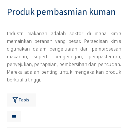
Produk pembasmian kuman
Industri makanan adalah sektor di mana kimia
memainkan peranan yang besar. Persediaan kimia
digunakan dalam pengeluaran dan pemprosesan
makanan, seperti pengeringan, pempasteuran,
penyejukan, penapaian, pembersihan dan pencucian.
Mereka adalah penting untuk mengekalkan produk
berkualiti tinggi.
Tapis