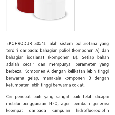
EKOPRODUR S0541 ialah sistem poliuretana yang
terdiri daripada: bahagian poliol (komponen A) dan
bahagian isosianat (komponen B). Setiap bahan
adalah cecair dan mempunyai parameter yang
berbeza. Komponen A dengan kelikatan lebih tinggi
berwarna gelap, manakala komponen B dengan
ketumpatan lebih tinggi berwarna coklat.
Ciri penebat buih yang sangat baik telah dicapai
melalui penggunaan HFO, agen pembuih generasi
keempat daripada kumpulan hidrofluoroolefin