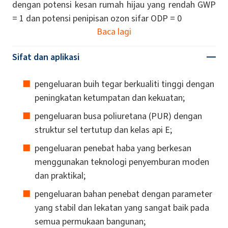
dengan potensi kesan rumah hijau yang rendah GWP
= 1 dan potensi penipisan ozon sifar ODP = 0
Baca lagi
Sifat dan aplikasi
pengeluaran buih tegar berkualiti tinggi dengan
peningkatan ketumpatan dan kekuatan;
pengeluaran busa poliuretana (PUR) dengan
struktur sel tertutup dan kelas api E;
pengeluaran penebat haba yang berkesan
menggunakan teknologi penyemburan moden
dan praktikal;
pengeluaran bahan penebat dengan parameter
yang stabil dan lekatan yang sangat baik pada
semua permukaan bangunan;