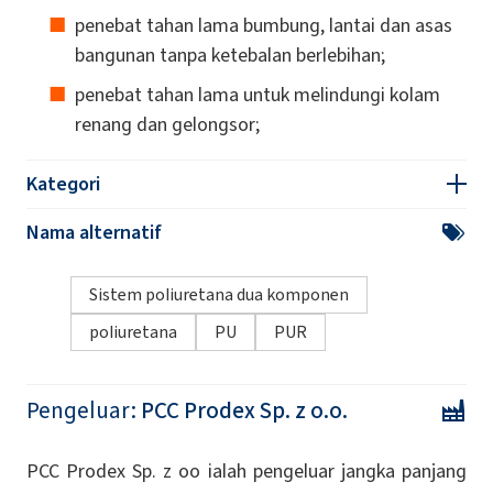
penebat tahan lama bumbung, lantai dan asas
bangunan tanpa ketebalan berlebihan;
penebat tahan lama untuk melindungi kolam
renang dan gelongsor;
Kategori
Nama alternatif
Sistem poliuretana dua komponen
poliuretana
PU
PUR
Pengeluar:
PCC Prodex Sp. z o.o.
PCC Prodex Sp. z oo ialah pengeluar jangka panjang