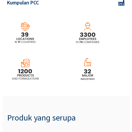
Kumpulan PCC
Produk yang serupa