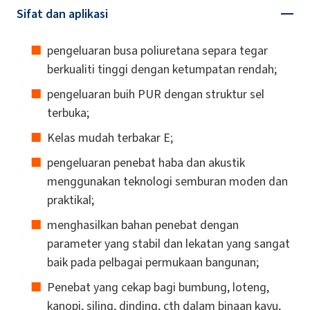
Sifat dan aplikasi
pengeluaran busa poliuretana separa tegar
berkualiti tinggi dengan ketumpatan rendah;
pengeluaran buih PUR dengan struktur sel
terbuka;
Kelas mudah terbakar E;
pengeluaran penebat haba dan akustik
menggunakan teknologi semburan moden dan
praktikal;
menghasilkan bahan penebat dengan
parameter yang stabil dan lekatan yang sangat
baik pada pelbagai permukaan bangunan;
Penebat yang cekap bagi bumbung, loteng,
kanopi, siling, dinding, cth dalam binaan kayu,