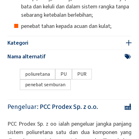
bata dan keluli dan dalam sistem rangka tanpa
sebarang ketebalan berlebihan;
penebat tahan kepada acuan dan kulat;
Kategori
Nama alternatif
poliuretana
PU
PUR
penebat semburan
Pengeluar:
PCC Prodex Sp. z o.o.
PCC Prodex Sp. z oo ialah pengeluar jangka panjang
sistem poliuretana satu dan dua komponen yang