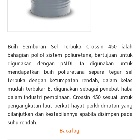
Buih Semburan Sel Terbuka Crossin 450 ialah
bahagian poliol sistem poliuretana, bertujuan untuk
digunakan dengan pMDI. Ia digunakan untuk
mendapatkan buih poliuretana separa tegar sel
terbuka dengan ketumpatan rendah, dalam kelas
mudah terbakar E, digunakan sebagai penebat haba
dalam industri pembinaan. Crossin 450 sesuai untuk
pengangkutan laut berkat hayat perkhidmatan yang
dilanjutkan dan kestabilannya apabila disimpan pada
suhu rendah.
Baca lagi