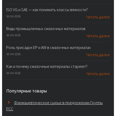
ISO VG и SAE — как понимать классы вязкости?
16-04-2026
Читать далее
Виды промышленных смазочных материалов
16-04-2026
Читать далее
Роль присадок EP и AW в смазочных материалах
16-04-2026
Читать далее
Как и почему смазочные материалы стареют?
16-04-2026
Читать далее
Популярные товары
Фармацевтическое сырье в предложении Группы
PCC