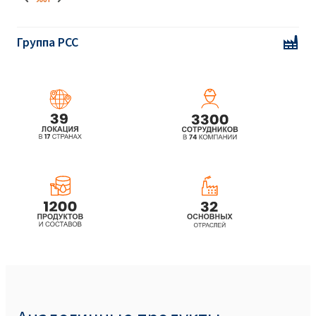
Группа PCC