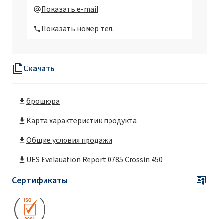
Показать e-mail
Показать номер тел.
Скачать
брошюра
Карта характеристик продукта
Общие условия продажи
UES Evelauation Report 0785 Crossin 450
Сертификаты