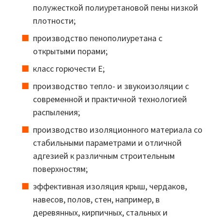
полужесткой полиуретановой пены низкой
плотности;
производство пенополиуретана с
открытыми порами;
класс горючести Е;
производство тепло- и звукоизоляции с
современной и практичной технологией
распыления;
производство изоляционного материала со
стабильными параметрами и отличной
адгезией к различным строительным
поверхностям;
эффективная изоляция крыш, чердаков,
навесов, полов, стен, например, в
деревянных, кирпичных, стальных и