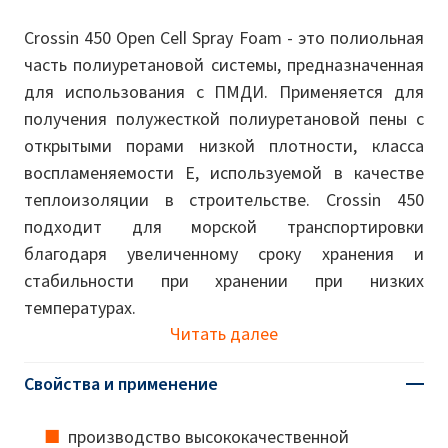
Crossin 450 Open Cell Spray Foam - это полиольная
часть полиуретановой системы, предназначенная
для использования с ПМДИ. Применяется для
получения полужесткой полиуретановой пены с
открытыми порами низкой плотности, класса
воспламеняемости Е, используемой в качестве
теплоизоляции в строительстве. Crossin 450
подходит для морской транспортировки
благодаря увеличенному сроку хранения и
стабильности при хранении при низких
температурах.
Читать далее
Свойства и применение
производство высококачественной