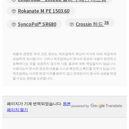
Rokanate M PE 1503.60
36
SyncoPol® SR680
Crossin 하드
제품과 관련된 위의 모든 정보는 제조업체의 최상의 지식에 따라 제공되며
성실하게 게시됩니다. 그러나 제조업체는이 문서의 정보와 내용이 완전하고
정확하다는 것을 보증하지 않으며 사용 결과에 대해 책임을지지 않습니다.
사용자는이 문서의 정보와 내용을 스스로 확인하고 확인할 의무가 있습니다.
제조업체는 이러한 변경 이유를 밝히지 않고 언제든지이 문서의 내용을 변경
할 수있는 권한을 보유합니다.
페이지가 기계 번역되었습니다.
원본
페이지 열기