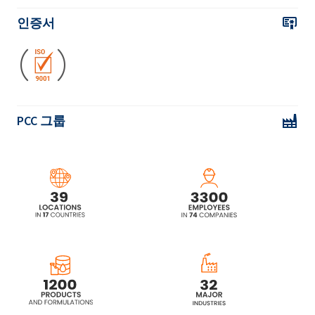
인증서
PCC 그룹