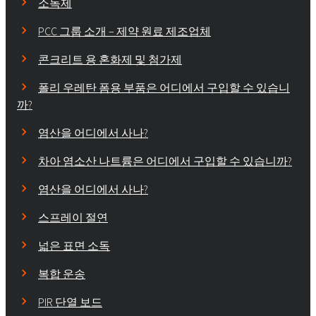
소독제
PCC 그룹 소개 – 제약 원료 제조업체
콘크리트 용 혼화제 및 첨가제
폴리 우레탄 폼용 부품은 어디에서 구입할 수 있습니
까?
염산을 어디에서 사나?
차아 염소산 나트륨은 어디에서 구입할 수 있습니까?
염산을 어디에서 사나?
스프레이 절연
넓은 표면 소독
복합 운송
PIR 단열 보드