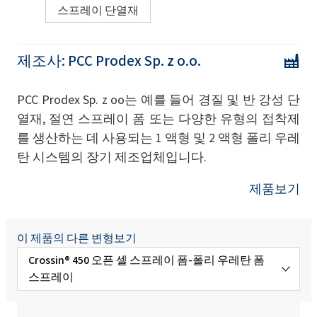
스프레이 단열재
제조사:
PCC Prodex Sp. z o.o.
PCC Prodex Sp. z oo는 예를 들어 경질 및 반 강성 단
열재, 절연 스프레이 폼 또는 다양한 유형의 접착제
를 생산하는 데 사용되는 1 액형 및 2 액형 폴리 우레
탄 시스템의 장기 제조업체입니다.
제품보기
이 제품의 다른 변형보기
Crossin® 450 오픈 셀 스프레이 폼-폴리 우레탄 폼
스프레이
Crossin® Attic Soft - 단열 스프레이