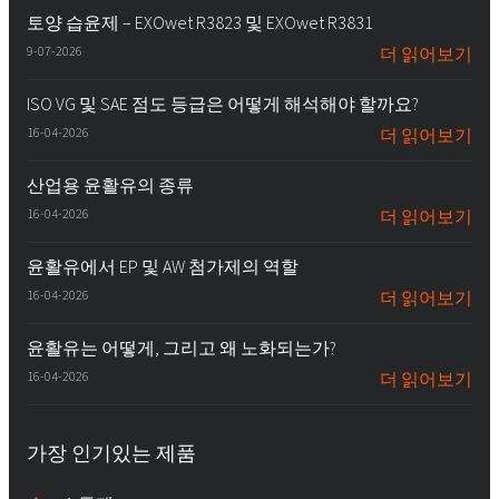
토양 습윤제 – EXOwet R3823 및 EXOwet R3831
9-07-2026
더 읽어보기
ISO VG 및 SAE 점도 등급은 어떻게 해석해야 할까요?
16-04-2026
더 읽어보기
산업용 윤활유의 종류
16-04-2026
더 읽어보기
윤활유에서 EP 및 AW 첨가제의 역할
16-04-2026
더 읽어보기
윤활유는 어떻게, 그리고 왜 노화되는가?
16-04-2026
더 읽어보기
가장 인기있는 제품