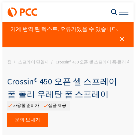
기계 번역 된 텍스트. 오류가있을 수 있습니다.
집
스프레이 단열재
Crossin® 450 오픈 셀 스프레이 폼-폴리 
Crossin® 450 오픈 셀 스프레이
폼-폴리 우레탄 폼 스프레이
사용할 준비가
샘플 제공
문의 보내기