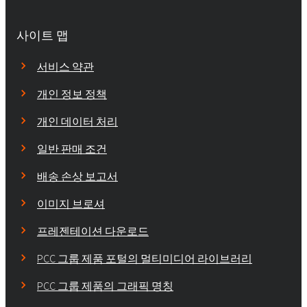
사이트 맵
서비스 약관
개인 정보 정책
개인 데이터 처리
일반 판매 조건
배송 손상 보고서
이미지 브로셔
프레젠테이션 다운로드
PCC 그룹 제품 포털의 멀티미디어 라이브러리
PCC 그룹 제품의 그래픽 명칭