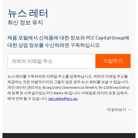
뉴스 레터
최신 정보 유지
제품 포털에서 신제품에 대한 정보와 PCC Capital Group에
대한 상업 정보를 수신하려면 구독하십시오.
가입하기
뉴스 레터를 구독하려면 이메일 주소를 입력하십시오. 귀하의 이메일 주소를
제공하는 것은 자발적이지만 그렇지 않은 경우 뉴스 레터를 보낼 수 없습니다.
개인 데이터 관리자는 Brzeg Dolny (Sienkiewicza Street 4, 56-120 Brzeg Dolny)
에 등록 된 사무실이있는 PCC Rokita SA 입니다. 이메일로 데이터 보호 감독자
에게 연락 할 수 있습니다.
iod.rokita@pcc.eu
.
더 읽어보기