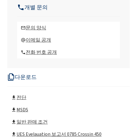
개별 문의
문의 양식
이메일 공개
전화 번호 공개
다운로드
전단
MSDS
일반 판매 조건
UES Evelauation 보고서 0785 Crossin 450