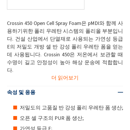
Crossin 450 Open Cell Spray Foam은 pMDI와 함께 사
용하기위한 폴리 우레탄 시스템의 폴리올 부분입니
다. 건설 산업에서 단열재로 사용되는 가연성 등급
E의 저밀도 개방 셀 반 강성 폴리 우레탄 폼을 얻는
데 사용됩니다. Crossin 450은 저온에서 보관할 때
수명이 길고 안정성이 높아 해상 운송에 적합합니
다.
더 읽어보기
속성 및 응용
저밀도의 고품질 반 강성 폴리 우레탄 폼 생산;
오픈 셀 구조의 PUR 폼 생산;
가연성 등급 E;