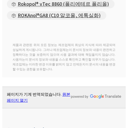
Rokopol® vTec 8860 (폴리에테르 폴리올)
ROKAnol®GA8 (C10 알코올, 에톡실화)
제품과 관련된 위의 모든 정보는 제조업체의 최상의 지식에 따라 제공되며
성실하게 게시됩니다. 그러나 제조업체는이 문서의 정보와 내용이 완전하고
정확하다는 것을 보증하지 않으며 사용 결과에 대해 책임을지지 않습니다.
사용자는이 문서의 정보와 내용을 스스로 확인하고 확인할 의무가 있습니다.
제조업체는 이러한 변경 이유를 밝히지 않고 언제든지이 문서의 내용을 변경
할 수있는 권한을 보유합니다.
페이지가 기계 번역되었습니다.
원본
페이지 열기