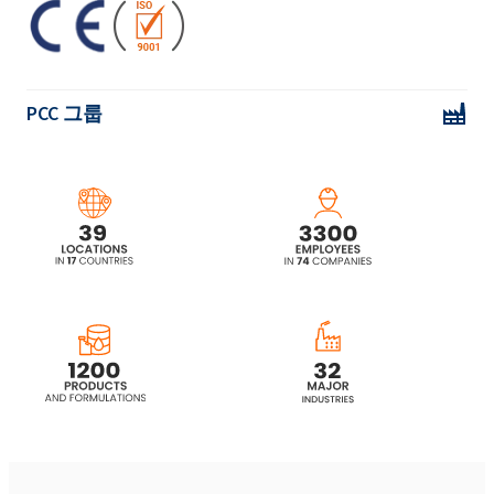
PCC 그룹