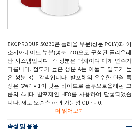
EKOPRODUR S0330은 폴리올 부분(성분 POLY)과 이
소시아네이트 부분(성분 IZO)으로 구성된 폴리우레
탄 시스템입니다. 각 성분은 액체이며 매개 변수가
다릅니다. 점도가 높은 성분 A는 어둡고 밀도가 높
은 성분 B는 갈색입니다. 발포체의 우수한 단열 특
성은 GWP = 1이 낮은 하이드로 플루오로올레핀 그
룹의 4세대 발포제인 HFO를 사용하여 달성되었습
니다. 제로 오존층 파괴 가능성 ODP = 0.
더 읽어보기
속성 및 응용