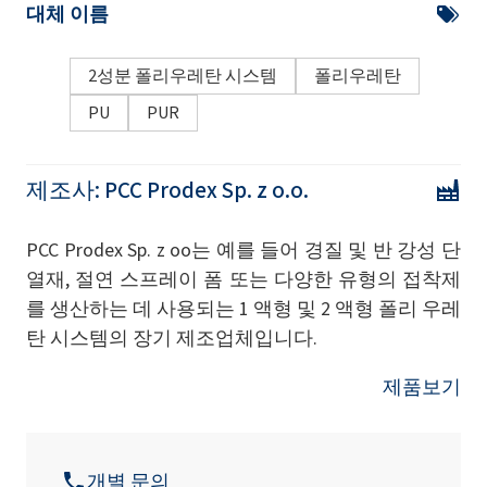
대체 이름
2성분 폴리우레탄 시스템
폴리우레탄
PU
PUR
제조사:
PCC Prodex Sp. z o.o.
PCC Prodex Sp. z oo는 예를 들어 경질 및 반 강성 단
열재, 절연 스프레이 폼 또는 다양한 유형의 접착제
를 생산하는 데 사용되는 1 액형 및 2 액형 폴리 우레
탄 시스템의 장기 제조업체입니다.
제품보기
개별 문의