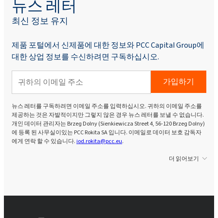
뉴스 레터
최신 정보 유지
제품 포털에서 신제품에 대한 정보와 PCC Capital Group에
대한 상업 정보를 수신하려면 구독하십시오.
가입하기
뉴스 레터를 구독하려면 이메일 주소를 입력하십시오. 귀하의 이메일 주소를
제공하는 것은 자발적이지만 그렇지 않은 경우 뉴스 레터를 보낼 수 없습니다.
개인 데이터 관리자는 Brzeg Dolny (Sienkiewicza Street 4, 56-120 Brzeg Dolny)
에 등록 된 사무실이있는 PCC Rokita SA 입니다. 이메일로 데이터 보호 감독자
에게 연락 할 수 있습니다.
iod.rokita@pcc.eu
.
더 읽어보기