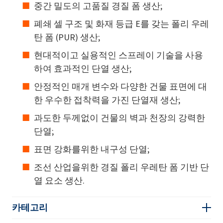
중간 밀도의 고품질 경질 폼 생산;
폐쇄 셀 구조 및 화재 등급 E를 갖는 폴리 우레
탄 폼 (PUR) 생산;
현대적이고 실용적인 스프레이 기술을 사용
하여 효과적인 단열 생산;
안정적인 매개 변수와 다양한 건물 표면에 대
한 우수한 접착력을 가진 단열재 생산;
과도한 두께없이 건물의 벽과 천장의 강력한
단열;
표면 강화를위한 내구성 단열;
조선 산업을위한 경질 폴리 우레탄 폼 기반 단
열 요소 생산.
카테고리