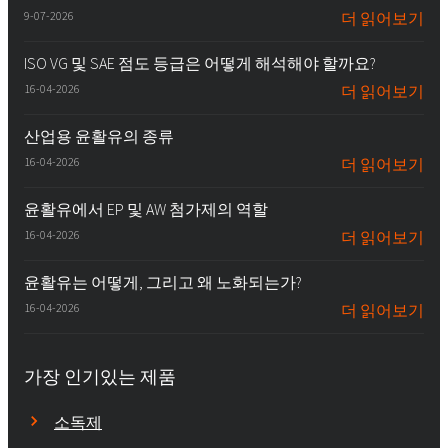
9-07-2026
더 읽어보기
ISO VG 및 SAE 점도 등급은 어떻게 해석해야 할까요?
16-04-2026
더 읽어보기
산업용 윤활유의 종류
16-04-2026
더 읽어보기
윤활유에서 EP 및 AW 첨가제의 역할
16-04-2026
더 읽어보기
윤활유는 어떻게, 그리고 왜 노화되는가?
16-04-2026
더 읽어보기
가장 인기있는 제품
소독제