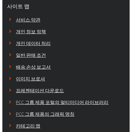
사이트 맵
서비스 약관
개인 정보 정책
개인 데이터 처리
일반 판매 조건
배송 손상 보고서
이미지 브로셔
프레젠테이션 다운로드
PCC 그룹 제품 포털의 멀티미디어 라이브러리
PCC 그룹 제품의 그래픽 명칭
카테고리 맵