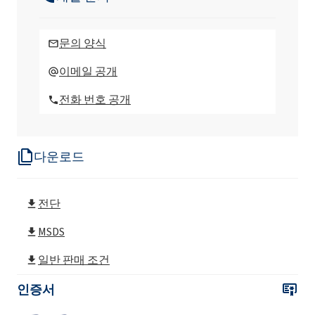
문의 양식
이메일 공개
전화 번호 공개
다운로드
전단
MSDS
일반 판매 조건
인증서