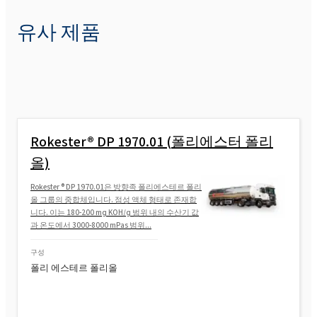
유사 제품
Rokester® DP 1970.01 (폴리에스터 폴리
올)
Rokester ® DP 1970.01은 방향족 폴리에스테르 폴리
올 그룹의 중합체입니다. 점성 액체 형태로 존재합
니다. 이는 180-200 mg KOH/g 범위 내의 수산기 값
과 온도에서 3000-8000 mPas 범위...
구성
폴리 에스테르 폴리올