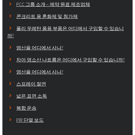
PCC 그룹 소개 – 제약 원료 제조업체
콘크리트 용 혼화제 및 첨가제
폴리 우레탄 폼용 부품은 어디에서 구입할 수 있습니
까?
염산을 어디에서 사나?
차아 염소산 나트륨은 어디에서 구입할 수 있습니까?
염산을 어디에서 사나?
스프레이 절연
넓은 표면 소독
복합 운송
PIR 단열 보드