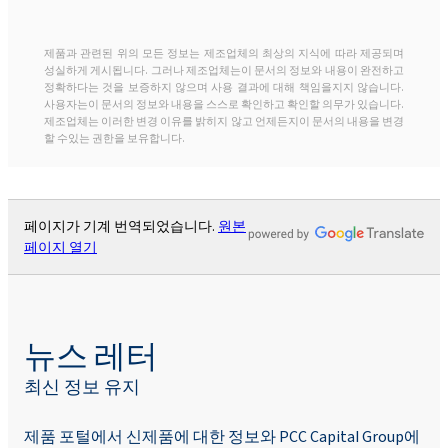
제품과 관련된 위의 모든 정보는 제조업체의 최상의 지식에 따라 제공되며
성실하게 게시됩니다. 그러나 제조업체는이 문서의 정보와 내용이 완전하고
정확하다는 것을 보증하지 않으며 사용 결과에 대해 책임을지지 않습니다.
사용자는이 문서의 정보와 내용을 스스로 확인하고 확인할 의무가 있습니다.
제조업체는 이러한 변경 이유를 밝히지 않고 언제든지이 문서의 내용을 변경
할 수있는 권한을 보유합니다.
페이지가 기계 번역되었습니다.
원본
페이지 열기
뉴스 레터
최신 정보 유지
제품 포털에서 신제품에 대한 정보와 PCC Capital Group에