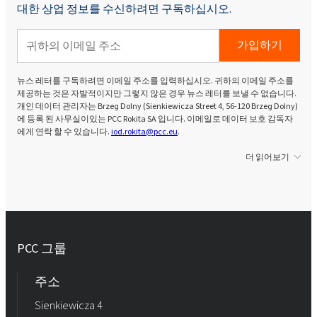
대한 상업 정보를 수신하려면 구독하십시오.
가입하기
뉴스 레터를 구독하려면 이메일 주소를 입력하십시오. 귀하의 이메일 주소를
제공하는 것은 자발적이지만 그렇지 않은 경우 뉴스 레터를 보낼 수 없습니다.
개인 데이터 관리자는 Brzeg Dolny (Sienkiewicza Street 4, 56-120 Brzeg Dolny)
에 등록 된 사무실이있는 PCC Rokita SA 입니다. 이메일로 데이터 보호 감독자
에게 연락 할 수 있습니다.
iod.rokita@pcc.eu
.
더 읽어보기
PCC 그룹
주소
Sienkiewicza 4