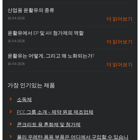
산업용 윤활유의 종류
16-04-2026
더 읽어보기
윤활유에서 EP 및 AW 첨가제의 역할
16-04-2026
더 읽어보기
윤활유는 어떻게, 그리고 왜 노화되는가?
16-04-2026
더 읽어보기
가장 인기있는 제품
소독제
PCC 그룹 소개 – 제약 원료 제조업체
콘크리트 용 혼화제 및 첨가제
폴리 우레탄 폼용 부품은 어디에서 구입할 수 있습니