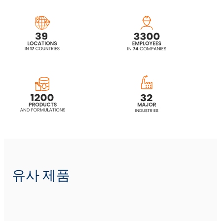
유사 제품