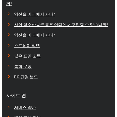
까?
염산을 어디에서 사나?
차아 염소산 나트륨은 어디에서 구입할 수 있습니까?
염산을 어디에서 사나?
스프레이 절연
넓은 표면 소독
복합 운송
PIR 단열 보드
사이트 맵
서비스 약관