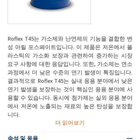
Roflex T45는 가소제와 난연제의 기능을 결합한 변
성 아릴 포스페이트입니다. 이 제품은 저온에서 플
라스틱의 가소화 보장과 관련하여 증가하는 시장
요구 사항에 대한 응답입니다. 또한, 가소제는 연소
과정에서 더 낮은 수준의 연기 발생이 특징입니다.
결과적으로 Roflex T45는 실내 응용 분야에서 낮은
연기 발생을 보장하는 것이 핵심인 응용 분야에 사
용할 수 있습니다. 동시에 첨가제는 실외 응용 분야
에서 저온에 노출되는 재료의 높은 탄성을 보장합
니다.
더 읽어보기
속성 및 응용