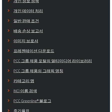
개인 정보 정책
개인 데이터 처리
일반 판매 조건
배송 손상 보고서
이미지 브로셔
프레젠테이션 다운로드
PCC 그룹 제품 포털의 멀티미디어 라이브러리
PCC 그룹 제품의 그래픽 명칭
카테고리 맵
INCI 이름 검색
PCC Greenline® 블로그
주기율표