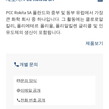
PCC Rokita SA 폴란드와 중부 및 동부 유럽에서 가장
큰 화학 회사 중 하나입니다. 그 활동에는 클로로알
칼리, 폴리에테르 폴리올, 폴리알킬렌 글리콜 및 인
유도체의 생산이 포함됩니다.
제품보기
개별 문의
문의 양식
이메일 공개
전화 번호 공개