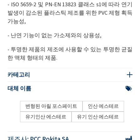
- ISO 5659-2 및 PN-EN 13823 클래스 s1에 따라 연기
발생이 감소된 플라스틱 제조를 위한 PVC 제형 획득
가능성,
- 난연 기능이 없는 가소제와의 상용성,
- 투명한 제품의 제조에 사용할 수 있는 투명한 균질
한 액체 형태의 제품.
카테고리
대체 이름
변형된 아릴 포스페이트
인산 에스테르
유기인산 에스테르
유기 인산 에스테르
제조사:
PCC Rokita SA