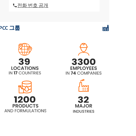
전화 번호 공개
PCC 그룹