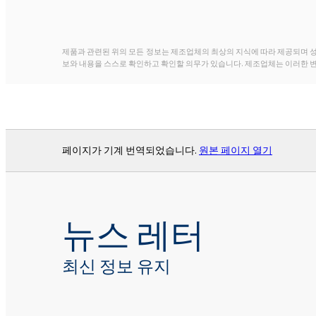
제품과 관련된 위의 모든 정보는 제조업체의 최상의 지식에 따라 제공되며 
보와 내용을 스스로 확인하고 확인할 의무가 있습니다. 제조업체는 이러한 
페이지가 기계 번역되었습니다.
원본 페이지 열기
뉴스 레터
최신 정보 유지