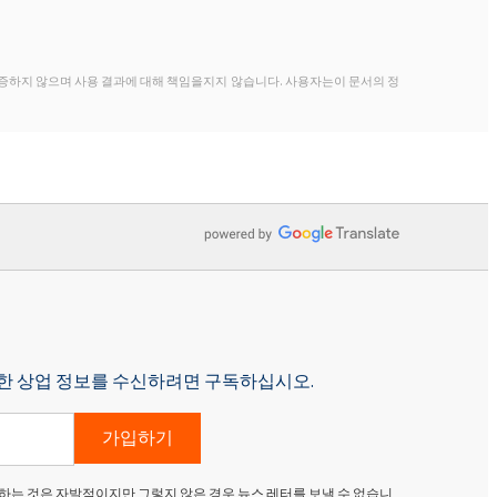
증하지 않으며 사용 결과에 대해 책임을지지 않습니다. 사용자는이 문서의 정
p에 대한 상업 정보를 수신하려면 구독하십시오.
가입하기
하는 것은 자발적이지만 그렇지 않은 경우 뉴스 레터를 보낼 수 없습니