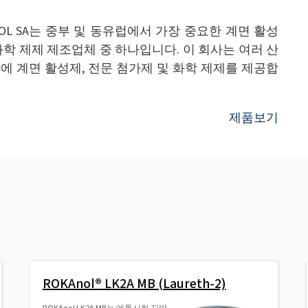
EXOL SA는 중부 및 동유럽에서 가장 중요한 계면 활성
화학 제제 제조업체 중 하나입니다. 이 회사는 여러 산
에 계면 활성제, 전문 첨가제 및 화학 제제를 제공합
제품보기
ROKAnol® LK2A MB (Laureth-2)
ROKAnol LK2A MB는 에톡시화 지방