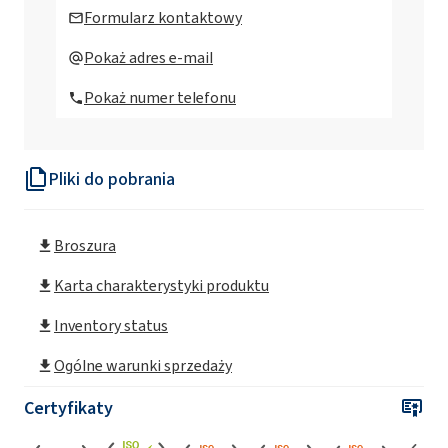
Formularz kontaktowy
Pokaż adres e-mail
Pokaż numer telefonu
Pliki do pobrania
Broszura
Karta charakterystyki produktu
Inventory status
Ogólne warunki sprzedaży
Certyfikaty