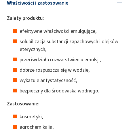
Właściwości i zastosowanie
Zalety produktu:
efektywne właściwości emulgujące,
solubilizacja substancji zapachowych i olejków
eterycznych,
przeciwdziała rozwarstwieniu emulsji,
dobrze rozpuszcza się w wodzie,
wykazuje antystatyczność,
bezpieczny dla środowiska wodnego,
Zastosowanie:
kosmetyki,
agrochemikalia,