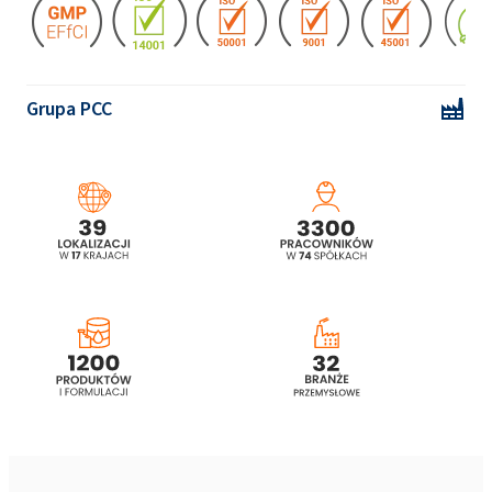
Grupa PCC