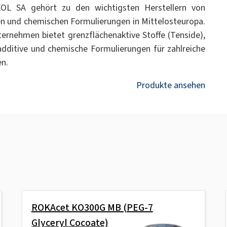
OL SA gehört zu den wichtigsten Herstellern von
n und chemischen Formulierungen in Mittelosteuropa.
ernehmen bietet grenzflächenaktive Stoffe (Tenside),
additive und chemische Formulierungen für zahlreiche
n.
Produkte ansehen
ROKAcet KO300G MB (PEG-7
Glyceryl Cocoate)