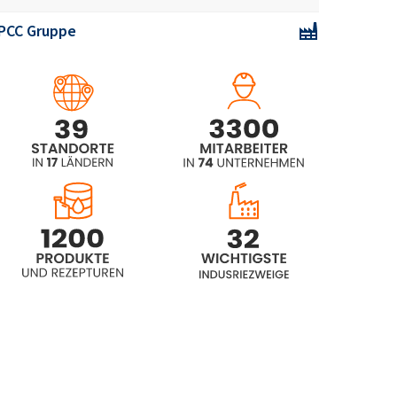
PCC Gruppe