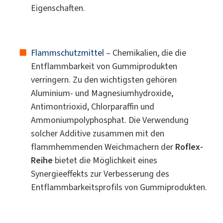
Eigenschaften.
Flammschutzmittel
– Chemikalien, die die
Entflammbarkeit von Gummiprodukten
verringern. Zu den wichtigsten gehören
Aluminium- und Magnesiumhydroxide,
Antimontrioxid, Chlorparaffin und
Ammoniumpolyphosphat. Die Verwendung
solcher Additive zusammen mit den
flammhemmenden Weichmachern der
Roflex-
Reihe
bietet die Möglichkeit eines
Synergieeffekts zur Verbesserung des
Entflammbarkeitsprofils von Gummiprodukten.