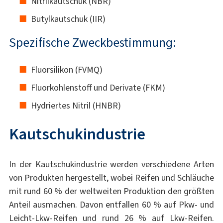
Nitrilkautschuk (NBR)
Butylkautschuk (IIR)
Spezifische Zweckbestimmung:
Fluorsilikon (FVMQ)
Fluorkohlenstoff und Derivate (FKM)
Hydriertes Nitril (HNBR)
Kautschukindustrie
In der Kautschukindustrie werden verschiedene Arten
von Produkten hergestellt, wobei Reifen und Schläuche
mit rund 60 % der weltweiten Produktion den größten
Anteil ausmachen. Davon entfallen 60 % auf Pkw- und
Leicht-Lkw-Reifen und rund 26 % auf Lkw-Reifen.