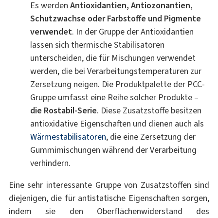
Es werden
Antioxidantien, Antiozonantien,
Schutzwachse oder Farbstoffe und Pigmente
verwendet
. In der Gruppe der Antioxidantien
lassen sich thermische Stabilisatoren
unterscheiden, die für Mischungen verwendet
werden, die bei Verarbeitungstemperaturen zur
Zersetzung neigen. Die Produktpalette der PCC-
Gruppe umfasst eine Reihe solcher Produkte –
die Rostabil-Serie
. Diese Zusatzstoffe besitzen
antioxidative Eigenschaften und dienen auch als
Wärmestabilisatoren
, die eine Zersetzung der
Gummimischungen während der Verarbeitung
verhindern.
Eine sehr interessante Gruppe von Zusatzstoffen sind
diejenigen, die für antistatische Eigenschaften sorgen,
indem sie den Oberflächenwiderstand des