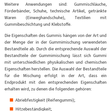
Weitere Anwendungen sind: Gummischläuche,
Förderbänder, Schuhe, technische Artikel, getränkte
Waren (Einweghandschuhe), Textilien mit
Gummibeschichtung und Klebstoffe.
Die Eigenschaften des Gummis hängen von der Art und
der Menge der in der Gummimischung verwendeten
Bestandteile ab. Durch die entsprechende Auswahl der
Bestandteile der Gummimischung lässt sich Gummi
mit unterschiedlichen physikalischen und chemischen
Eigenschaften herstellen. Die Auswahl der Bestandteile
für die Mischung erfolgt in der Art, dass ein
Endprodukt mit den entsprechenden Eigenschaften
erhalten wird, zu denen die folgenden gehören:
Abriebfestigkeit (Reifengummi);
Hitzebeständigkeit;