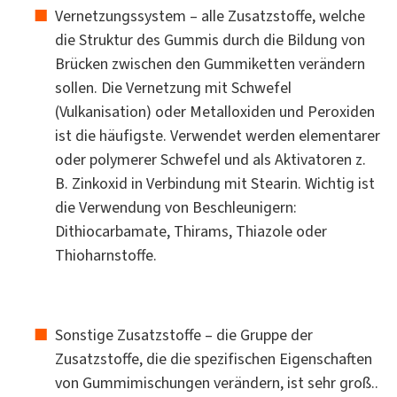
Vernetzungssystem – alle Zusatzstoffe, welche
die Struktur des Gummis durch die Bildung von
Brücken zwischen den Gummiketten verändern
sollen. Die Vernetzung mit Schwefel
(Vulkanisation) oder Metalloxiden und Peroxiden
ist die häufigste. Verwendet werden elementarer
oder polymerer Schwefel und als Aktivatoren z.
B. Zinkoxid in Verbindung mit Stearin. Wichtig ist
die Verwendung von Beschleunigern:
Dithiocarbamate, Thirams, Thiazole oder
Thioharnstoffe.
Sonstige Zusatzstoffe – die Gruppe der
Zusatzstoffe, die die spezifischen Eigenschaften
von Gummimischungen verändern, ist sehr groß..