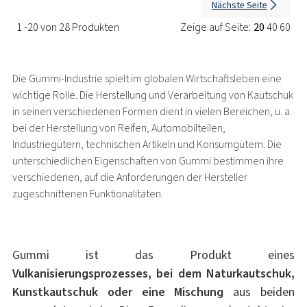
Nächste Seite
1 -20 von 28 Produkten
Zeige auf Seite:
20
40
60
Die Gummi-Industrie spielt im globalen Wirtschaftsleben eine
wichtige Rolle. Die Herstellung und Verarbeitung von Kautschuk
in seinen verschiedenen Formen dient in vielen Bereichen, u. a.
bei der Herstellung von Reifen, Automobilteilen,
Industriegütern, technischen Artikeln und Konsumgütern. Die
unterschiedlichen Eigenschaften von Gummi bestimmen ihre
verschiedenen, auf die Anforderungen der Hersteller
zugeschnittenen Funktionalitäten.
Gummi ist das Produkt eines
Vulkanisierungsprozesses, bei dem Naturkautschuk,
Kunstkautschuk oder eine Mischung
aus beiden