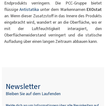
Endprodukts verringern. Die PCC-Gruppe bietet
flüssige
Antistatika
unter dem Markennamen
EXOstat
an. Wenn dieser Zusatzstoff in das Innere des Produkts
eingebracht wird, wandert er an die Oberfläche, wo er
mit der Luftfeuchtigkeit interagiert, den
Oberflächenwiderstand verringert und die statische
Aufladung über einen langen Zeitraum abbauen kann.
Newsletter
Bleiben Sie auf dem Laufenden
Melde dich an um Informationen über alle Neuigkeiten auf