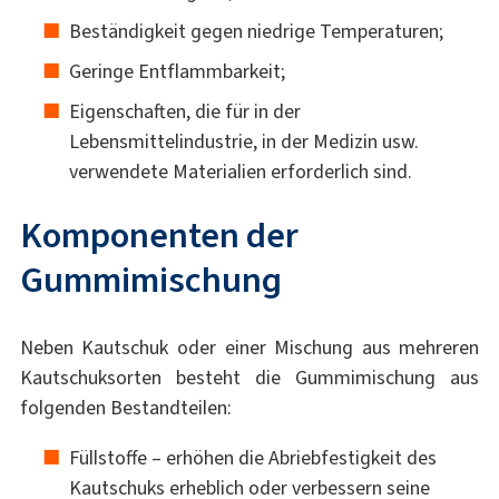
Beständigkeit gegen niedrige Temperaturen;
Geringe Entflammbarkeit;
Eigenschaften, die für in der
Lebensmittelindustrie, in der Medizin usw.
verwendete Materialien erforderlich sind.
Komponenten der
Gummimischung
Neben Kautschuk oder einer Mischung aus mehreren
Kautschuksorten besteht die Gummimischung aus
folgenden Bestandteilen:
Füllstoffe – erhöhen die Abriebfestigkeit des
Kautschuks erheblich oder verbessern seine