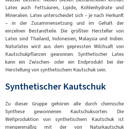
Latex auch Fettsäuren, Lipide, Kohlenhydrate und
Mineralien. Latex unterscheidet sich – je nach Herkunft
– in der Zusammensetzung und im Gehalt der
einzelnen Bestandteile. Die größten Hersteller von
Latex sind Thailand, Indonesien, Malaysia und Indien.
Naturlatex wird aus dem gepressten Milchsaft von
Kautschukpflanzen gewonnen. Synthetischer Latex
kann ein Zwischen- oder ein Endprodukt bei der
Herstellung von synthetischem Kautschuk sein.
Synthetischer Kautschuk
Zu dieser Gruppe gehören alle durch chemische
Synthese gewonnenen Kautschuksorten. Die
Weltproduktion von synthetischem Kautschuk ist
mengenmäßig mit der von Naturkautschuk