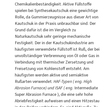
Chemikalienbeständigkeit. Aktive Füllstoffe
spielen bei Synthesekautschuk eine gewichtige
Rolle, da Gummierzeugnisse aus dieser Art von
Kautschuk in der Praxis unbrauchbar sind. Der
Grund dafür ist die im Vergleich zu
Naturkautschuk sehr geringe mechanische
Festigkeit. Der in der Kautschukindustrie am
häufigsten verwendete Füllstoff ist Ruß, der bei
unvollständiger Verbrennung von Öl oder Gas in
Verbindung mit thermischer Zersetzung und
Freisetzung von Kohlenstoff entsteht. Am
häufigsten werden aktive und semiaktive
Rußarten verwendet.
HAF-Typen ( eng. High
Abrasion Furnace) und ISAF ( eng.
Intermediate
Super Abrasion Furnace ), die eine sehr hohe
Abriebfestigkeit aufweisen und einen Hitzestau