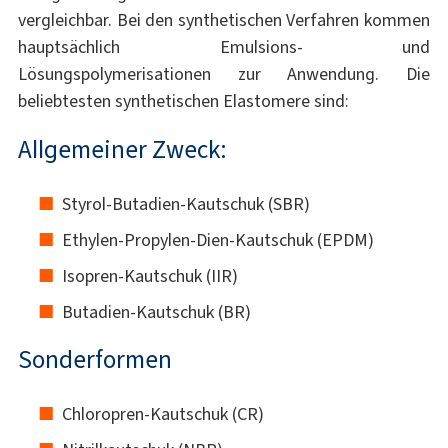
vergleichbar. Bei den synthetischen Verfahren kommen
hauptsächlich Emulsions- und
Lösungspolymerisationen zur Anwendung. Die
beliebtesten synthetischen Elastomere sind:
Allgemeiner Zweck:
Styrol-Butadien-Kautschuk (SBR)
Ethylen-Propylen-Dien-Kautschuk (EPDM)
Isopren-Kautschuk (IIR)
Butadien-Kautschuk (BR)
Sonderformen
Chloropren-Kautschuk (CR)