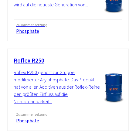
wird auf die neueste Generation von...
Zusammensetzung
Phosphate
Roflex R250
Roflex R250 gehört zur Gruppe
modifizierter Arylphosphate. Das Produkt
hat von allen Additiven aus der Roflex-Reihe
den größten Einfluss auf die
Nichtbrennbarkeit...
Zusammensetzung
Phosphate