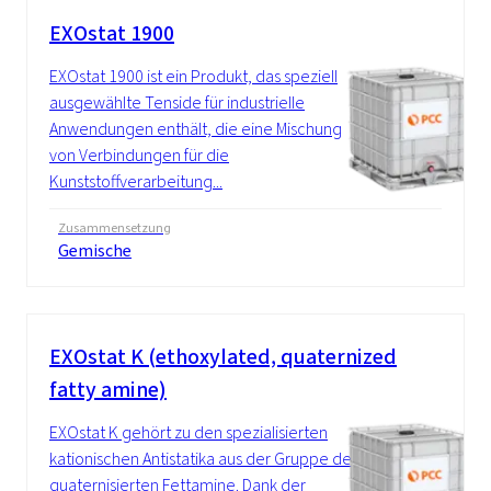
EXOstat 1900
EXOstat 1900 ist ein Produkt, das speziell
ausgewählte Tenside für industrielle
Anwendungen enthält, die eine Mischung
von Verbindungen für die
Kunststoffverarbeitung...
Zusammensetzung
Gemische
EXOstat K (ethoxylated, quaternized
fatty amine)
EXOstat K gehört zu den spezialisierten
kationischen Antistatika aus der Gruppe der
quaternisierten Fettamine. Dank der