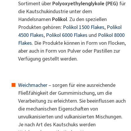
Sortiment über
Polyoxyethylenglykole (PEG)
für
die Kautschukindustrie unter dem
Handelsnamen
Polikol
. Zu den speziellen
Produkten gehören:
Polikol 1500 Flakes
,
Polikol
4500 Flakes
,
Polikol 6000 Flakes
und
Polikol 8000
Flakes
. Die Produkte können in Form von Flocken,
aber auch in Form von Pulver oder Pastillen zur
Verfügung gestellt werden.
Weichmacher
– sorgen für eine ausreichende
Fließfähigkeit der Gummimischung, um die
Verarbeitung zu erleichtern. Sie beeinflussen auch
die mechanischen Eigenschaften von
unvulkanisierten und vulkanisierten Mischungen.
Je nach Art des Kautschuks werden