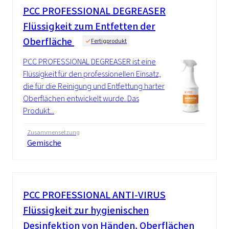
PCC PROFESSIONAL DEGREASER
Flüssigkeit zum Entfetten der
Oberfläche
Fertigprodukt
PCC PROFESSIONAL DEGREASER ist eine
Flüssigkeit für den professionellen Einsatz,
die für die Reinigung und Entfettung harter
Oberflächen entwickelt wurde. Das
Produkt...
Zusammensetzung
Gemische
PCC
PROFESSIONAL ANTI-VIRUS
Flüssigkeit zur hygienischen
Desinfektion von Händen, Oberflächen