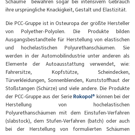
Schäume bewahren sogar bei intensivem Gebrauch
ihre ursprüngliche Knackigkeit, Gestalt und Elastizität.
Die PCC-Gruppe ist in Osteuropa der größte Hersteller
von Polyether-Polyolen. Die Produkte bilden
Ausgangsbestandteile für Herstellung von elastischen
und hochelastischen Polyurethanschäumen. Sie
werden in der Automobilindustrie unter anderen als
Elemente der Autoausstattung verwendet, wie:
Fahrersitze, Kopfstütze, Scheindecken,
Türverkleidungen, Sonnenblenden, Kunststoffhaut der
Stoßstangen (Schürze) und viele andere. Die Produkte
der PCC-Gruppe aus der Serie
Rokopol®
können bei der
Herstellung von hochelastischen
Polyurethanschäumen mit dem Einstufen-Verfahren
(slabstock), dem Stufen-Verfahren (batch) oder auch
bei der Herstellung von formulierten Schäumen