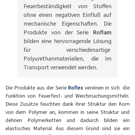
Feuerbeständigkeit von Stoffen
ohne einen negativen Einfluß auf
mechanische Eigenschaften. Die
Produkte von der Serie
Roflam
bilden eine hervorragende Lösung
für verschiedenartige
Polyurethanmaterialien, die im
Transport verwendet werden.
Die Produkte aus der Serie
Roflex
vereinen in sich die
Funktion von Feuerfest- und Weichmachungsmitteln.
Diese Zusätze feuchten dank ihrer Struktur den Korn
von dem Polymer an, kommen in seine Struktur und
dehnen Polymerketten und dadurch bilden ein
elastisches Material. Aus diesem Grund sind sie ein