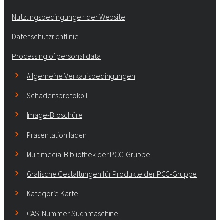
Nutzungsbedingungen der Website
Datenschutzrichtlinie
Processing of personal data
Allgemeine Verkaufsbedingungen
Schadensprotokoll
Image-Broschüre
Prasentation laden
Multimedia-Bibliothek der PCC-Gruppe
Grafische Gestaltungen für Produkte der PCC-Gruppe
Kategorie Karte
CAS-Nummer Suchmaschine