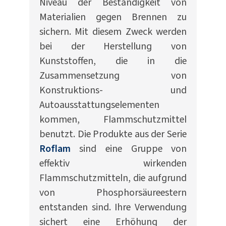
Niveau der Beständigkeit von
Materialien gegen Brennen zu
sichern. Mit diesem Zweck werden
bei der Herstellung von
Kunststoffen, die in die
Zusammensetzung von
Konstruktions- und
Autoausstattungselementen
kommen, Flammschutzmittel
benutzt. Die Produkte aus der Serie
Roflam
sind eine Gruppe von
effektiv wirkenden
Flammschutzmitteln, die aufgrund
von Phosphorsäureestern
entstanden sind. Ihre Verwendung
sichert eine Erhöhung der