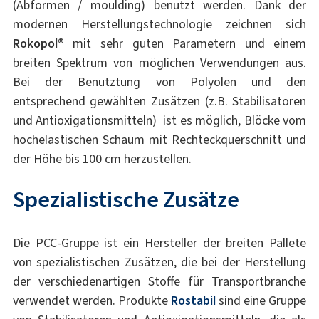
(Abformen / moulding) benutzt werden. Dank der
modernen Herstellungstechnologie zeichnen sich
Rokopol®
mit sehr guten Parametern und einem
breiten Spektrum von möglichen Verwendungen aus.
Bei der Benutztung von Polyolen und den
entsprechend gewählten Zusätzen (z.B. Stabilisatoren
und Antioxigationsmitteln) ist es möglich, Blöcke vom
hochelastischen Schaum mit Rechteckquerschnitt und
der Höhe bis 100 cm herzustellen.
Spezialistische Zusätze
Die PCC-Gruppe ist ein Hersteller der breiten Pallete
von spezialistischen Zusätzen, die bei der Herstellung
der verschiedenartigen Stoffe für Transportbranche
verwendet werden. Produkte
Rostabil
sind eine Gruppe