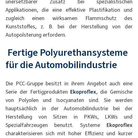
unersetzbarer Zusatz bei spezialistischen
Applikationen, die eine effektive Plastifikation und
zugleich einen wirksamen Flammschutz des
Kunststoffes, z. B. bei der Herstellung von der
Autopolsterung erfordern.
Fertige
Polyurethansysteme
für die Automobilindustrie
Die PCC-Gruppe besitzt in ihrem Angebot auch eine
Serie der Fertigprodukten
Ekoproflex
, die Gemische
von Polyolen und Isocyanaten sind. Sie werden
hauptsächlich in der Automobilindustrie bei der
Herstellung von Sitzen in PKWs, LKWs und
Spezialfahrzeugen benutzt. Systeme
Ekoproflex
charakterisieren sich mit hoher Effizienz und kurzer