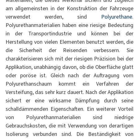
Materialien, die dieses Merkmal sichern und zugleich
am allgemeinsten in der Konstruktion der Fahrzeuge
verwendet werden, sind
Polyurethane
.
Polyurethanmaterialien haben eine riesige Bedeutung
in der Transportindustrie und können bei der
Herstellung von vielen Elementen benutzt werden, die
die Sicherheit der Reisenden verbessern. Sie
charakterisieren sich mit der riesigen Präzision bei der
Applikation, unabhängig davon, ob die Oberfläche glatt
oder poröse ist. Gleich nach der Auftragung vom
Polyurethanschaum kommt ein Verfahren der
Versteifung, das sehr kurz dauert. Nach der Applikation
sichert er eine wirksame Dämpfung durch seine
schalldämmenden Eigenschaften. Ein weiterer Vorteil
von Polyurethanmaterialien sind niedrige
Gebrauchskosten, die mit Verwendung von derartigen
Isolierung verbunden sind. Die Beständigkeit von