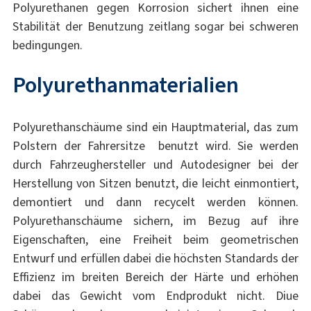
Polyurethanen gegen Korrosion sichert ihnen eine
Stabilität der Benutzung zeitlang sogar bei schweren
bedingungen.
Polyurethanmaterialien
Polyurethanschäume sind ein Hauptmaterial, das zum
Polstern der Fahrersitze benutzt wird. Sie werden
durch Fahrzeughersteller und Autodesigner bei der
Herstellung von Sitzen benutzt, die leicht einmontiert,
demontiert und dann recycelt werden können.
Polyurethanschäume sichern, im Bezug auf ihre
Eigenschaften, eine Freiheit beim geometrischen
Entwurf und erfüllen dabei die höchsten Standards der
Effizienz im breiten Bereich der Härte und erhöhen
dabei das Gewicht vom Endprodukt nicht. Diue