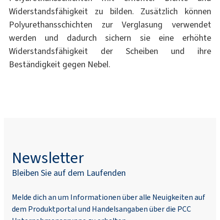
Widerstandsfähigkeit zu bilden. Zusätzlich können
Polyurethansschichten zur Verglasung verwendet
werden und dadurch sichern sie eine erhöhte
Widerstandsfähigkeit der Scheiben und ihre
Beständigkeit gegen Nebel.
Newsletter
Bleiben Sie auf dem Laufenden
Melde dich an um Informationen über alle Neuigkeiten auf
dem Produktportal und Handelsangaben über die PCC