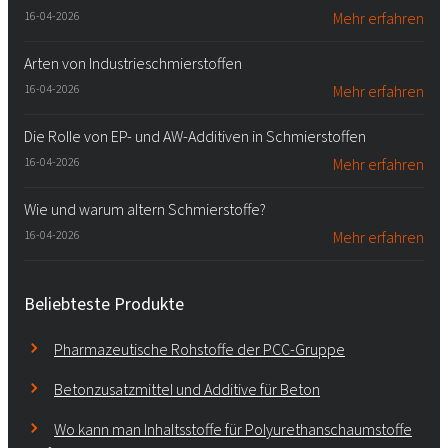
16-04-2026
Mehr erfahren
Arten von Industrieschmierstoffen
16-04-2026
Mehr erfahren
Die Rolle von EP- und AW-Additiven in Schmierstoffen
16-04-2026
Mehr erfahren
Wie und warum altern Schmierstoffe?
16-04-2026
Mehr erfahren
Beliebteste Produkte
Pharmazeutische Rohstoffe der PCC-Gruppe
Betonzusatzmittel und Additive für Beton
Wo kann man Inhaltsstoffe für Polyurethanschaumstoffe