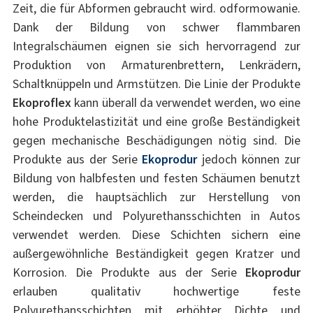
Zeit, die für Abformen gebraucht wird. odformowanie.
Dank der Bildung von schwer flammbaren
Integralschäumen eignen sie sich hervorragend zur
Produktion von Armaturenbrettern, Lenkrädern,
Schaltknüppeln und Armstützen. Die Linie der Produkte
Ekoproflex
kann überall da verwendet werden, wo eine
hohe Produktelastizität und eine große Beständigkeit
gegen mechanische Beschädigungen nötig sind. Die
Produkte aus der Serie
Ekoprodur
jedoch können zur
Bildung von halbfesten und festen Schäumen benutzt
werden, die hauptsächlich zur Herstellung von
Scheindecken und Polyurethansschichten in Autos
verwendet werden. Diese Schichten sichern eine
außergewöhnliche Beständigkeit gegen Kratzer und
Korrosion. Die Produkte aus der Serie
Ekoprodur
erlauben qualitativ hochwertige feste
Polyurethansschichten mit erhöhter Dichte und