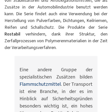
von Stabilisatoren und Antioxigationsmitteln, die als
Zusätze in der Automobilindustrie benutzt werden
kann. Die Serie findet auch eine Verwendung bei der
Herstellung von Pulverfarben, Dichtungen, Keilriemen,
Reifen und Schallschutz. Die Produkte der Serie
Rostabil
verhindern, dank ihrer Struktur, den
Zerfallprozessen von Polymerenmaterialien in der Zeit
der Verarbeitungsverfahren.
Eine andere Gruppe der
spezialistischen Zusätzen bilden
Flammschutzmittel
. Der Transport
ist eine Branche, in der es im
Hinblick auf Sicherheitsgründen
besonders wichtig ist, ein hohes