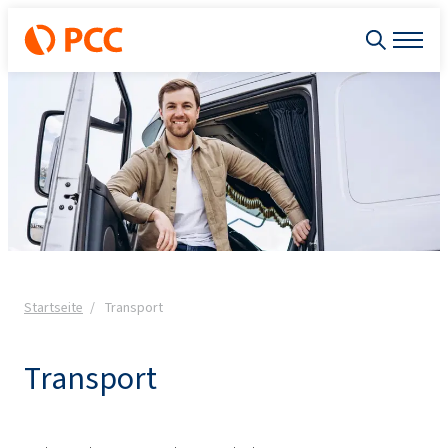
Startseite
Transport
Transport