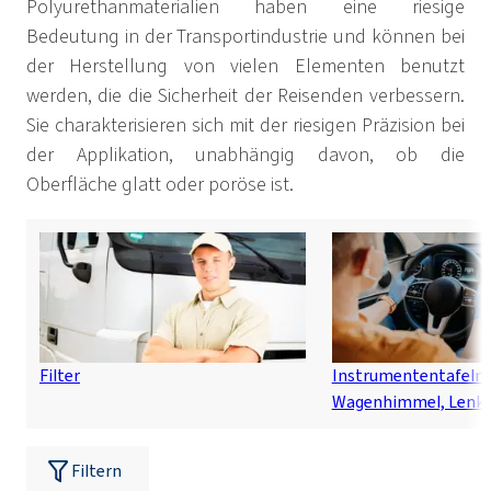
Polyurethanmaterialien haben eine riesige
Bedeutung in der Transportindustrie und können bei
der Herstellung von vielen Elementen benutzt
werden, die die Sicherheit der Reisenden verbessern.
Sie charakterisieren sich mit der riesigen Präzision bei
der Applikation, unabhängig davon, ob die
Oberfläche glatt oder poröse ist.
Filter
Instrumententafeln,
Wagenhimmel, Lenkr
Filtern