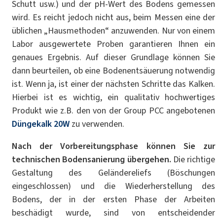
Schutt usw.) und der pH-Wert des Bodens gemessen
wird. Es reicht jedoch nicht aus, beim Messen eine der
üblichen „Hausmethoden“ anzuwenden. Nur von einem
Labor ausgewertete Proben garantieren Ihnen ein
genaues Ergebnis. Auf dieser Grundlage können Sie
dann beurteilen, ob eine Bodenentsäuerung notwendig
ist. Wenn ja, ist einer der nächsten Schritte das Kalken.
Hierbei ist es wichtig, ein qualitativ hochwertiges
Produkt wie z.B. den von der Group PCC angebotenen
Düngekalk 20W
zu verwenden.
Nach der Vorbereitungsphase können Sie zur
technischen Bodensanierung übergehen.
Die richtige
Gestaltung des Geländereliefs (Böschungen
eingeschlossen) und die Wiederherstellung des
Bodens, der in der ersten Phase der Arbeiten
beschädigt wurde, sind von entscheidender