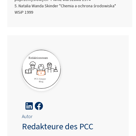
Natalia Wanda Skinder "Chemia a ochrona środowiska"
WSiP 1999
Autor
Redakteure des PCC