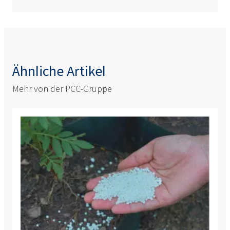
Ähnliche Artikel
Mehr von der PCC-Gruppe