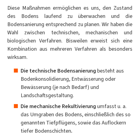
Diese Maßnahmen ermöglichen es uns, den Zustand
des Bodens laufend zu überwachen und die
Bodensanierung entsprechend zu planen. Wir haben die
Wahl zwischen technischen, mechanischen und
biologischen Verfahren. Bisweilen erweist sich eine
Kombination aus mehreren Verfahren als besonders
wirksam.
Die technische Bodensanierung
besteht aus
Bodenkonsolidierung, Entwässerung oder
Bewässerung (je nach Bedarf) und
Landschaftsgestaltung.
Die mechanische Rekultivierung
umfasst u. a.
das Umgraben des Bodens, einschließlich des so
genannten Tiefpflügens, sowie das Auflockern
tiefer Bodenschichten
.