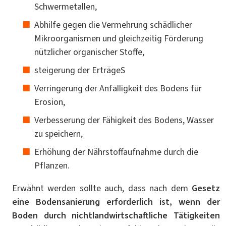
Schwermetallen,
Abhilfe gegen die Vermehrung schädlicher
Mikroorganismen und gleichzeitig Förderung
nützlicher organischer Stoffe,
steigerung der ErträgeS
Verringerung der Anfälligkeit des Bodens für
Erosion,
Verbesserung der Fähigkeit des Bodens, Wasser
zu speichern,
Erhöhung der Nährstoffaufnahme durch die
Pflanzen.
Erwähnt werden sollte auch, dass nach dem
Gesetz
eine Bodensanierung erforderlich ist, wenn der
Boden durch nichtlandwirtschaftliche Tätigkeiten