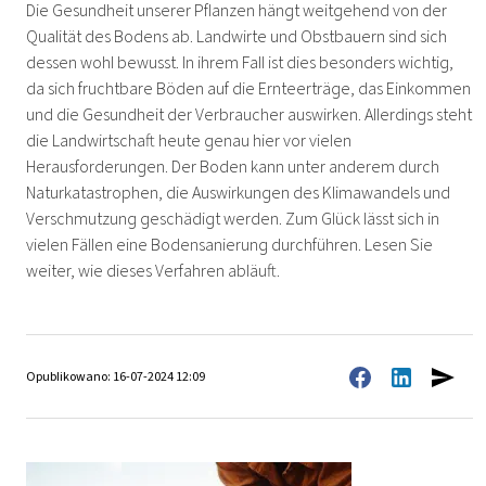
Die Gesundheit unserer Pflanzen hängt weitgehend von der
Qualität des Bodens ab. Landwirte und Obstbauern sind sich
dessen wohl bewusst. In ihrem Fall ist dies besonders wichtig,
da sich fruchtbare Böden auf die Ernteerträge, das Einkommen
und die Gesundheit der Verbraucher auswirken. Allerdings steht
die Landwirtschaft heute genau hier vor vielen
Herausforderungen. Der Boden kann unter anderem durch
Naturkatastrophen, die Auswirkungen des Klimawandels und
Verschmutzung geschädigt werden. Zum Glück lässt sich in
vielen Fällen eine Bodensanierung durchführen. Lesen Sie
weiter, wie dieses Verfahren abläuft.
Opublikowano: 16-07-2024 12:09