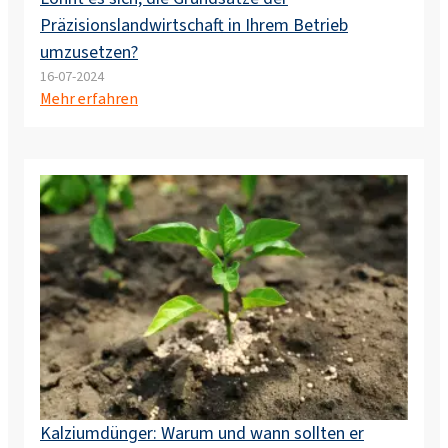
Präzisionslandwirtschaft in Ihrem Betrieb
umzusetzen?
16-07-2024
Mehr erfahren
Kalziumdünger: Warum und wann sollten er