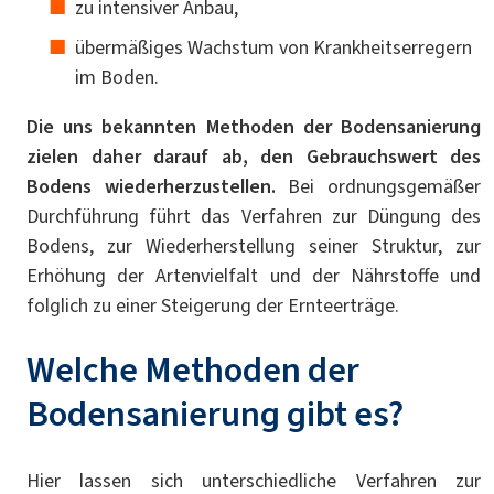
zu intensiver Anbau,
übermäßiges Wachstum von Krankheitserregern
im Boden.
Die uns bekannten Methoden der Bodensanierung
zielen daher darauf ab, den Gebrauchswert des
Bodens wiederherzustellen.
Bei ordnungsgemäßer
Durchführung führt das Verfahren zur Düngung des
Bodens, zur Wiederherstellung seiner Struktur, zur
Erhöhung der Artenvielfalt und der Nährstoffe und
folglich zu einer Steigerung der Ernteerträge.
Welche Methoden der
Bodensanierung gibt es?
Hier lassen sich unterschiedliche Verfahren zur