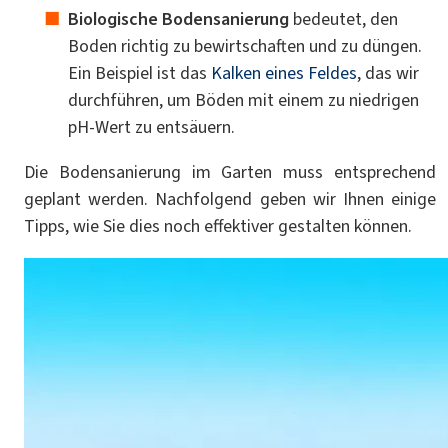
Biologische Bodensanierung
bedeutet, den
Boden richtig zu bewirtschaften und zu düngen.
Ein Beispiel ist das
Kalken eines Feldes
, das wir
durchführen, um Böden mit einem zu niedrigen
pH-Wert zu entsäuern.
Die Bodensanierung im Garten muss entsprechend
geplant werden. Nachfolgend geben wir Ihnen einige
Tipps, wie Sie dies noch effektiver gestalten können.