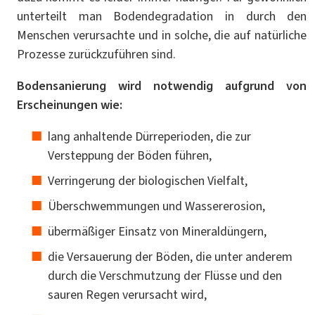
unterteilt man Bodendegradation in durch den
Menschen verursachte und in solche, die auf natürliche
Prozesse zurückzuführen sind.
Bodensanierung wird notwendig aufgrund von
Erscheinungen wie:
lang anhaltende Dürreperioden, die zur
Versteppung der Böden führen,
Verringerung der biologischen Vielfalt,
Überschwemmungen und Wassererosion,
übermäßiger Einsatz von Mineraldüngern,
die Versauerung der Böden, die unter anderem
durch die Verschmutzung der Flüsse und den
sauren Regen verursacht wird,