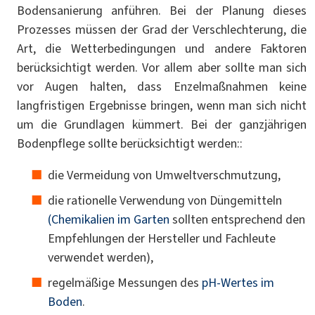
Bodensanierung anführen. Bei der Planung dieses
Prozesses müssen der Grad der Verschlechterung, die
Art, die Wetterbedingungen und andere Faktoren
berücksichtigt werden. Vor allem aber sollte man sich
vor Augen halten, dass Enzelmaßnahmen keine
langfristigen Ergebnisse bringen, wenn man sich nicht
um die Grundlagen kümmert. Bei der ganzjährigen
Bodenpflege sollte berücksichtigt werden::
die Vermeidung von Umweltverschmutzung,
die rationelle Verwendung von Düngemitteln
(Chemikalien im Garten
sollten entsprechend den
Empfehlungen der Hersteller und Fachleute
verwendet werden),
regelmäßige Messungen des
pH-Wertes im
Boden
.