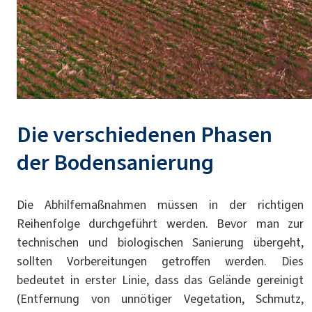
Die verschiedenen Phasen
der Bodensanierung
Die Abhilfemaßnahmen müssen in der richtigen
Reihenfolge durchgeführt werden. Bevor man zur
technischen und biologischen Sanierung übergeht,
sollten Vorbereitungen getroffen werden. Dies
bedeutet in erster Linie, dass das Gelände gereinigt
(Entfernung von unnötiger Vegetation, Schmutz,