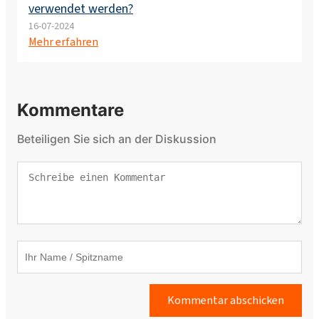
verwendet werden?
16-07-2024
Mehr erfahren
Kommentare
Beteiligen Sie sich an der Diskussion
Kommentar abschicken