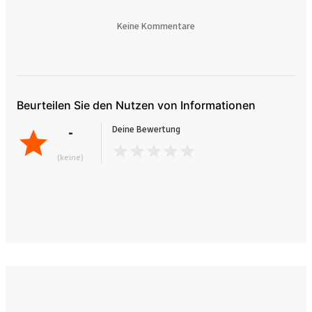
Keine Kommentare
Beurteilen Sie den Nutzen von Informationen
-
Deine Bewertung
(keine)