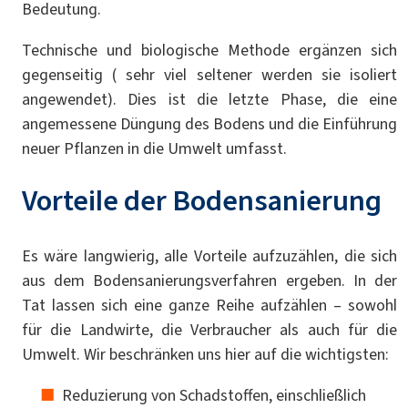
Bedeutung.
Technische und biologische Methode ergänzen sich
gegenseitig ( sehr viel seltener werden sie isoliert
angewendet). Dies ist die letzte Phase, die eine
angemessene Düngung des Bodens und die Einführung
neuer Pflanzen in die Umwelt umfasst.
Vorteile der Bodensanierung
Es wäre langwierig, alle Vorteile aufzuzählen, die sich
aus dem Bodensanierungsverfahren ergeben. In der
Tat lassen sich eine ganze Reihe aufzählen – sowohl
für die Landwirte, die Verbraucher als auch für die
Umwelt. Wir beschränken uns hier auf die wichtigsten:
Reduzierung von Schadstoffen, einschließlich