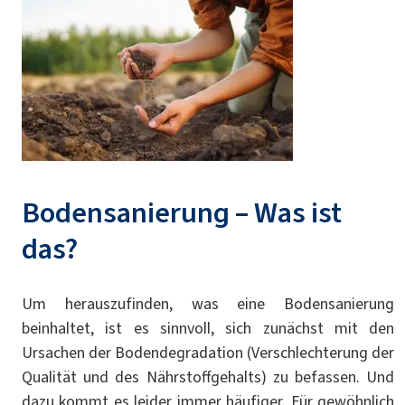
Bodensanierung – Was ist
das?
Um herauszufinden, was eine Bodensanierung
beinhaltet, ist es sinnvoll, sich zunächst mit den
Ursachen der Bodendegradation (Verschlechterung der
Qualität und des Nährstoffgehalts) zu befassen. Und
dazu kommt es leider immer häufiger. Für gewöhnlich