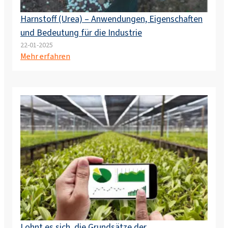
Harnstoff (Urea) – Anwendungen, Eigenschaften
und Bedeutung für die Industrie
22-01-2025
Mehr erfahren
Lohnt es sich, die Grundsätze der