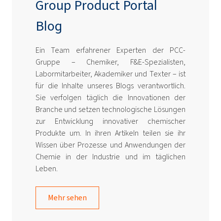
Group Product Portal
Blog
Ein Team erfahrener Experten der PCC-
Gruppe – Chemiker, F&E-Spezialisten,
Labormitarbeiter, Akademiker und Texter – ist
für die Inhalte unseres Blogs verantwortlich.
Sie verfolgen täglich die Innovationen der
Branche und setzen technologische Lösungen
zur Entwicklung innovativer chemischer
Produkte um. In ihren Artikeln teilen sie ihr
Wissen über Prozesse und Anwendungen der
Chemie in der Industrie und im täglichen
Leben.
Mehr sehen