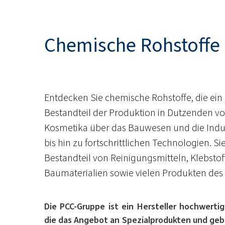
Chemische Rohstoffe
Entdecken Sie chemische Rohstoffe, die ein
Bestandteil der Produktion in Dutzenden v
Kosmetika über das Bauwesen und die Indus
bis hin zu fortschrittlichen Technologien. Si
Bestandteil von Reinigungsmitteln, Klebsto
Baumaterialien sowie vielen Produkten des
Die PCC-Gruppe ist ein Hersteller hochwerti
die das Angebot an Spezialprodukten und geb