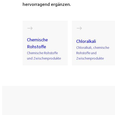
hervorragend ergänzen.
Chemische
Chloralkali
Rohstoffe
Chloralkali, chemische
Chemische Rohstoffe
Rohstoffe und
und Zwischenprodukte
Zwischenprodukte