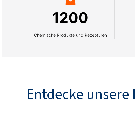
1200
Chemische Produkte und Rezepturen
Entdecke unsere 