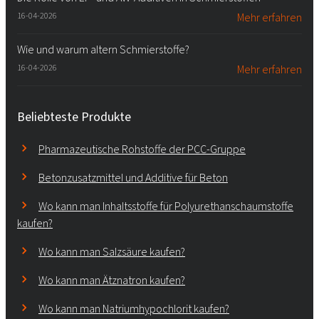
16-04-2026
Mehr erfahren
Wie und warum altern Schmierstoffe?
16-04-2026
Mehr erfahren
Beliebteste Produkte
Pharmazeutische Rohstoffe der PCC-Gruppe
Betonzusatzmittel und Additive für Beton
Wo kann man Inhaltsstoffe für Polyurethanschaumstoffe
kaufen?
Wo kann man Salzsäure kaufen?
Wo kann man Ätznatron kaufen?
Wo kann man Natriumhypochlorit kaufen?