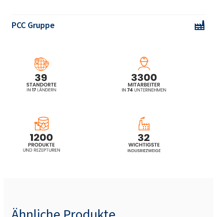
PCC Gruppe
Ähnliche Produkte