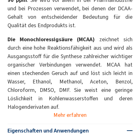
und bei Prozessen verwendet, bei denen der DCAA-
Gehalt von entscheidender Bedeutung für die
Qualität des Endprodukts ist.
Die Monochloressigsäure (MCAA)
zeichnet sich
durch eine hohe Reaktionsfähigkeit aus und wird als
Ausgangsstoff für die Synthese zahlreicher wichtiger
organischer Verbindungen verwendet. MCAA hat
einen stechenden Geruch auf und löst sich leicht in
Wasser, Ethanol, Methanol, Aceton, Benzol,
Chloroform, DMSO, DMF. Sie weist eine geringe
Löslichkeit in Kohlenwasserstoffen und deren
Halogenderivaten auf.
Mehr erfahren
Eigenschaften und Anwendungen