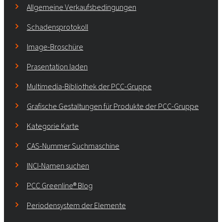
Allgemeine Verkaufsbedingungen
Schadensprotokoll
Image-Broschüre
Prasentation laden
Multimedia-Bibliothek der PCC-Gruppe
Grafische Gestaltungen für Produkte der PCC-Gruppe
Kategorie Karte
CAS-Nummer Suchmaschine
INCI-Namen suchen
PCC Greenline® Blog
Periodensystem der Elemente