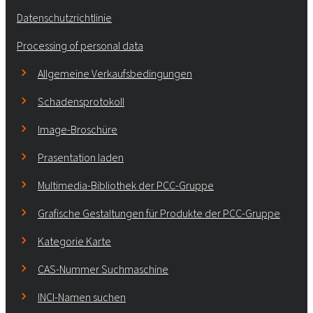
Datenschutzrichtlinie
Processing of personal data
Allgemeine Verkaufsbedingungen
Schadensprotokoll
Image-Broschüre
Prasentation laden
Multimedia-Bibliothek der PCC-Gruppe
Grafische Gestaltungen für Produkte der PCC-Gruppe
Kategorie Karte
CAS-Nummer Suchmaschine
INCI-Namen suchen