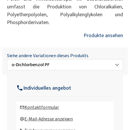
umfasst die Produktion von Chloralkalien,
Polyetherpolyolen, Polyalkylenglykolen und
Phosphorderivaten.
Produkte ansehen
Siehe andere Variationen dieses Produkts
o-Dichlorbenzol PF
o-Dichlorbenzol
Individuelles angebot
Kontaktformular
E-Mail-Adresse anzeigen