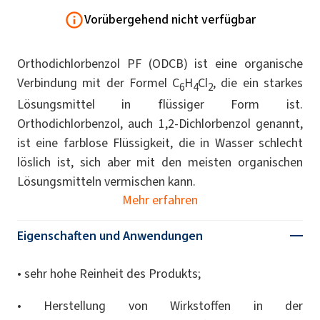
Vorübergehend nicht verfügbar
Orthodichlorbenzol PF (ODCB) ist eine organische
Verbindung mit der Formel C
H
Cl
, die ein starkes
6
4
2
Lösungsmittel in flüssiger Form ist.
Orthodichlorbenzol, auch 1,2-Dichlorbenzol genannt,
ist eine farblose Flüssigkeit, die in Wasser schlecht
löslich ist, sich aber mit den meisten organischen
Lösungsmitteln vermischen kann.
Mehr erfahren
Eigenschaften und Anwendungen
• sehr hohe Reinheit des Produkts;
• Herstellung von Wirkstoffen in der