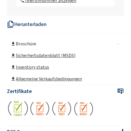
Telefonnummer anzeigen
Herunterladen
Broschüre
Sicherheitsdatenblatt (MSDS)
Inventory status
Allgemeine Verkaufsbedingungen
Zertifikate