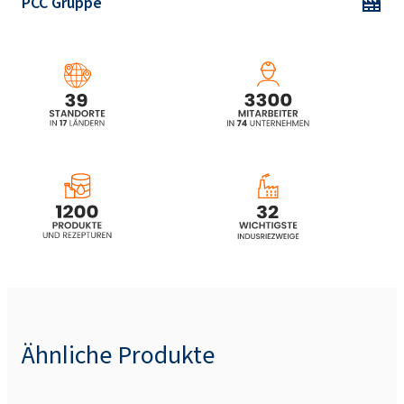
PCC Gruppe
Ähnliche Produkte