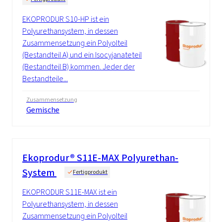
EKOPRODUR S10-HP ist ein
Polyurethansystem, in dessen
Zusammensetzung ein Polyolteil
(Bestandteil A) und ein Isocyjanateteil
(Bestandteil B) kommen. Jeder der
Bestandteile...
Zusammensetzung
Gemische
Ekoprodur® S11E-MAX Polyurethan-
System
Fertigprodukt
EKOPRODUR S11E-MAX ist ein
Polyurethansystem, in dessen
Zusammensetzung ein Polyolteil