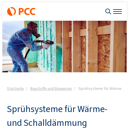
Startseite
Baustoffe und Bauwesen
Sprühsysteme für Wärme- un
Sprühsysteme für Wärme-
und Schalldämmung