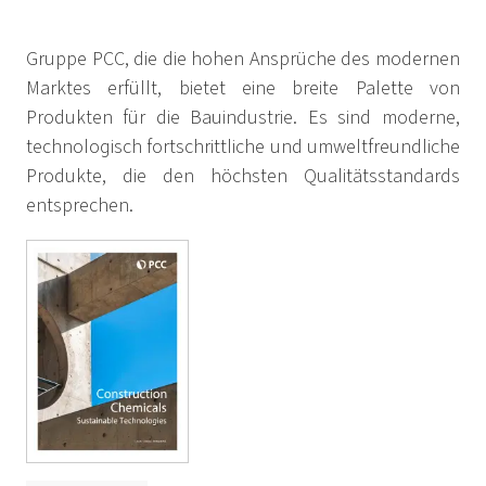
Gruppe PCC, die die hohen Ansprüche des modernen
Marktes erfüllt, bietet eine breite Palette von
Produkten für die Bauindustrie. Es sind moderne,
technologisch fortschrittliche und umweltfreundliche
Produkte, die den höchsten Qualitätsstandards
entsprechen.