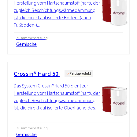
Herstellung vom Hartschaumstoff (hart), der
zugleich Beschichtungswärmedämmung
ist, die direkt auf isolierte Boden- (auch
Fußboden-)...
Zusammensetzung
Gemische
Crossin® Hard 50
Fertigprodukt
Das System Crossin® Hard 50 dient zur
Herstellung vom Hartschaumstoff (hart), der
zugleich Beschichtungswärmedämmung
ist, die direkt auf isolierte Oberfläche des...
Zusammensetzung
Gemische