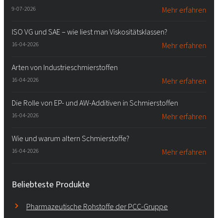
9-07-2026
Mehr erfahren
ISO VG und SAE – wie liest man Viskositätsklassen?
16-04-2026
Mehr erfahren
Arten von Industrieschmierstoffen
16-04-2026
Mehr erfahren
Die Rolle von EP- und AW-Additiven in Schmierstoffen
16-04-2026
Mehr erfahren
Wie und warum altern Schmierstoffe?
16-04-2026
Mehr erfahren
Beliebteste Produkte
Pharmazeutische Rohstoffe der PCC-Gruppe