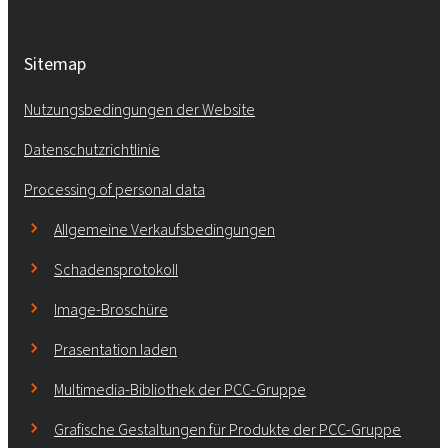
Sitemap
Nutzungsbedingungen der Website
Datenschutzrichtlinie
Processing of personal data
Allgemeine Verkaufsbedingungen
Schadensprotokoll
Image-Broschüre
Prasentation laden
Multimedia-Bibliothek der PCC-Gruppe
Grafische Gestaltungen für Produkte der PCC-Gruppe