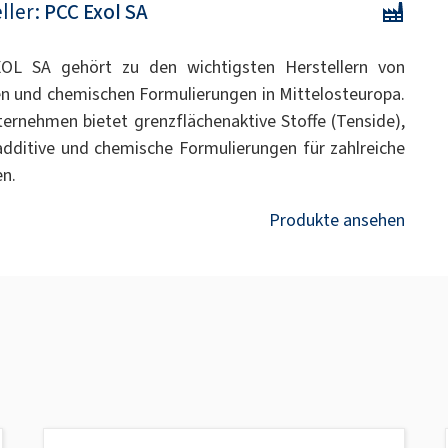
ller:
PCC Exol SA
OL SA gehört zu den wichtigsten Herstellern von
n und chemischen Formulierungen in Mittelosteuropa.
ernehmen bietet grenzflächenaktive Stoffe (Tenside),
additive und chemische Formulierungen für zahlreiche
n.
Produkte ansehen