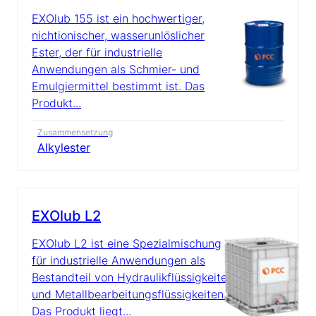
EXOlub 155 ist ein hochwertiger,
nichtionischer, wasserunlöslicher
Ester, der für industrielle
Anwendungen als Schmier- und
Emulgiermittel bestimmt ist. Das
Produkt...
Zusammensetzung
Alkylester
EXOlub L2
EXOlub L2 ist eine Spezialmischung
für industrielle Anwendungen als
Bestandteil von Hydraulikflüssigkeiten
und Metallbearbeitungsflüssigkeiten.
Das Produkt liegt...