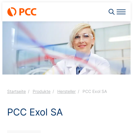
Startseite
Produkte
Hersteller
PCC Exol SA
PCC Exol SA