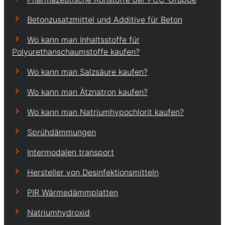
Betonzusatzmittel und Additive für Beton
Wo kann man Inhaltsstoffe für
Polyurethanschaumstoffe kaufen?
Wo kann man Salzsäure kaufen?
Wo kann man Ätznatron kaufen?
Wo kann man Natriumhypochlorit kaufen?
Sprühdämmungen
Intermodalen transport
Hersteller von Desinfektionsmitteln
PIR Wärmedämmplatten
Natriumhydroxid