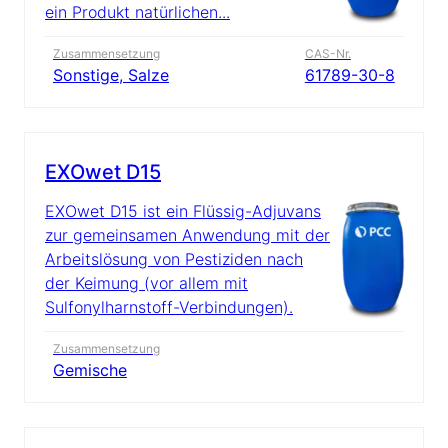
ein Produkt natürlichen...
Zusammensetzung
CAS-Nr.
Sonstige, Salze
61789-30-8
EXOwet D15
EXOwet D15 ist ein Flüssig-Adjuvans
zur gemeinsamen Anwendung mit der
Arbeitslösung von Pestiziden nach
der Keimung (vor allem mit
Sulfonylharnstoff-Verbindungen).
Zusammensetzung
Gemische