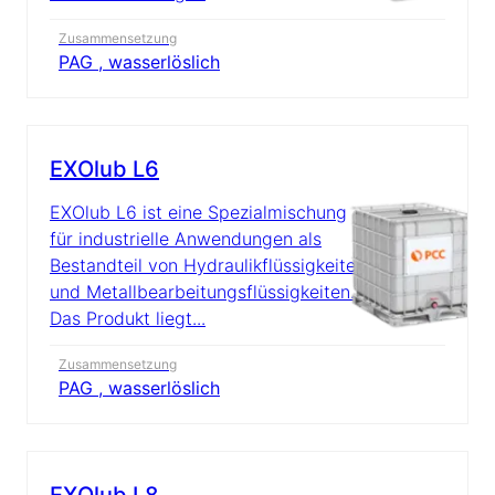
Zusammensetzung
PAG , wasserlöslich
EXOlub L6
EXOlub L6 ist eine Spezialmischung
für industrielle Anwendungen als
Bestandteil von Hydraulikflüssigkeiten
und Metallbearbeitungsflüssigkeiten.
Das Produkt liegt...
Zusammensetzung
PAG , wasserlöslich