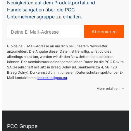
Neuigkeiten auf dem Produktportal und
Handelsangaben über die PCC
Unternehmensgruppe zu erhalten.
Abonnieren
Gib deine E-Mail-Adresse an um dich bei unserem Newsletter
anzumelden. Die Angabe dieser Daten ist freiwillig, wirst du dies
allerdings nicht tun, werden wir dir den Newsletter nicht schicken
können. Der Administrator deiner persönlichen Daten ist die PCC Rokita
SA Gesellschaft mit Sitz in Brzeg Dolny (ul. Sienkiewicza 4, 56-120
Brzeg Dolny). Du kannst dich mit unserem Datenschutzinspektor per E-
Mail kontaktieren:
iod.rokita@pcc.eu
.
Mehr erfahren
PCC Gruppe