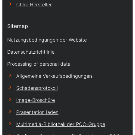
Chlor Hersteller
Sitemap
Nutzungsbedingungen der Website
Datenschutzrichtlinie
Processing of personal data
Allgemeine Verkaufsbedingungen
Schadensprotokoll
Image-Broschüre
Prasentation laden
Multimedia-Bibliothek der PCC-Gruppe