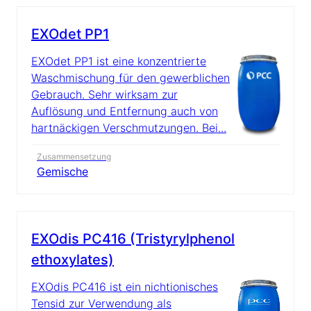
EXOdet PP1
EXOdet PP1 ist eine konzentrierte
Waschmischung für den gewerblichen
Gebrauch. Sehr wirksam zur
Auflösung und Entfernung auch von
hartnäckigen Verschmutzungen. Bei...
Zusammensetzung
Gemische
EXOdis PC416 (Tristyrylphenol
ethoxylates)
EXOdis PC416 ist ein nichtionisches
Tensid zur Verwendung als