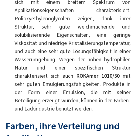
sich mit einem breitem Spektrum von
Applikationseigenschaften charakterisiert.
Polioxyethylenoglycolen zeigen, dank ihrer
Struktur, sehr gute weichmachende und
solubilisierende Eigenschaften, eine geringe
Viskosität und niedrige Kristalisierungstemperatur,
und auch eine sehr gute Lösungsfähigkeit in einer
Wasserumgebung. Wegen der hohen hydrophilen
Natur und einer spezifischen Struktur
charakterisiert sich auch
ROKAmer 1010/50
mit
sehr guten Emulgierungsfähigkeiten. Produkte in
der Form einer Emulsion, die mit seiner
Beteiligung erzeugt wurden, können in der Farben-
und Lackindustrie benutzt werden.
Farben, ihre Verteilung und