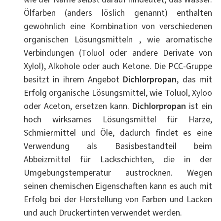
Ölfarben (anders löslich genannt) enthalten
gewöhnlich eine Kombination von verschiedenen
organischen Lösungsmitteln , wie aromatische
Verbindungen (Toluol oder andere Derivate von
Xylol), Alkohole oder auch Ketone. Die PCC-Gruppe
besitzt in ihrem Angebot
Dichlorpropan
, das mit
Erfolg organische Lösungsmittel, wie Toluol, Xyloo
oder Aceton, ersetzen kann.
Dichlorpropan
ist ein
hoch wirksames Lösungsmittel für Harze,
Schmiermittel und Öle, dadurch findet es eine
Verwendung als Basisbestandteil beim
Abbeizmittel für Lackschichten, die in der
Umgebungstemperatur austrocknen. Wegen
seinen chemischen Eigenschaften kann es auch mit
Erfolg bei der Herstellung von Farben und Lacken
und auch Druckertinten verwendet werden.