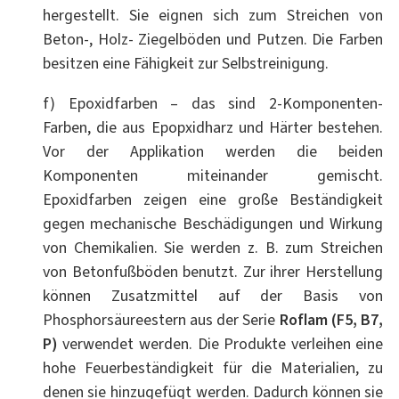
hergestellt. Sie eignen sich zum Streichen von
Beton-, Holz- Ziegelböden und Putzen. Die Farben
besitzen eine Fähigkeit zur Selbstreinigung.
f) Epoxidfarben – das sind 2-Komponenten-
Farben, die aus Epopxidharz und Härter bestehen.
Vor der Applikation werden die beiden
Komponenten miteinander gemischt.
Epoxidfarben zeigen eine große Beständigkeit
gegen mechanische Beschädigungen und Wirkung
von Chemikalien. Sie werden z. B. zum Streichen
von Betonfußböden benutzt. Zur ihrer Herstellung
können Zusatzmittel auf der Basis von
Phosphorsäureestern aus der Serie
Roflam
(F5, B7,
P)
verwendet werden. Die Produkte verleihen eine
hohe Feuerbeständigkeit für die Materialien, zu
denen sie hinzugefügt werden. Dadurch können sie