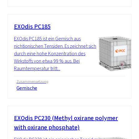
EXOdis PC185
EXOdis PC185 ist ein Gemisch aus
nichtionischen Tensiden. Es zeichnet sich
durch eine hohe Konzentration des
Wirkstoffs von etwa 99 % aus. Bei
Raumtemperatur tritt...
Zusammensetzung
Gemische
EXOdis PC230 (Methyl oxirane polymer
with oxirane phosphate)