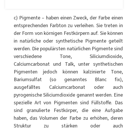
c) Pigmente – haben einen Zweck, der Farbe einen
entsprechenden Farbton zu verleihen. Sie treten in
der Form von körnigen Festkörpern auf. Sie können
in natürliche oder synthetische Pigmente geteilt
werden. Die populärsten natürlichen Pigmente sind
verschiedene Tone, Siliciumdioxide,
Calciumcarbonat und Talk, unter synthetischen
Pigmenten jedoch können kalzinierte Tone,
Bariumsulfat (so genanntes Blanc fix),
ausgefälltes Calciumcarbonat oder auch
pyrogenische Siliciumdioxide genannt werden. Eine
spezielle Art von Pigmenten sind Füllstoffe. Das
sind granulierte Festkörper, die eine Aufgabe
haben, das Volumen der Farbe zu erhöhen, deren
Struktur zu stärken oder auch