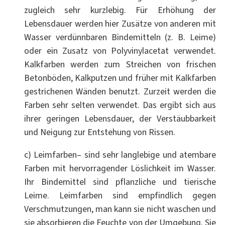
zugleich sehr kurzlebig. Für Erhöhung der
Lebensdauer werden hier Zusätze von anderen mit
Wasser verdünnbaren Bindemitteln (z. B. Leime)
oder ein Zusatz von Polyvinylacetat verwendet.
Kalkfarben werden zum Streichen von frischen
Betonböden, Kalkputzen und früher mit Kalkfarben
gestrichenen Wänden benutzt. Zurzeit werden die
Farben sehr selten verwendet. Das ergibt sich aus
ihrer geringen Lebensdauer, der Verstäubbarkeit
und Neigung zur Entstehung von Rissen.
c) Leimfarben– sind sehr langlebige und atembare
Farben mit hervorragender Löslichkeit im Wasser.
Ihr Bindemittel sind pflanzliche und tierische
Leime. Leimfarben sind empfindlich gegen
Verschmutzungen, man kann sie nicht waschen und
sie absorbieren die Feuchte von der Umgebung. Sie