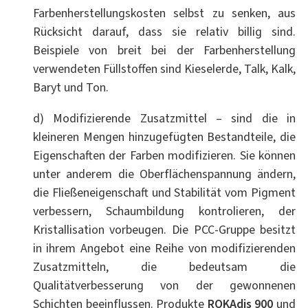
Farbenherstellungskosten selbst zu senken, aus
Rücksicht darauf, dass sie relativ billig sind.
Beispiele von breit bei der Farbenherstellung
verwendeten Füllstoffen sind Kieselerde, Talk, Kalk,
Baryt und Ton.
d) Modifizierende Zusatzmittel – sind die in
kleineren Mengen hinzugefügten Bestandteile, die
Eigenschaften der Farben modifizieren. Sie können
unter anderem die Oberflächenspannung ändern,
die Fließeneigenschaft und Stabilität vom Pigment
verbessern, Schaumbildung kontrolieren, der
Kristallisation vorbeugen. Die PCC-Gruppe besitzt
in ihrem Angebot eine Reihe von modifizierenden
Zusatzmitteln, die bedeutsam die
Qualitätverbesserung von der gewonnenen
Schichten beeinflussen. Produkte
ROKAdis
900
und