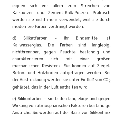
eignen sich vor allem zum Streichen von
Kalkputzen und Zement-Kalk-Putzen. Praktisch
werden sie nicht mehr verwendet, weil sie durch
modernere Farben verdrängt wurden.
d) Silikatfarben – ihr Bindemittel ist
Kaliwasserglas. Die Farben sind langlebig,
nichtbrennbar, gegen Feuchte beständig und
charakterisieren sich mit einer großen
mechanischen Resistenz. Sie können auf Ziegel-
Beton- und Holzböden aufgetragen werden. Bei
der Austrocknung werden sie unter Einfluß von CO
2
gehärtet, das in der Luft enthalten wird.
e) Silikonfarben – sie bilden langlebige und gegen
Wirkung von atmosphärischen Faktoren beständige
Anstriche. Sie werden auf der Basis von Silikonharz