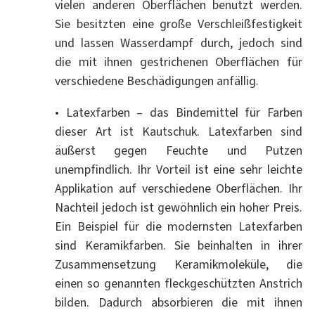
vielen anderen Oberflächen benutzt werden.
Sie besitzten eine große Verschleißfestigkeit
und lassen Wasserdampf durch, jedoch sind
die mit ihnen gestrichenen Oberflächen für
verschiedene Beschädigungen anfällig.
• Latexfarben – das Bindemittel für Farben
dieser Art ist Kautschuk. Latexfarben sind
äußerst gegen Feuchte und Putzen
unempfindlich. Ihr Vorteil ist eine sehr leichte
Applikation auf verschiedene Oberflächen. Ihr
Nachteil jedoch ist gewöhnlich ein hoher Preis.
Ein Beispiel für die modernsten Latexfarben
sind Keramikfarben. Sie beinhalten in ihrer
Zusammensetzung Keramikmoleküle, die
einen so genannten fleckgeschützten Anstrich
bilden. Dadurch absorbieren die mit ihnen