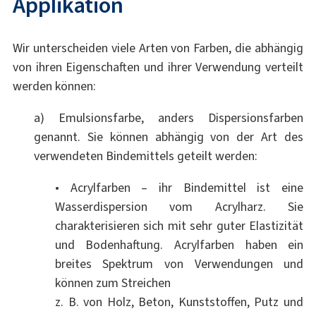
Applikation
Wir unterscheiden viele Arten von Farben, die abhängig
von ihren Eigenschaften und ihrer Verwendung verteilt
werden können:
a) Emulsionsfarbe, anders Dispersionsfarben
genannt. Sie können abhängig von der Art des
verwendeten Bindemittels geteilt werden:
• Acrylfarben – ihr Bindemittel ist eine
Wasserdispersion vom Acrylharz. Sie
charakterisieren sich mit sehr guter Elastizität
und Bodenhaftung. Acrylfarben haben ein
breites Spektrum von Verwendungen und
können zum Streichen
z. B. von Holz, Beton, Kunststoffen, Putz und