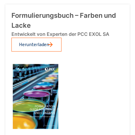
Formulierungsbuch – Farben und
Lacke
Entwickelt von Experten der PCC EXOL SA
Herunterladen