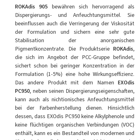
ROKAdis
905
bewähren sich hervorragend als
Dispergierungs- und Anfeuchtungsmittel. Sie
beeinflussen auch die Verringerung der Viskosität
der Formulation und sichern eine sehr gute
Stabilisation der anorganischen
Pigmentkonzentrate. Die Produktserie
ROKAdis
,
die sich im Angebot der PCC-Gruppe befindet,
sichert schon bei geringer Konzentration in der
Formulation (1-5%) eine hohe Wirkungseffizienz.
Das andere Produkt mit dem Namen
EXOdis
PC950
, neben seinen Dispergierungseigenschaften,
kann auch als nichtionisches Anfeuchtungsmittel
bei der Farbenherstellung dienen. Hinsichtlich
dessen, dass EXOdis PC950 keine Alkylphenole und
keine flüchtigen organischen Verbindungen (VOC)
enthält, kann es ein Bestandteil von modernen und