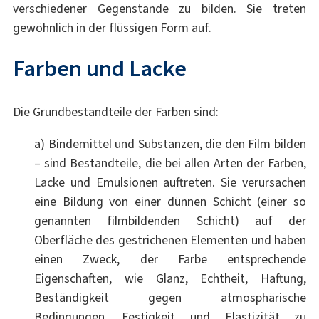
verschiedener Gegenstände zu bilden. Sie treten
gewöhnlich in der flüssigen Form auf.
Farben und Lacke
Die Grundbestandteile der Farben sind:
a) Bindemittel und Substanzen, die den Film bilden
– sind Bestandteile, die bei allen Arten der Farben,
Lacke und Emulsionen auftreten. Sie verursachen
eine Bildung von einer dünnen Schicht (einer so
genannten filmbildenden Schicht) auf der
Oberfläche des gestrichenen Elementen und haben
einen Zweck, der Farbe entsprechende
Eigenschaften, wie Glanz, Echtheit, Haftung,
Beständigkeit gegen atmosphärische
Bedingungen, Festigkeit und Elastizität zu