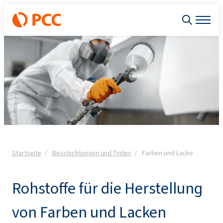
Startseite
Beschichtungen und Tinten
Farben und Lacke
Rohstoffe für die Herstellung
von Farben und Lacken