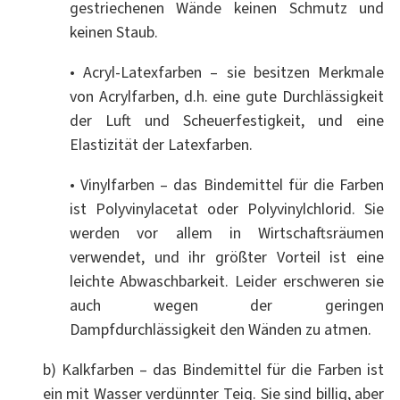
gestriechenen Wände keinen Schmutz und
keinen Staub.
• Acryl-Latexfarben – sie besitzen Merkmale
von Acrylfarben, d.h. eine gute Durchlässigkeit
der Luft und Scheuerfestigkeit, und eine
Elastizität der Latexfarben.
• Vinylfarben – das Bindemittel für die Farben
ist Polyvinylacetat oder Polyvinylchlorid. Sie
werden vor allem in Wirtschaftsräumen
verwendet, und ihr größter Vorteil ist eine
leichte Abwaschbarkeit. Leider erschweren sie
auch wegen der geringen
Dampfdurchlässigkeit den Wänden zu atmen.
b) Kalkfarben – das Bindemittel für die Farben ist
ein mit Wasser verdünnter Teig. Sie sind billig, aber