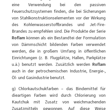
eine Verwendung bei den passiven
Feuerschutzsystemen finden, die bei Sicherungen
von Stahlkonstruktionselementen vor der Wirkung
des Kohlenwasserstoffbrandes und Jet-Fire-
Brandes zu empfehlen sind. Die Produkte der Serie
Roflam
können als ein Bestandtei der Formulation
von Dämmschicht bildenden Farben verwendet
werden, die in großem Umfang in öffentlichen
Einrichtungen (z. B. Flugplätze, Hallen, Parkplätze
u.ä.) benutzt werden. Zusätzlich werden
Roflam
auch in der petrochemischen Industrie, Energie-,
Öl- und Gasindustrie benutzt.
g) Chlorkautschukfarben – das Bindemittel für
dieartigen Farben wird durch Chlorierung von
Kautchuk mit Zusatz von weichmachenden
Zusatzmitteln gewonnen. Auf diese Weise