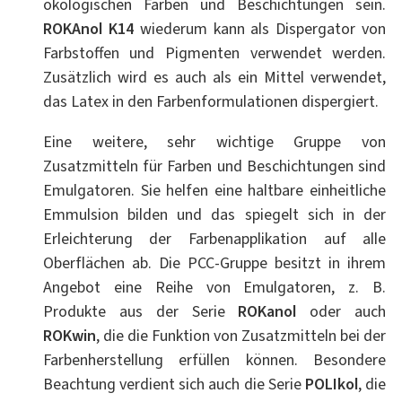
ökologischen Farben und Beschichtungen sein.
ROKAnol K14
wiederum kann als Dispergator von
Farbstoffen und Pigmenten verwendet werden.
Zusätzlich wird es auch als ein Mittel verwendet,
das Latex in den Farbenformulationen dispergiert.
Eine weitere, sehr wichtige Gruppe von
Zusatzmitteln für Farben und Beschichtungen sind
Emulgatoren. Sie helfen eine haltbare einheitliche
Emmulsion bilden und das spiegelt sich in der
Erleichterung der Farbenapplikation auf alle
Oberflächen ab. Die PCC-Gruppe besitzt in ihrem
Angebot eine Reihe von Emulgatoren, z. B.
Produkte aus der Serie
ROKanol
oder auch
ROKwin
, die die Funktion von Zusatzmitteln bei der
Farbenherstellung erfüllen können. Besondere
Beachtung verdient sich auch die Serie
POLIkol
, die