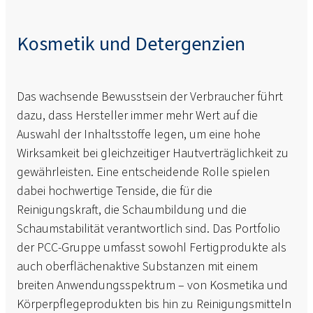
Kosmetik und Detergenzien
Das wachsende Bewusstsein der Verbraucher führt
dazu, dass Hersteller immer mehr Wert auf die
Auswahl der Inhaltsstoffe legen, um eine hohe
Wirksamkeit bei gleichzeitiger Hautverträglichkeit zu
gewährleisten. Eine entscheidende Rolle spielen
dabei hochwertige Tenside, die für die
Reinigungskraft, die Schaumbildung und die
Schaumstabilität verantwortlich sind. Das Portfolio
der PCC-Gruppe umfasst sowohl Fertigprodukte als
auch oberflächenaktive Substanzen mit einem
breiten Anwendungsspektrum – von Kosmetika und
Körperpflegeprodukten bis hin zu Reinigungsmitteln