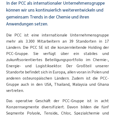
In der PCC als internationaler Unternehmensgruppe
können wir uns kontinuierlich weiterentwickeln und
gemeinsam Trends in der Chemie und ihren
Anwendungen setzen.
Die PCC ist eine internationale Unternehmensgruppe
mehr als 3.300 Mitarbeitern an 39 Standorten in 17
Ländern. Die PCC SE ist die konzernleitende Holding der
PCC-Gruppe. Sie verfügt über ein stabiles und
zukunftsorientiertes Beteiligungsportfolio im Chemie-,
Energie- und Logistiksektor. Der Großteil unserer
Standorte befindet sich in Europa, allen voran in Polen und
anderen osteuropäischen Ländern. Zudem ist die PCC-
Gruppe auch in den USA, Thailand, Malaysia und Ghana
vertreten.
Das operative Geschäft der PCC-Gruppe ist in acht
Konzernsegmente diversifiziert. Davon bilden die fünf
Segmente Polyole, Tenside, Chlor, Spezialchemie und