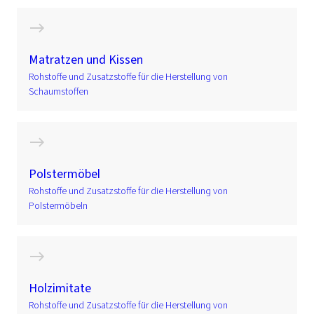
Matratzen und Kissen
Rohstoffe und Zusatzstoffe für die Herstellung von
Schaumstoffen
Polstermöbel
Rohstoffe und Zusatzstoffe für die Herstellung von
Polstermöbeln
Holzimitate
Rohstoffe und Zusatzstoffe für die Herstellung von