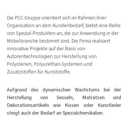
Die PCC-Gruppe orientiert sich im Rahmen ihrer
Organisation an dem Kundenbedarf, bietet eine Reihe
von Spezial-Produkten an, die zur Anwendung in der
Möbelbranche bestimmt sind. Die Firma realisiert
innovative Projekte auf der Basis von
Autorentechnologien zur Herstellung von
Polyolenen, Polyurethan-Systemen und
Zusatzstoffen für Kunststoffe.
Aufgrund des dynamischen Wachstums bei der
Herstellung von Sesseln, Matratzen und
Dekorationsartikeln wie Kissen oder Kunstleder
steigt auch der Bedarf an Spezialchemikalien.