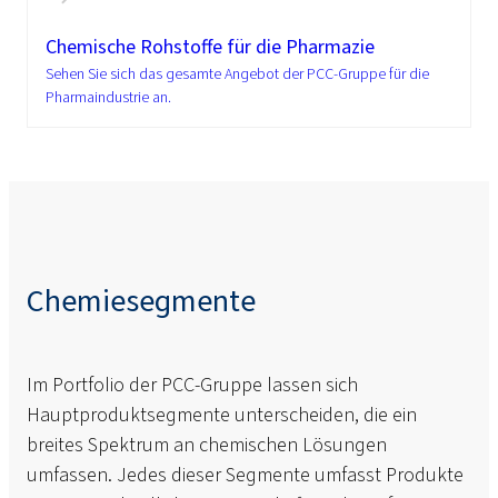
Chemische Rohstoffe für die Pharmazie
Sehen Sie sich das gesamte Angebot der PCC-Gruppe für die
Pharmaindustrie an.
Chemiesegmente
Im Portfolio der PCC-Gruppe lassen sich
Hauptproduktsegmente unterscheiden, die ein
breites Spektrum an chemischen Lösungen
umfassen. Jedes dieser Segmente umfasst Produkte