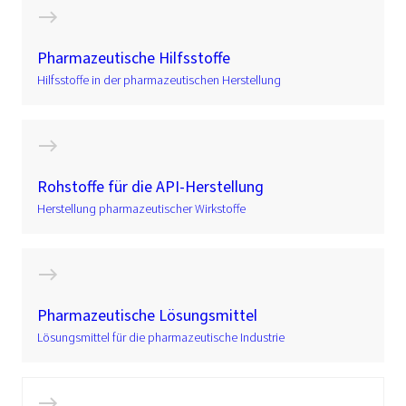
Pharmazeutische Hilfsstoffe
Hilfsstoffe in der pharmazeutischen Herstellung
Rohstoffe für die API-Herstellung
Herstellung pharmazeutischer Wirkstoffe
Pharmazeutische Lösungsmittel
Lösungsmittel für die pharmazeutische Industrie