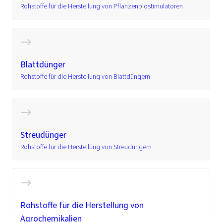
Rohstoffe für die Herstellung von Pflanzenbiostimulatoren
Blattdünger
Rohstoffe für die Herstellung von Blattdüngern
Streudünger
Rohstoffe für die Herstellung von Streudüngern
Rohstoffe für die Herstellung von
Agrochemikalien