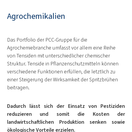
Agrochemikalien
Das Portfolio der PCC-Gruppe für die
Agrochemiebranche umfasst vor allem eine Reihe
von Tensiden mit unterschiedlicher chemischer
Struktur. Tenside in Pflanzenschutzmitteln können
verschiedene Funktionen erfüllen, die letztlich zu
einer Steigerung der Wirksamkeit der Spritzbrühen
beitragen.
Dadurch lässt sich der Einsatz von Pestiziden
reduzieren und somit die Kosten der
landwirtschaftlichen Produktion senken sowie
ökologische Vorteile erzielen.