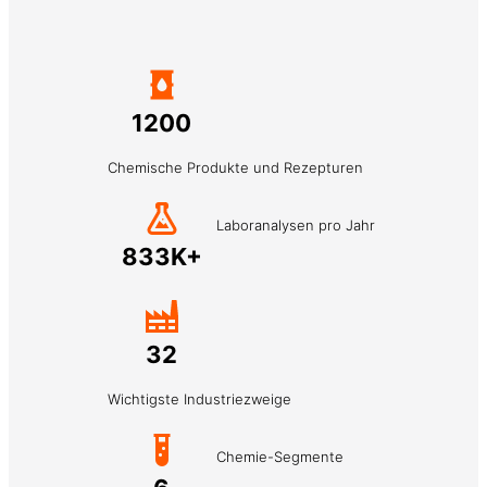
1200
Chemische Produkte und Rezepturen
Laboranalysen pro Jahr
833K+
32
Wichtigste Industriezweige
Chemie-Segmente