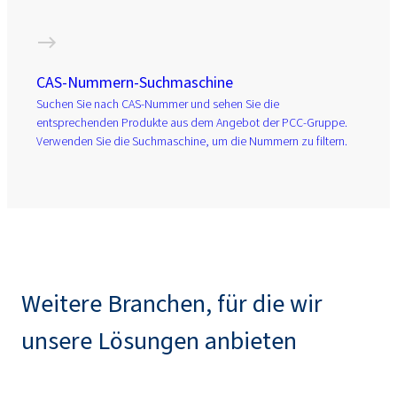
CAS-Nummern-Suchmaschine
Suchen Sie nach CAS-Nummer und sehen Sie die
entsprechenden Produkte aus dem Angebot der PCC-Gruppe.
Verwenden Sie die Suchmaschine, um die Nummern zu filtern.
Weitere Branchen, für die wir
unsere Lösungen anbieten