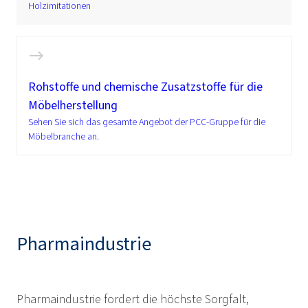
Holzimitationen
Rohstoffe und chemische Zusatzstoffe für die
Möbelherstellung
Sehen Sie sich das gesamte Angebot der PCC-Gruppe für die
Möbelbranche an.
Pharmaindustrie
Pharmaindustrie fordert die höchste Sorgfalt,