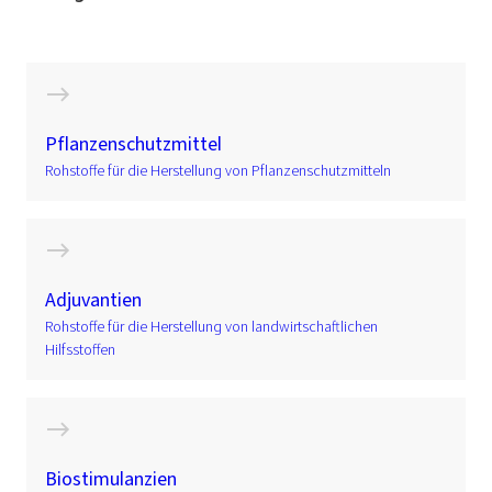
Pflanzenschutzmittel
Rohstoffe für die Herstellung von Pflanzenschutzmitteln
Adjuvantien
Rohstoffe für die Herstellung von landwirtschaftlichen
Hilfsstoffen
Biostimulanzien