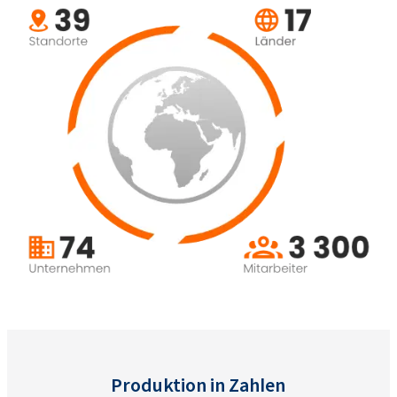
Produktion in Zahlen