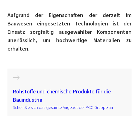
Aufgrund der Eigenschaften der derzeit im
Bauwesen eingesetzten Technologien ist der
Einsatz sorgfältig ausgewählter Komponenten
unerlässlich, um hochwertige Materialien zu
erhalten.
Rohstoffe und chemische Produkte für die
Bauindustrie
Sehen Sie sich das gesamte Angebot der PCC-Gruppe an