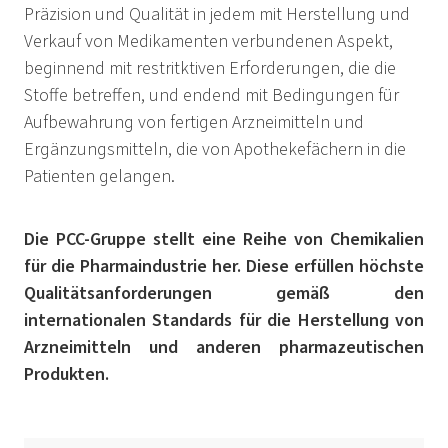
Präzision und Qualität in jedem mit Herstellung und
Verkauf von Medikamenten verbundenen Aspekt,
beginnend mit restritktiven Erforderungen, die die
Stoffe betreffen, und endend mit Bedingungen für
Aufbewahrung von fertigen Arzneimitteln und
Ergänzungsmitteln, die von Apothekefächern in die
Patienten gelangen.
Die PCC-Gruppe stellt eine Reihe von Chemikalien
für die Pharmaindustrie her. Diese erfüllen höchste
Qualitätsanforderungen gemäß den
internationalen Standards für die Herstellung von
Arzneimitteln und anderen pharmazeutischen
Produkten.