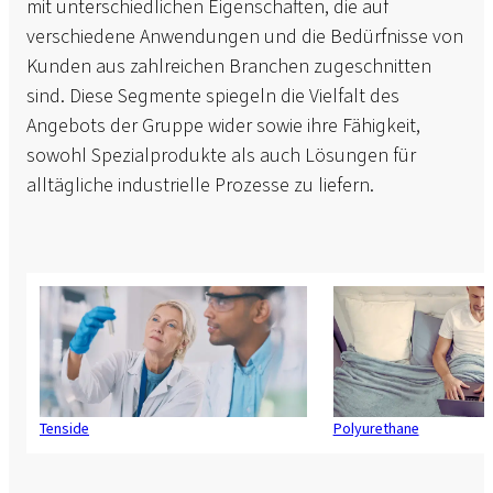
mit unterschiedlichen Eigenschaften, die auf
verschiedene Anwendungen und die Bedürfnisse von
Kunden aus zahlreichen Branchen zugeschnitten
sind. Diese Segmente spiegeln die Vielfalt des
Angebots der Gruppe wider sowie ihre Fähigkeit,
sowohl Spezialprodukte als auch Lösungen für
alltägliche industrielle Prozesse zu liefern.
Tenside
Polyurethane