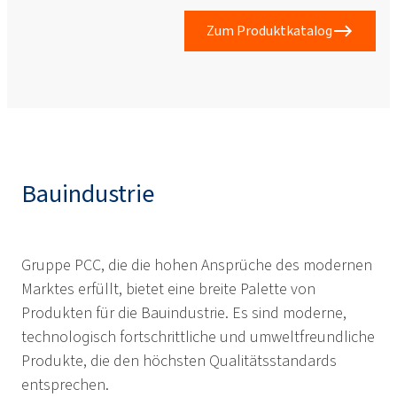
Zum Produktkatalog
Bauindustrie
Gruppe PCC, die die hohen Ansprüche des modernen
Marktes erfüllt, bietet eine breite Palette von
Produkten für die Bauindustrie. Es sind moderne,
technologisch fortschrittliche und umweltfreundliche
Produkte, die den höchsten Qualitätsstandards
entsprechen.