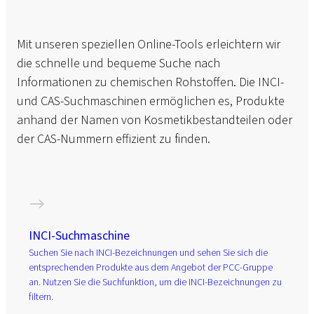
Mit unseren speziellen Online-Tools erleichtern wir
die schnelle und bequeme Suche nach
Informationen zu chemischen Rohstoffen. Die INCI-
und CAS-Suchmaschinen ermöglichen es, Produkte
anhand der Namen von Kosmetikbestandteilen oder
der CAS-Nummern effizient zu finden.
INCI-Suchmaschine
Suchen Sie nach INCI-Bezeichnungen und sehen Sie sich die
entsprechenden Produkte aus dem Angebot der PCC-Gruppe
an. Nutzen Sie die Suchfunktion, um die INCI-Bezeichnungen zu
filtern.