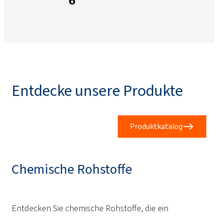
6
Entdecke unsere Produkte
Produktkatalog
Chemische Rohstoffe
Entdecken Sie chemische Rohstoffe, die ein