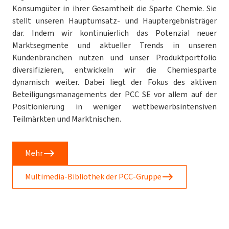
Konsumgüter in ihrer Gesamtheit die Sparte Chemie. Sie
stellt unseren Hauptumsatz- und Hauptergebnisträger
dar. Indem wir kontinuierlich das Potenzial neuer
Marktsegmente und aktueller Trends in unseren
Kundenbranchen nutzen und unser Produktportfolio
diversifizieren, entwickeln wir die Chemiesparte
dynamisch weiter. Dabei liegt der Fokus des aktiven
Beteiligungsmanagements der PCC SE vor allem auf der
Positionierung in weniger wettbewerbsintensiven
Teilmärkten und Marktnischen.
Mehr
Multimedia-Bibliothek der PCC-Gruppe