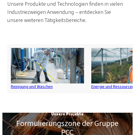
Unsere Produkte und Technologien finden in vielen
Industriezweigen Anwendung – entdecken Sie
unsere weiteren Tätigkeitsbereiche.
Reinigung und Waschen
Energie und Ressourcen
Unsere Projekte
Formulierungszone der Gruppe
PCC