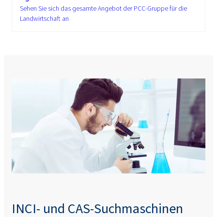
Sehen Sie sich das gesamte Angebot der PCC-Gruppe für die
Landwirtschaft an
INCI- und CAS-Suchmaschinen