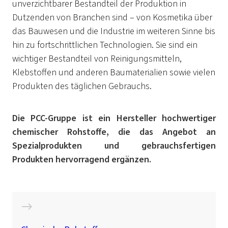
unverzichtbarer Bestandteil der Produktion in
Dutzenden von Branchen sind – von Kosmetika über
das Bauwesen und die Industrie im weiteren Sinne bis
hin zu fortschrittlichen Technologien. Sie sind ein
wichtiger Bestandteil von Reinigungsmitteln,
Klebstoffen und anderen Baumaterialien sowie vielen
Produkten des täglichen Gebrauchs.
Die PCC-Gruppe ist ein Hersteller hochwertiger
chemischer Rohstoffe, die das Angebot an
Spezialprodukten und gebrauchsfertigen
Produkten hervorragend ergänzen.