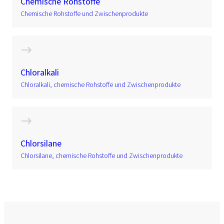
Chemische Rohstoffe
Chemische Rohstoffe und Zwischenprodukte
Chloralkali
Chloralkali, chemische Rohstoffe und Zwischenprodukte
Chlorsilane
Chlorsilane, chemische Rohstoffe und Zwischenprodukte