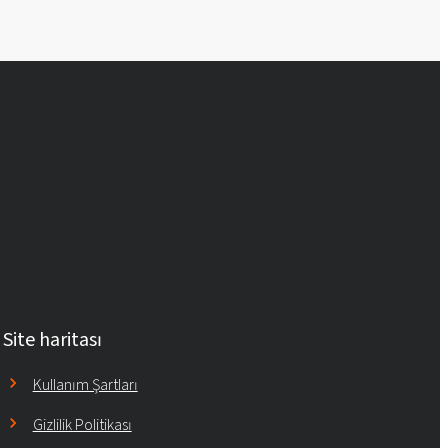
Site haritası
Kullanım Şartları
Gizlilik Politikası