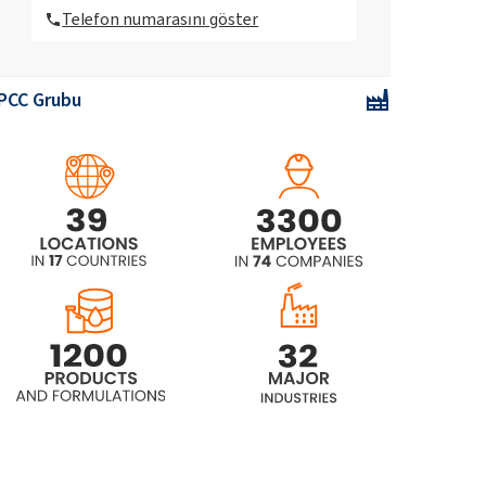
Telefon numarasını göster
PCC Grubu