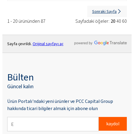
Sonraki Sayfa
1 - 20 ürününden 87
Sayfadaki öğeler:
20
40
60
Sayfa çevrildi.
Orijinal sayfayı aç
Bülten
Güncel kalın
Ürün Portalı'ndaki yeni ürünler ve PCC Capital Group
hakkında ticari bilgiler almak için abone olun
kaydol