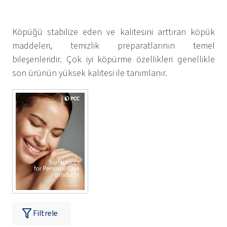
Köpüğü stabilize eden ve kalitesini arttıran köpük
maddeleri, temizlik preparatlarının temel
bileşenleridir. Çok iyi köpürme özellikleri genellikle
son ürünün yüksek kalitesi ile tanımlanır.
Filtrele