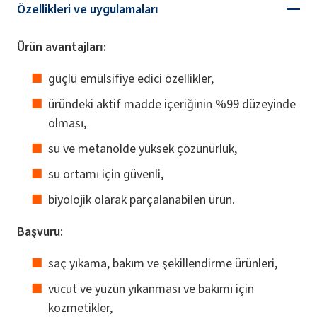
Özellikleri ve uygulamaları
Ürün avantajları:
güçlü emülsifiye edici özellikler,
üründeki aktif madde içeriğinin %99 düzeyinde
olması,
su ve metanolde yüksek çözünürlük,
su ortamı için güvenli,
biyolojik olarak parçalanabilen ürün.
Başvuru:
saç yıkama, bakım ve şekillendirme ürünleri,
vücut ve yüzün yıkanması ve bakımı için
kozmetikler,