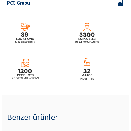
PCC Grubu
Benzer ürünler