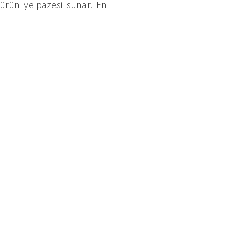
 ürün yelpazesi sunar. En