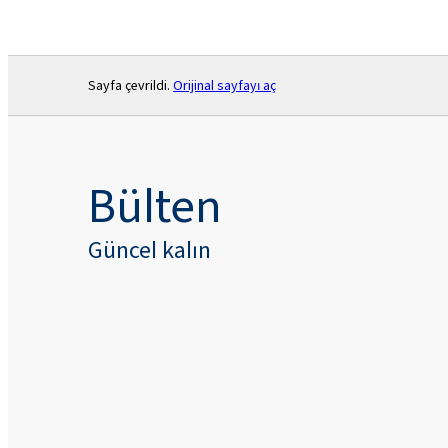
Sayfa çevrildi.
Orijinal sayfayı aç
Bülten
Güncel kalın