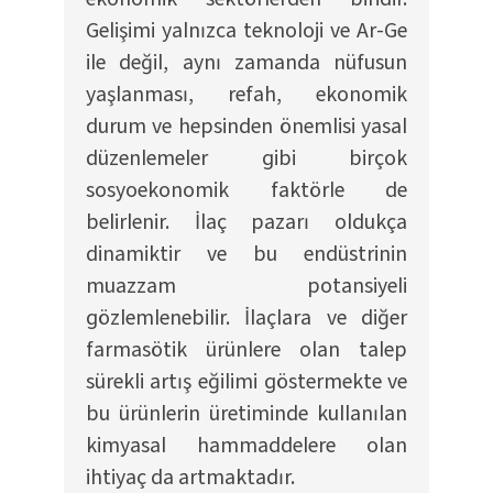
Gelişimi yalnızca teknoloji ve Ar-Ge
ile değil, aynı zamanda nüfusun
yaşlanması, refah, ekonomik
durum ve hepsinden önemlisi yasal
düzenlemeler gibi birçok
sosyoekonomik faktörle de
belirlenir. İlaç pazarı oldukça
dinamiktir ve bu endüstrinin
muazzam potansiyeli
gözlemlenebilir. İlaçlara ve diğer
farmasötik ürünlere olan talep
sürekli artış eğilimi göstermekte ve
bu ürünlerin üretiminde kullanılan
kimyasal hammaddelere olan
ihtiyaç da artmaktadır.