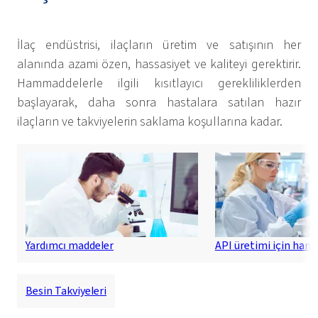
İlaç endüstrisi, ilaçların üretim ve satışının her
alanında azami özen, hassasiyet ve kaliteyi gerektirir.
Hammaddelerle ilgili kısıtlayıcı gerekliliklerden
başlayarak, daha sonra hastalara satılan hazır
ilaçların ve takviyelerin saklama koşullarına kadar.
Yardımcı maddeler
API üretimi için ha
Besin Takviyeleri