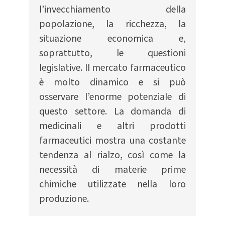
l’invecchiamento della
popolazione, la ricchezza, la
situazione economica e,
soprattutto, le questioni
legislative. Il mercato farmaceutico
è molto dinamico e si può
osservare l’enorme potenziale di
questo settore. La domanda di
medicinali e altri prodotti
farmaceutici mostra una costante
tendenza al rialzo, così come la
necessità di materie prime
chimiche utilizzate nella loro
produzione.