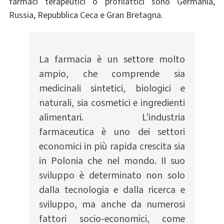
farmaci terapeutici o profilattici sono Germania,
Russia, Repubblica Ceca e Gran Bretagna.
La farmacia è un settore molto
ampio, che comprende sia
medicinali sintetici, biologici e
naturali, sia cosmetici e ingredienti
alimentari. L’industria
farmaceutica è uno dei settori
economici in più rapida crescita sia
in Polonia che nel mondo. Il suo
sviluppo è determinato non solo
dalla tecnologia e dalla ricerca e
sviluppo, ma anche da numerosi
fattori socio-economici, come