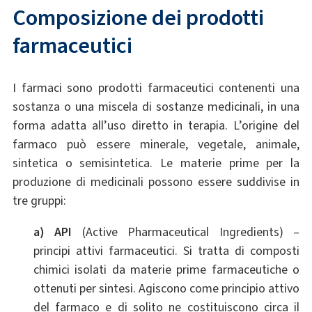
Composizione dei prodotti
farmaceutici
I farmaci sono prodotti farmaceutici contenenti una
sostanza o una miscela di sostanze medicinali, in una
forma adatta all’uso diretto in terapia. L’origine del
farmaco può essere minerale, vegetale, animale,
sintetica o semisintetica. Le materie prime per la
produzione di medicinali possono essere suddivise in
tre gruppi:
a) API
(Active Pharmaceutical Ingredients) –
principi attivi farmaceutici. Si tratta di composti
chimici isolati da materie prime farmaceutiche o
ottenuti per sintesi. Agiscono come principio attivo
del farmaco e di solito ne costituiscono circa il