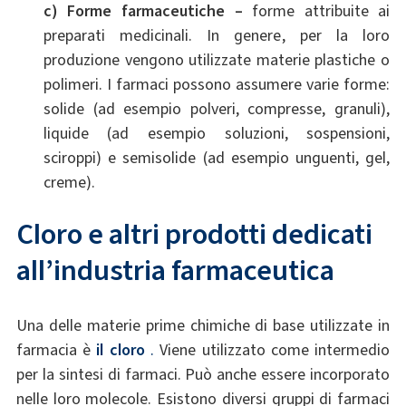
c) Forme farmaceutiche –
forme attribuite ai
preparati medicinali. In genere, per la loro
produzione vengono utilizzate materie plastiche o
polimeri. I farmaci possono assumere varie forme:
solide (ad esempio polveri, compresse, granuli),
liquide (ad esempio soluzioni, sospensioni,
sciroppi) e semisolide (ad esempio unguenti, gel,
creme).
Cloro e altri prodotti dedicati
all’industria farmaceutica
Una delle materie prime chimiche di base utilizzate in
farmacia è
il cloro
.
Viene utilizzato come intermedio
per la sintesi di farmaci. Può anche essere incorporato
nelle loro molecole. Esistono diversi gruppi di farmaci