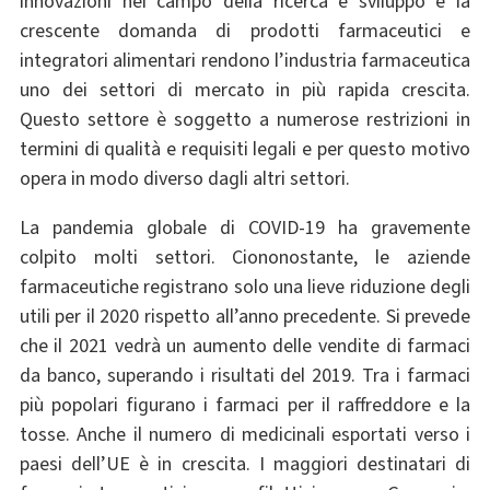
innovazioni nel campo della ricerca e sviluppo e la
crescente domanda di prodotti farmaceutici e
integratori alimentari rendono l’industria farmaceutica
uno dei settori di mercato in più rapida crescita.
Questo settore è soggetto a numerose restrizioni in
termini di qualità e requisiti legali e per questo motivo
opera in modo diverso dagli altri settori.
La pandemia globale di COVID-19 ha gravemente
colpito molti settori. Ciononostante, le aziende
farmaceutiche registrano solo una lieve riduzione degli
utili per il 2020 rispetto all’anno precedente. Si prevede
che il 2021 vedrà un aumento delle vendite di farmaci
da banco, superando i risultati del 2019. Tra i farmaci
più popolari figurano i farmaci per il raffreddore e la
tosse. Anche il numero di medicinali esportati verso i
paesi dell’UE è in crescita. I maggiori destinatari di