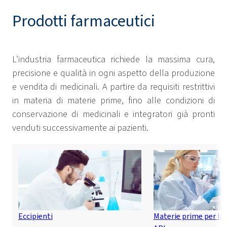
Prodotti farmaceutici
L’industria farmaceutica richiede la massima cura,
precisione e qualità in ogni aspetto della produzione
e vendita di medicinali. A partire da requisiti restrittivi
in materia di materie prime, fino alle condizioni di
conservazione di medicinali e integratori già pronti
venduti successivamente ai pazienti.
Eccipienti
Materie prime per la 