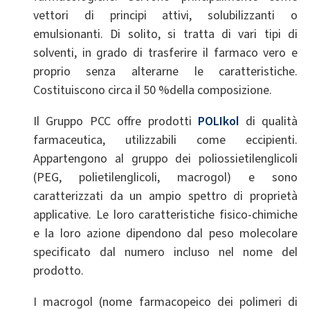
vettori di principi attivi, solubilizzanti o
emulsionanti. Di solito, si tratta di vari tipi di
solventi, in grado di trasferire il farmaco vero e
proprio senza alterarne le caratteristiche.
Costituiscono circa il 50 %della composizione.
Il Gruppo PCC offre prodotti
POLIkol
di qualità
farmaceutica, utilizzabili come eccipienti.
Appartengono al gruppo dei poliossietilenglicoli
(PEG, polietilenglicoli, macrogol) e sono
caratterizzati da un ampio spettro di proprietà
applicative. Le loro caratteristiche fisico-chimiche
e la loro azione dipendono dal peso molecolare
specificato dal numero incluso nel nome del
prodotto.
I macrogol (nome farmacopeico dei polimeri di