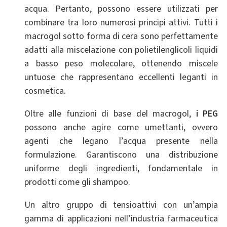
acqua. Pertanto, possono essere utilizzati per
combinare tra loro numerosi principi attivi. Tutti i
macrogol sotto forma di cera sono perfettamente
adatti alla miscelazione con polietilenglicoli liquidi
a basso peso molecolare, ottenendo miscele
untuose che rappresentano eccellenti leganti in
cosmetica.
Oltre alle funzioni di base del macrogol,
i PEG
possono anche agire come umettanti, ovvero
agenti che legano l’acqua presente nella
formulazione. Garantiscono una distribuzione
uniforme degli ingredienti, fondamentale in
prodotti come gli shampoo.
Un altro gruppo di tensioattivi con un’ampia
gamma di applicazioni nell’industria farmaceutica