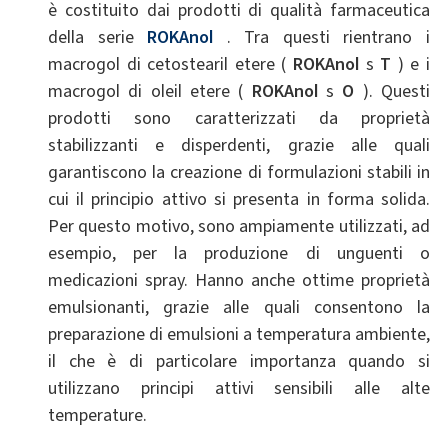
è costituito dai prodotti di qualità farmaceutica
della serie
ROKAnol
. Tra questi rientrano i
macrogol di cetostearil etere (
ROKAnol
s
T
) e i
macrogol di oleil etere (
ROKAnol
s
O
). Questi
prodotti sono caratterizzati da proprietà
stabilizzanti e disperdenti, grazie alle quali
garantiscono la creazione di formulazioni stabili in
cui il principio attivo si presenta in forma solida.
Per questo motivo, sono ampiamente utilizzati, ad
esempio, per la produzione di unguenti o
medicazioni spray. Hanno anche ottime proprietà
emulsionanti, grazie alle quali consentono la
preparazione di emulsioni a temperatura ambiente,
il che è di particolare importanza quando si
utilizzano principi attivi sensibili alle alte
temperature.