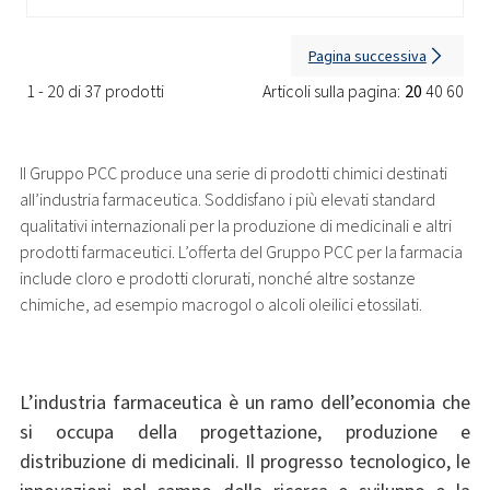
Pagina successiva
1 - 20 di 37 prodotti
Articoli sulla pagina:
20
40
60
Il Gruppo PCC produce una serie di prodotti chimici destinati
all’industria farmaceutica. Soddisfano i più elevati standard
qualitativi internazionali per la produzione di medicinali e altri
prodotti farmaceutici. L’offerta del Gruppo PCC per la farmacia
include cloro e prodotti clorurati, nonché altre sostanze
chimiche, ad esempio macrogol o alcoli oleilici etossilati.
L’industria farmaceutica è un ramo dell’economia che
si occupa della progettazione, produzione e
distribuzione di medicinali. Il progresso tecnologico, le