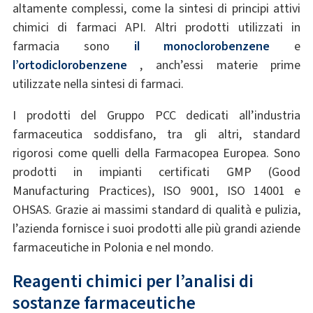
altamente complessi, come la sintesi di principi attivi
chimici di farmaci API. Altri prodotti utilizzati in
farmacia sono
il monoclorobenzene
e
l’ortodiclorobenzene
, anch’essi materie prime
utilizzate nella sintesi di farmaci.
I prodotti del Gruppo PCC dedicati all’industria
farmaceutica soddisfano, tra gli altri, standard
rigorosi come quelli della Farmacopea Europea. Sono
prodotti in impianti certificati GMP (Good
Manufacturing Practices), ISO 9001, ISO 14001 e
OHSAS. Grazie ai massimi standard di qualità e pulizia,
l’azienda fornisce i suoi prodotti alle più grandi aziende
farmaceutiche in Polonia e nel mondo.
Reagenti chimici per l’analisi di
sostanze farmaceutiche