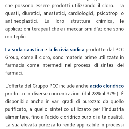
che possono essere prodotti utilizzando il cloro. Tra
questi, diuretici, anestetici, cardiologici, psicotropi o
antineoplastici. La loro struttura chimica, le
applicazioni terapeutiche e i meccanismi d’azione sono
molteplici.
La soda caustica
e
la liscivia sodica
prodotte dal PCC
Group, come il cloro, sono materie prime utilizzate in
farmacia come intermedi nei processi di sintesi dei
farmaci.
L’offerta del Gruppo PCC include anche
acido cloridrico
prodotto in diverse concentrazioni (dal 28%al 37%). È
disponibile anche in vari gradi di purezza: da quello
purificato, a quello sintetico utilizzato per l’industria
alimentare, fino all’acido cloridrico puro di alta qualità.
La sua elevata purezza lo rende applicabile in processi