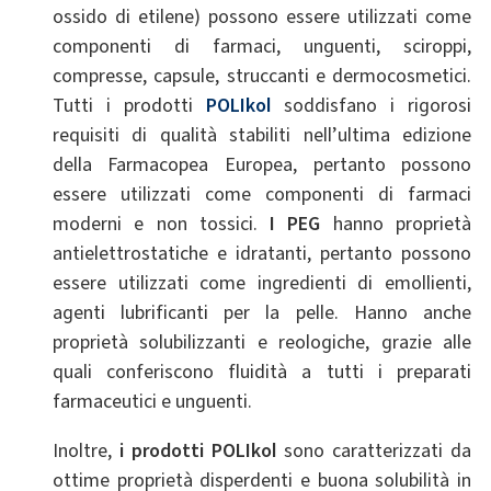
ossido di etilene) possono essere utilizzati come
componenti di farmaci, unguenti, sciroppi,
compresse, capsule, struccanti e dermocosmetici.
Tutti i prodotti
POLIkol
soddisfano i rigorosi
requisiti di qualità stabiliti nell’ultima edizione
della Farmacopea Europea, pertanto possono
essere utilizzati come componenti di farmaci
moderni e non tossici.
I PEG
hanno proprietà
antielettrostatiche e idratanti, pertanto possono
essere utilizzati come ingredienti di emollienti,
agenti lubrificanti per la pelle. Hanno anche
proprietà solubilizzanti e reologiche, grazie alle
quali conferiscono fluidità a tutti i preparati
farmaceutici e unguenti.
Inoltre,
i prodotti POLIkol
sono caratterizzati da
ottime proprietà disperdenti e buona solubilità in