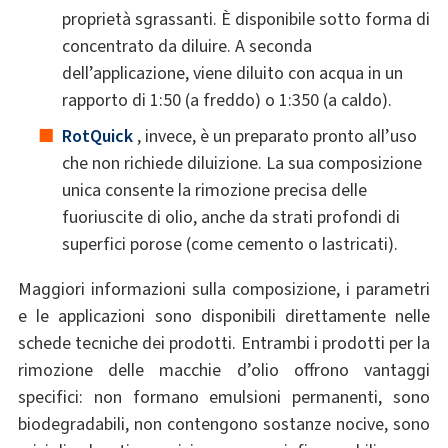
proprietà sgrassanti. È disponibile sotto forma di
concentrato da diluire. A seconda
dell’applicazione, viene diluito con acqua in un
rapporto di 1:50 (a freddo) o 1:350 (a caldo).
RotQuick
, invece, è un preparato pronto all’uso
che non richiede diluizione. La sua composizione
unica consente la rimozione precisa delle
fuoriuscite di olio, anche da strati profondi di
superfici porose (come cemento o lastricati).
Maggiori informazioni sulla composizione, i parametri
e le applicazioni sono disponibili direttamente nelle
schede tecniche dei prodotti. Entrambi i prodotti per la
rimozione delle macchie d’olio offrono vantaggi
specifici: non formano emulsioni permanenti, sono
biodegradabili, non contengono sostanze nocive, sono