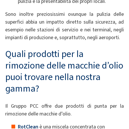
pulizia e la presentabilità dei propri locali.
Sono inoltre preziosissimi ovunque la pulizia delle
superfici abbia un impatto diretto sulla sicurezza, ad
esempio nelle stazioni di servizio e nei terminal, negli
impianti di produzione e, soprattutto, negli aeroporti.
Quali prodotti per la
rimozione delle macchie d’olio
puoi trovare nella nostra
gamma?
Il Gruppo PCC offre due prodotti di punta per la
rimozione delle macchie d’olio.
RotClean
è una miscela concentrata con