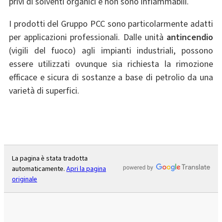
privi di solventi organici e non sono infiammabili.
I prodotti del Gruppo PCC sono particolarmente adatti
per applicazioni professionali. Dalle unità
antincendio
(vigili del fuoco) agli impianti industriali, possono
essere utilizzati ovunque sia richiesta la rimozione
efficace e sicura di sostanze a base di petrolio da una
varietà di superfici.
La pagina è stata tradotta
automaticamente.
Apri la pagina
originale