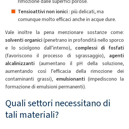
rimozione dalle superfici porose.
Tensioattivi non ionici
: più delicati, ma
comunque molto efficaci anche in acque dure.
Vale inoltre la pena menzionare sostanze come:
solventi organici
(penetrano in profondità nello sporco
e lo sciolgono dall’interno),
complessi di fosfati
(favoriscono il processo di sgrassaggio),
agenti
alcalinizzanti
(aumentano il pH della soluzione,
aumentando così l’efficacia della rimozione dei
contaminanti grassi),
emulsionanti
(impediscono la
formazione di emulsioni permanenti).
Quali settori necessitano di
tali materiali?