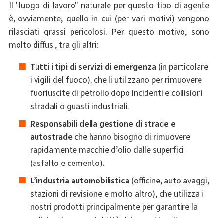
Il "luogo di lavoro" naturale per questo tipo di agente
è, ovviamente, quello in cui (per vari motivi) vengono
rilasciati grassi pericolosi. Per questo motivo, sono
molto diffusi, tra gli altri:
Tutti i tipi di servizi di emergenza
(in particolare
i vigili del fuoco), che li utilizzano per rimuovere
fuoriuscite di petrolio dopo incidenti e collisioni
stradali o guasti industriali.
Responsabili della gestione di strade e
autostrade
che hanno bisogno di rimuovere
rapidamente macchie d’olio dalle superfici
(asfalto e cemento).
L’industria automobilistica
(officine, autolavaggi,
stazioni di revisione e molto altro), che utilizza i
nostri prodotti principalmente per garantire la