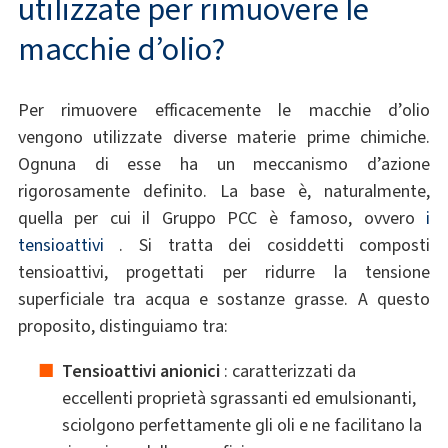
utilizzate per rimuovere le
macchie d’olio?
Per rimuovere efficacemente le macchie d’olio
vengono utilizzate diverse materie prime chimiche.
Ognuna di esse ha un meccanismo d’azione
rigorosamente definito. La base è, naturalmente,
quella per cui il Gruppo PCC è famoso, ovvero
i
tensioattivi
. Si tratta dei cosiddetti composti
tensioattivi, progettati per ridurre la tensione
superficiale tra acqua e sostanze grasse. A questo
proposito, distinguiamo tra:
Tensioattivi anionici
: caratterizzati da
eccellenti proprietà sgrassanti ed emulsionanti,
sciolgono perfettamente gli oli e ne facilitano la