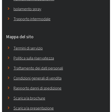
Isolamento spray
Trasporto intermodale
Mappa del sito
Termini di servizio
Politica sulla riservatezza
Trattamento dei dati personali
Condizioni generali di vendita
Rapporto danni di spedizione
Scarica la brochure
Scarica la presentazione