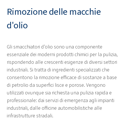
Rimozione delle macchie
d'olio
Gli smacchiatori d’olio sono una componente
essenziale dei moderni prodotti chimici per la pulizia,
rispondendo alle crescenti esigenze di diversi settori
industriali. Si tratta di ingredienti specializzati che
consentono la rimozione efficace di sostanze a base
di petrolio da superfici lisce e porose. Vengono
utilizzati ovunque sia richiesta una pulizia rapida e
professionale: dai servizi di emergenza agli impianti
industriali, dalle officine automobilistiche alle
infrastrutture stradali.